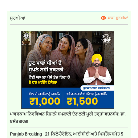
ਸੁਰਖੀਆਂ
ਬਾਕੀ ਸੁਰਖੀਆਂ
ਪਾਵਰਕਾਮ ਨਿਰਵਿਘਨ ਬਿਜਲੀ ਸਪਲਾਈ ਦੇਣ ਲਈ ਪੂਰੀ ਤਰ੍ਹਾਂ ਵਚਨਬੱਧ: ਡਾ.
ਬਸੰਤ ਗਰਗ
Punjab Breaking - 21 ਕਿਲੋ ਹੈਰੋਇਨ, ਆਈਸੀਈ ਅਤੇ ਪਿਸਤੌਲ ਸਮੇਤ 5