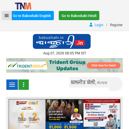
Go to Babushahi English
Go to Babushahi Hindi
|
Login
Register
Aug 07, 2026 08:05 PM IST
ਬਲਜੀਤ ਬੱਲੀ,
ਸੰਪਾਦਕ