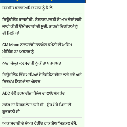
ਜਗਮੀਤ ਬਰਾੜ ਅਮਿਤ ਸ਼ਾਹ ਨੂੰ ਮਿਲੇ
ਨਿਊਜ਼ੀਲੈਂਡ ਰਾਜਨੀਤੀ : ਨੈਸ਼ਨਲ ਪਾਰਟੀ ਨੇ ਆਮ ਚੋਣਾਂ ਲਈ
ਜਾਰੀ ਕੀਤੀ ਉਮੀਦਵਾਰਾਂ ਦੀ ਸੂਚੀ, ਭਾਰਤੀ ਚਿਹਰਿਆਂ ਨੂੰ
ਵੀ ਮਿਲੀ ਥਾਂ
CM Mann ਨਾਲ ਸਾਂਝੀ ਤਾਲਮੇਲ ਕਮੇਟੀ ਦੀ ਅਹਿਮ
ਮੀਟਿੰਗ 27 ਅਗਸਤ ਨੂੰ
ਨਾਭਾ ਜੇਲ੍ਹ ਕਰਮਚਾਰੀ ਨੂੰ ਕੀਤਾ ਬਰਖਾਸਤ
ਨਿਊਜ਼ੀਲੈਂਡ ਵਿੱਚ ਮਾਪਿਆਂ ਦੇ ਰੈਜ਼ੀਡੈਂਟ ਵੀਜ਼ਾ ਲਈ ਨਵੇਂ ਅਤੇ
ਨਿਰਪੱਖ ਨਿਯਮਾਂ ਦਾ ਐਲਾਨ
ADC ਵੱਲੋਂ ਫਰਮ ਵੀਜ਼ਾ ਪੈਲੇਸ ਦਾ ਲਾਇਸੰਸ ਰੱਦ
ਟਰੱਕ ਤਾਂ ਸਿਰਫ਼ ਲੋਹਾ ਨਹੀਂ ਸੀ… ਉਹ ਮੇਰੇ ਪਿਤਾ ਦੀ
ਕੁਰਬਾਨੀ ਸੀ
ਆਕਾਸ਼ਵਾਣੀ ਦੇ ਮੇਅਰ ਰੇਡੀਓ ਟਾਕ ਸ਼ੋਅ “ਮੁਸ਼ਕਲ ਦੱਸੋ,