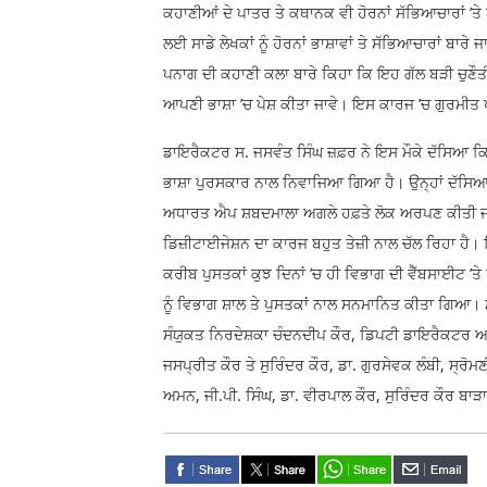
ਕਹਾਣੀਆਂ ਦੇ ਪਾਤਰ ਤੇ ਕਥਾਨਕ ਵੀ ਹੋਰਨਾਂ ਸੱਭਿਆਚਾਰਾਂ ’
ਲਈ ਸਾਡੇ ਲੇਖਕਾਂ ਨੂੰ ਹੋਰਨਾਂ ਭਾਸ਼ਾਵਾਂ ਤੇ ਸੱਭਿਆਚਾਰਾਂ ਬ
ਪਨਾਗ ਦੀ ਕਹਾਣੀ ਕਲਾ ਬਾਰੇ ਕਿਹਾ ਕਿ ਇਹ ਗੱਲ ਬੜੀ ਚੁਣੌਤੀਪੂਰ
ਆਪਣੀ ਭਾਸ਼ਾ ’ਚ ਪੇਸ਼ ਕੀਤਾ ਜਾਵੇ। ਇਸ ਕਾਰਜ ’ਚ ਗੁਰਮੀਤ
ਡਾਇਰੈਕਟਰ ਸ. ਜਸਵੰਤ ਸਿੰਘ ਜ਼ਫ਼ਰ ਨੇ ਇਸ ਮੌਕੇ ਦੱਸਿਆ ਕਿ 
ਭਾਸ਼ਾ ਪੁਰਸਕਾਰ ਨਾਲ ਨਿਵਾਜਿਆ ਗਿਆ ਹੈ। ਉਨ੍ਹਾਂ ਦੱਸਿਆ ਕਿ 
ਅਧਾਰਤ ਐਪ ਸ਼ਬਦਮਾਲਾ ਅਗਲੇ ਹਫ਼ਤੇ ਲੋਕ ਅਰਪਣ ਕੀਤੀ ਜਾਵੇਗ
ਡਿਜ਼ੀਟਾਈਜੇਸ਼ਨ ਦਾ ਕਾਰਜ ਬਹੁਤ ਤੇਜ਼ੀ ਨਾਲ ਚੱਲ ਰਿਹਾ ਹੈ। ਜ
ਕਰੀਬ ਪੁਸਤਕਾਂ ਕੁਝ ਦਿਨਾਂ ’ਚ ਹੀ ਵਿਭਾਗ ਦੀ ਵੈੱਬਸਾਈਟ ’
ਨੂੰ ਵਿਭਾਗ ਸ਼ਾਲ ਤੇ ਪੁਸਤਕਾਂ ਨਾਲ ਸਨਮਾਨਿਤ ਕੀਤਾ ਗਿਆ।
ਸੰਯੁਕਤ ਨਿਰਦੇਸ਼ਕਾ ਚੰਦਨਦੀਪ ਕੌਰ, ਡਿਪਟੀ ਡਾਇਰੈਕਟਰ ਆਲ
ਜਸਪ੍ਰੀਤ ਕੌਰ ਤੇ ਸੁਰਿੰਦਰ ਕੌਰ, ਡਾ. ਗੁਰਸੇਵਕ ਲੰਬੀ, ਸ੍ਰੋ
ਅਮਨ, ਜੀ.ਪੀ. ਸਿੰਘ, ਡਾ. ਵੀਰਪਾਲ ਕੌਰ, ਸੁਰਿੰਦਰ ਕੌਰ ਬਾ