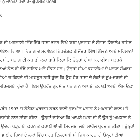
ਨੂੰ ਜਾਨਣਾ ਪੈਂਦਾ ਹੈ- ਗੁਰਮੀਤ ਪਨਾਗ
ਾਦ
ਰ ਦੀ ਅਗਵਾਈ ਵਿੱਚ ਇੱਥੇ ਭਾਸ਼ਾ ਭਵਨ ਵਿਖੇ ‘ਕਥਾ ਪ੍ਰਵਾਹ ਤੇ ਸੰਵਾਦ’ ਸਿਰਲੇਖ ਤਹਿਤ
ਚਾਇਆ ਗਿਆ। ਵਿਭਾਗ ਦੇ ਸਹਾਇਕ ਨਿਰਦੇਸ਼ਕ ਤੇਜਿੰਦਰ ਸਿੰਘ ਗਿੱਲ ਨੇ ਆਏ ਮਹਿਮਾਨਾਂ
ਰਮੀਤ ਪਨਾਗ ਦੀ ਕਹਾਣੀ ਕਲਾ ਬਾਰੇ ਕਿਹਾ ਕਿ ਉਨ੍ਹਾਂ ਦੀਆਂ ਕਹਾਣੀਆਂ ਪੜ੍ਹਕੇ
ਾਰਿਆਂ ਕੋਲ ਵੀ ਵੱਡੇ ਨਾਇਕ ਅਤੇ ਸੰਕਟ ਹਨ। ਉਨ੍ਹਾਂ ਦੀਆਂ ਕਹਾਣੀਆਂ ਦੇ ਪਾਤਰ ਸੰਘਰਸ਼
’ਚ ਕਿਧਰੇ ਵੀ ਮਹਿਸੂਸ ਨਹੀਂ ਹੁੰਦਾ ਕਿ ਉਹ ਹੋਰ ਭਾਸ਼ਾ ਦੇ ਲੋਕਾਂ ਦੇ ਦੁੱਖ-ਦਰਦਾਂ ਦੀ
ੁਤ ਸਹਿਜਮਈ ਹੁੰਦਾ ਹੈ। ਇਸ ਉਪਰੰਤ ਗੁਰਮੀਤ ਪਨਾਗ ਨੇ ਆਪਣੀ ਕਹਾਣੀ ‘ਆਈ ਐਮ ਓਕ’
ਉਪਰੰਤ 1993 ’ਚ ਕੈਨੇਡਾ ਪ੍ਰਵਾਸ ਕਰਨ ਵਾਲੀ ਗੁਰਮੀਤ ਪਨਾਗ ਨੇ ਅਖ਼ਬਾਰੀ ਕਾਲਮ ਤੋਂ
ਰੀਕੇ ਨਾਲ ਸਾਂਝਾ ਕੀਤਾ। ਉਨ੍ਹਾਂ ਦੱਸਿਆ ਕਿ ਆਪਣੇ ਪਿਤਾ ਜੀ ਤੋਂ ਉਸ ਨੂੰ ਅਖ਼ਬਾਰ ਤੇ
 ਨੇ ਉਚੇਰੀ ਪੜ੍ਹਾਈ ਕਰਨ ਤੇ ਕਹਾਣੀਆਂ ਦੀ ਸਿਰਜਣਾ ਲਈ ਮਾਹੌਲ ਪ੍ਰਦਾਨ ਕੀਤਾ। ਉਨ੍ਹਾਂ
ਨਾਂ ਭਾਈਚਾਰਿਆਂ ਦੇ ਲੋਕਾਂ ਵਿੱਚ ਬਹੁਤ ਦਿਲਚਸਪੀ ਸੀ ਜਿਸ ਕਾਰਨ ਹੀ ਉਨ੍ਹਾਂ ਦੀਆਂ