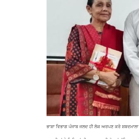
ਭਾਸ਼ਾ ਵਿਭਾਗ ਪੰਜਾਬ ਜਲਦ ਹੀ ਲੋਕ ਅਰਪਣ ਕਰੇ ਸ਼ਬਦਮਾਲਾ