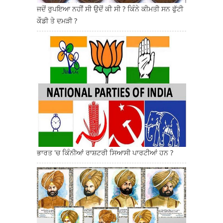
ਜਦੋਂ ਰੁਪਇਆ ਨਹੀਂ ਸੀ ਉਦੋਂ ਕੀ ਸੀ ? ਕਿੰਨੇ ਕੀਮਤੀ ਸਨ ਫੁੱਟੀ
ਕੌਡੀ ਤੇ ਦਮੜੀ ?
ਭਾਰਤ 'ਚ ਕਿੰਨੀਆਂ ਰਾਸ਼ਟਰੀ ਸਿਆਸੀ ਪਾਰਟੀਆਂ ਹਨ ?