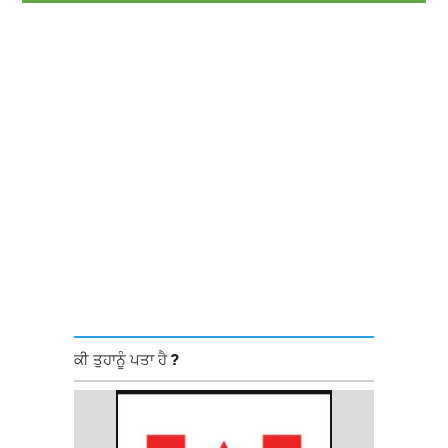
ਕੀ ਤੁਹਾਨੂੰ ਪਤਾ ਹੈ ?