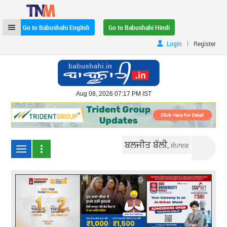
Go to Babushahi English
Go to Babushahi Hindi
|
Login
Register
Aug 08, 2026 07:17 PM IST
ਬਲਜੀਤ ਬੱਲੀ,
ਸੰਪਾਦਕ