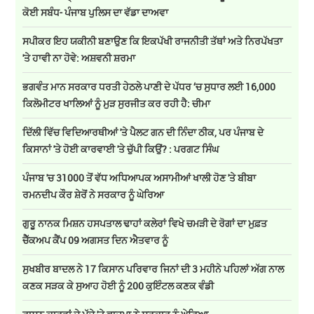
ਕੋਈ ਸਬੰਧ- ਪੰਜਾਬ ਪੁਲਿਸ ਦਾ ਵੱਡਾ ਦਾਅਵਾ
ਸਪੀਕਰ ਇਹ ਯਕੀਨੀ ਬਣਾਉਣ ਕਿ ਇਕਪੱਖੀ ਰਾਜਨੀਤੀ ਤੱਥਾਂ ਅਤੇ ਨਿਰਪੱਖਤਾ
'ਤੇ ਹਾਵੀ ਨਾ ਹੋਵੇ: ਅਸ਼ਵਨੀ ਸ਼ਰਮਾ
ਭਗਵੰਤ ਮਾਨ ਸਰਕਾਰ ਧਰਤੀ ਹੇਠਲੇ ਪਾਣੀ ਦੇ ਪੱਧਰ ‘ਚ ਸੁਧਾਰ ਲਈ 16,000
ਕਿਲੋਮੀਟਰ ਖਾਲਿਆਂ ਨੂੰ ਮੁੜ ਸੁਰਜੀਤ ਕਰ ਰਹੀ ਹੈ: ਚੀਮਾ
ਦਿੱਲੀ ਵਿੱਚ ਵਿਦਿਆਰਥੀਆਂ 'ਤੇ ਪੈਲਟ ਗਨ ਦੀ ਨਿੰਦਾ ਠੀਕ, ਪਰ ਪੰਜਾਬ ਦੇ
ਕਿਸਾਨਾਂ 'ਤੇ ਹੋਈ ਕਾਰਵਾਈ 'ਤੇ ਚੁੱਪੀ ਕਿਉਂ? : ਪਰਗਟ ਸਿੰਘ
ਪੰਜਾਬ 'ਚ 31000 ਤੋਂ ਵੱਧ ਅਧਿਆਪਕ ਅਸਾਮੀਆਂ ਖਾਲੀ ਹੋਣ 'ਤੇ ਬੀਬਾ
ਰਮਨਦੀਪ ਕੌਰ ਸ਼ੇਰੋਂ ਨੇ ਸਰਕਾਰ ਨੂੰ ਘੇਰਿਆ
ਗੁਰੂ ਨਾਨਕ ਮਿਸ਼ਨ ਹਸਪਤਾਲ ਢਾਹਾਂ ਕਲੇਰਾਂ ਵਿਖੇ ਚਮੜੀ ਦੇ ਰੋਗਾਂ ਦਾ ਮੁਫ਼ਤ
ਚੈੱਕਅਪ ਕੈਂਪ 09 ਅਗਸਤ ਦਿਨ ਐਤਵਾਰ ਨੂੰ
ਸੁਖਬੀਰ ਬਾਦਲ ਨੇ 17 ਕਿਸਾਨ ਪਰਿਵਾਰ ਜਿਨਾਂ ਦੀ 3 ਮਹੀਨੇ ਪਹਿਲਾਂ ਅੱਗ ਨਾਲ
ਕਣਕ ਸੜਕ ਕੇ ਸੁਆਹ ਹੋਈ ਨੂੰ 200 ਕੁਇੰਟਲ ਕਣਕ ਵੰਡੀ