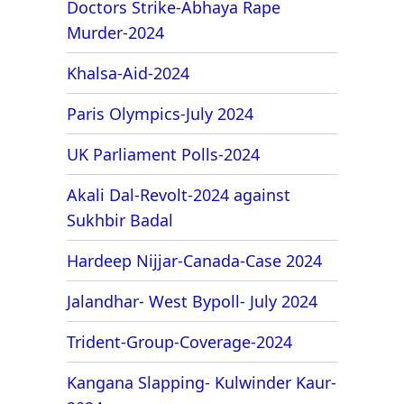
Doctors Strike-Abhaya Rape
Murder-2024
Khalsa-Aid-2024
Paris Olympics-July 2024
UK Parliament Polls-2024
Akali Dal-Revolt-2024 against
Sukhbir Badal
Hardeep Nijjar-Canada-Case 2024
Jalandhar- West Bypoll- July 2024
Trident-Group-Coverage-2024
Kangana Slapping- Kulwinder Kaur-