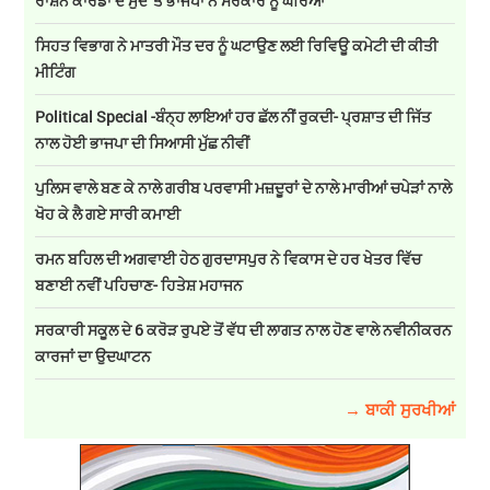
ਰਾਸ਼ਨ ਕਾਰਡਾਂ ਦੇ ਮੁੱਦੇ 'ਤੇ ਭਾਜਪਾ ਨੇ ਸਰਕਾਰ ਨੂੰ ਘੇਰਿਆ
ਸਿਹਤ ਵਿਭਾਗ ਨੇ ਮਾਤਰੀ ਮੌਤ ਦਰ ਨੂੰ ਘਟਾਉਣ ਲਈ ਰਿਵਿਊ ਕਮੇਟੀ ਦੀ ਕੀਤੀ
ਮੀਟਿੰਗ
Political Special -ਬੰਨ੍ਹ ਲਾਇਆਂ ਹਰ ਛੱਲ ਨੀਂ ਰੁਕਦੀ- ਪ੍ਰਸ਼ਾਤ ਦੀ ਜਿੱਤ
ਨਾਲ ਹੋਈ ਭਾਜਪਾ ਦੀ ਸਿਆਸੀ ਮੁੱਛ ਨੀਵੀਂ
ਪੁਲਿਸ ਵਾਲੇ ਬਣ ਕੇ ਨਾਲੇ ਗਰੀਬ ਪਰਵਾਸੀ ਮਜ਼ਦੂਰਾਂ ਦੇ ਨਾਲੇ ਮਾਰੀਆਂ ਚਪੇੜਾਂ ਨਾਲੇ
ਖੋਹ ਕੇ ਲੈ ਗਏ ਸਾਰੀ ਕਮਾਈ
ਰਮਨ ਬਹਿਲ ਦੀ ਅਗਵਾਈ ਹੇਠ ਗੁਰਦਾਸਪੁਰ ਨੇ ਵਿਕਾਸ ਦੇ ਹਰ ਖੇਤਰ ਵਿੱਚ
ਬਣਾਈ ਨਵੀਂ ਪਹਿਚਾਣ- ਹਿਤੇਸ਼ ਮਹਾਜਨ
ਸਰਕਾਰੀ ਸਕੂਲ ਦੇ 6 ਕਰੋੜ ਰੁਪਏ ਤੋਂ ਵੱਧ ਦੀ ਲਾਗਤ ਨਾਲ ਹੋਣ ਵਾਲੇ ਨਵੀਨੀਕਰਨ
ਕਾਰਜਾਂ ਦਾ ਉਦਘਾਟਨ
→ ਬਾਕੀ ਸੁਰਖੀਆਂ