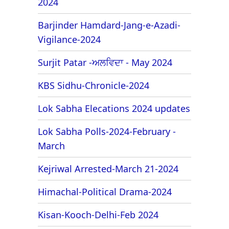
2024
Barjinder Hamdard-Jang-e-Azadi-
Vigilance-2024
Surjit Patar -ਅਲਵਿਦਾ - May 2024
KBS Sidhu-Chronicle-2024
Lok Sabha Elecations 2024 updates
Lok Sabha Polls-2024-February -
March
Kejriwal Arrested-March 21-2024
Himachal-Political Drama-2024
Kisan-Kooch-Delhi-Feb 2024