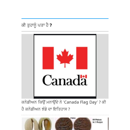
ਕੀ ਤੁਹਾਨੂੰ ਪਤਾ ਹੈ ?
ਕਨੇਡੀਅਨ ਕਿਉਂ ਮਨਾਉਂਦੇ ਨੇ 'Canada Flag Day' ? ਕੀ
ਹੈ ਕਨੇਡੀਅਨ ਝੰਡੇ ਦਾ ਇਤਿਹਾਸ ?