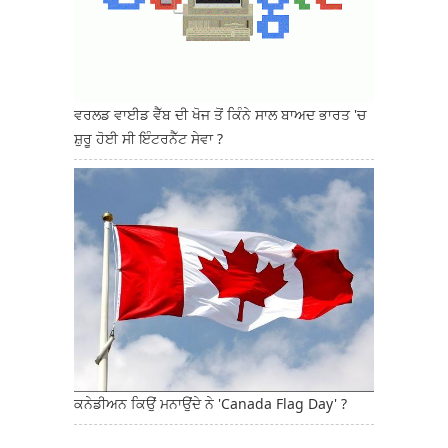
ਵਰਲਡ ਵਾਈਡ ਵੈੱਬ ਦੀ ਖੋਜ ਤੋਂ ਕਿੰਨੇ ਸਾਲ ਬਾਅਦ ਭਾਰਤ 'ਚ
ਸ਼ੁਰੂ ਹੋਈ ਸੀ ਇੰਟਰਨੈੱਟ ਸੇਵਾ ?
ਕਨੇਡੀਅਨ ਕਿਉਂ ਮਨਾਉਂਦੇ ਨੇ 'Canada Flag Day' ?