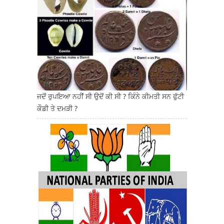
ਜਦੋਂ ਰੁਪਇਆ ਨਹੀਂ ਸੀ ਉਦੋਂ ਕੀ ਸੀ ? ਕਿੰਨੇ ਕੀਮਤੀ ਸਨ ਫੁੱਟੀ
ਕੌਡੀ ਤੇ ਦਮੜੀ ?