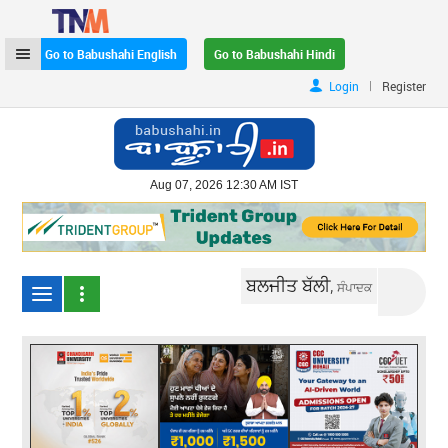
Go to Babushahi English
Go to Babushahi Hindi
|
Login
Register
Aug 07, 2026 12:30 AM IST
ਬਲਜੀਤ ਬੱਲੀ,
ਸੰਪਾਦਕ