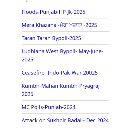
Floods-Punjab-HP-Jk-2025
Mera Khazana -ਮੇਰਾ ਖਜ਼ਾਨਾ -2025
Taran Taran Bypoll-2025
Ludhiana West Bypoll- May-June-
2025
Ceasefire -Indo-Pak-War 20025
Kumbh-Mahan Kumbh-Pryagraj-
2025
MC Polls-Punjab-2024
Attack on Sukhbir Badal - Dec 2024