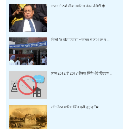
ਭਾਰਤ ਦੇ ਨਵੇਂ ਚੀਫ ਜਸਟਿਸ ਰੰਜਨ ਗੋਗੋਈ � ...
ਦਿੱਲੀ 'ਚ ਤੀਸ ਹਜ਼ਾਰੀ ਅਦਾਲਤ ਦੇ ਨਾਮ ਦਾ ਸ ...
ਸਾਲ 2012 ਤੋਂ 2017 ਦੌਰਾਨ ਕਿੰਨੇ ਘੰਟੇ ਇੰਟਰਨ ...
ਹਰਿਮੰਦਰ ਸਾਹਿਬ ਵਿੱਚ ਸ਼੍ਰੀ ਗੁਰੂ ਗ੍ਰੰ� ...