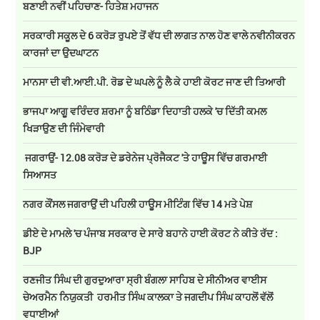
ਬਣਾਈ ਨਵੀਂ ਪਹਿਚਾਣ- ਹਿਤੇਸ਼ ਮਹਾਜਨ
ਸਰਕਾਰੀ ਸਕੂਲ ਦੇ 6 ਕਰੋੜ ਰੁਪਏ ਤੋਂ ਵੱਧ ਦੀ ਲਾਗਤ ਨਾਲ ਹੋਣ ਵਾਲੇ ਨਵੀਨੀਕਰਨ
ਕਾਰਜਾਂ ਦਾ ਉਦਘਾਟਨ
ਮਾਨਸਾ ਦੀ ਵੀ.ਆਈ.ਪੀ. ਰੋਡ ਦੇ ਘਪਲੇ ਨੂੰ ਲੈ ਕੇ ਹਾਈ ਕੋਰਟ ਜਾਣ ਦੀ ਤਿਆਰੀ
ਭਾਜਪਾ ਆਗੂ ਵਰਿੰਦਰ ਸ਼ਰਮਾ ਨੂੰ ਬਠਿੰਡਾ ਦਿਹਾਤੀ ਹਲਕੇ 'ਚ ਦਿੱਤੀ ਕਮਲ
ਖਿੜਾਉਣ ਦੀ ਜਿੰਮੇਵਾਰੀ
ਜਗਰਾਉਂ- 12.08 ਕਰੋੜ ਦੇ ਡਰੇਨੇਜ ਪ੍ਰੋਜੈਕਟ 'ਤੇ ਹਾਊਸ ਵਿੱਚ ਗਰਮਾਈ
ਸਿਆਸਤ
ਨਗਰ ਕੌਂਸਲ ਜਗਰਾਉਂ ਦੀ ਪਹਿਲੀ ਹਾਊਸ ਮੀਟਿੰਗ ਵਿੱਚ 14 ਮਤੇ ਪੇਸ਼
ਡੀਏ ਦੇ ਮਾਮਲੇ 'ਚ ਪੰਜਾਬ ਸਰਕਾਰ ਦੇ ਸਾਰੇ ਬਹਾਨੇ ਹਾਈ ਕੋਰਟ ਨੇ ਕੀਤੇ ਰੱਦ :
BJP
ਰਣਜੀਤ ਸਿੰਘ ਦੀ ਗੁਰਦੁਆਰਾ ਸ੍ਰੀ ਬੰਗਲਾ ਸਾਹਿਬ ਦੇ ਸੀਨੀਅਰ ਵਾਈਸ
ਚੇਅਰਮੈਨ ਨਿਯੁਕਤੀ ਹਰਮੀਤ ਸਿੰਘ ਕਾਲਕਾ ਤੇ ਜਗਦੀਪ ਸਿੰਘ ਕਾਹਲੋਂ ਵੱਲੋਂ
ਵਧਾਈਆਂ