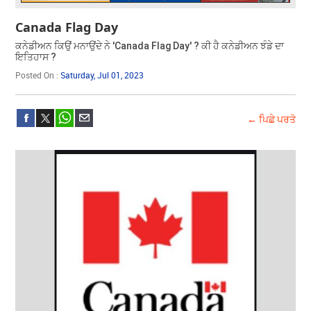
Canada Flag Day
ਕਨੇਡੀਅਨ ਕਿਉਂ ਮਨਾਉਂਦੇ ਨੇ 'Canada Flag Day' ? ਕੀ ਹੈ ਕਨੇਡੀਅਨ ਝੰਡੇ ਦਾ
ਇਤਿਹਾਸ ?
Posted On :
Saturday, Jul 01, 2023
← ਪਿਛੇ ਪਰਤੋ