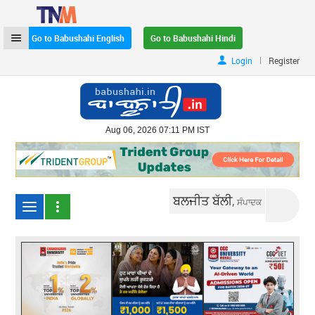
Go to Babushahi English
Go to Babushahi Hindi
|
Login
Register
Aug 06, 2026 07:11 PM IST
ਬਲਜੀਤ ਬੱਲੀ,
ਸੰਪਾਦਕ