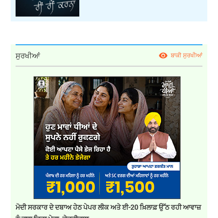
ਸੁਰਖੀਆਂ
ਬਾਕੀ ਸੁਰਖੀਆਂ
ਮੋਦੀ ਸਰਕਾਰ ਦੇ ਦਬਾਅ ਹੇਠ ਪੇਪਰ ਲੀਕ ਅਤੇ ਈ-20 ਖ਼ਿਲਾਫ਼ ਉੱਠ ਰਹੀ ਆਵਾਜ਼