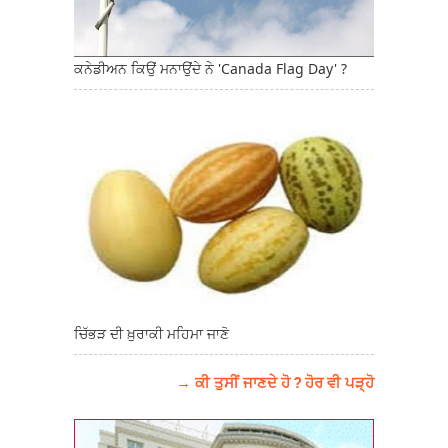
ਕਨੇਡੀਅਨ ਕਿਉਂ ਮਨਾਉਂਦੇ ਨੇ 'Canada Flag Day' ?
ਚਿੱਭੜ ਦੀ ਖ਼ੁਰਾਕੀ ਮਹਿਮਾ ਜਾਣੋ
→ ਕੀ ਤੁਸੀਂ ਜਾਣਦੇ ਹੋ ? ਹੋਰ ਵੀ ਪੜ੍ਹੋ