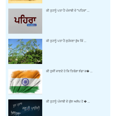
ਕੀ ਤੁਹਾਨੂੰ ਪਤਾ ਹੈ ਪੰਜਾਬੀ ਦੇ ''ਪਹਿਰਾ' ...
ਕੀ ਤੁਹਾਨੂੰ ਪਤਾ ਹੈ ਸੁਹੰਜਣਾ ਰੁੱਖ ਕਿੰ ...
ਕੀ ਤੁਸੀਂ ਜਾਣਦੇ ਹੋ ਕਿ ਤਿਰੰਗਾ ਝੰਡਾ ਕ� ...
ਕੀ ਤੁਹਾਨੂੰ ਪੰਜਾਬੀ ਦੇ ਕੁੱਝ ਅਲੋਪ ਹੋ � ...