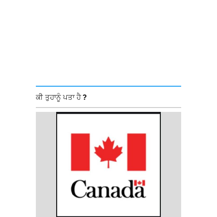
ਕੀ ਤੁਹਾਨੂੰ ਪਤਾ ਹੈ ?