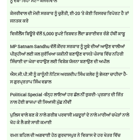
ਨੂੰ ਦਬਾ ਰਿਹਾ ਮੇਟਾ- ਕੇਜਰੀਵਾਲ
ਕੇਜਰੀਵਾਲ ਦੀ ਮੋਦੀ ਸਰਕਾਰ ਨੂੰ ਚੁਣੌਤੀ, ਈ-20 'ਤੇ ਕੋਈ ਰਿਸਰਚ ਰਿਪੋਰਟ ਹੈ ਤਾਂ
ਜਨਤਕ ਕਰੇ
ਵਿਜੀਲੈਂਸ ਬਿਊਰੋ ਵੱਲੋਂ 5,000 ਰੁਪਏ ਰਿਸ਼ਵਤ ਲੈਂਦਾ ਡਰਾਈਵਰ ਰੰਗੇ ਹੱਥੀਂ ਕਾਬੂ
MP Satnam Sandhu ਵੱਲੋਂ ਕੇਂਦਰ ਸਰਕਾਰ ਨੂੰ ਸੂਬੇ ਦੀਆਂ ਆਉਣ ਵਾਲੀਆਂ
ਪੀੜ੍ਹੀਆਂ ਲਈ ਜਲ ਸੁਰੱਖਿਆ ਯਕੀਨੀ ਬਣਾਉਣ ਵਾਸਤੇ ਪੰਜਾਬ ਵਿੱਚ ਨਹਿਰੀ
ਸਿੰਚਾਈ ਦਾ ਘੇਰਾ ਵਧਾਉਣ ਲਈ ਵਿਸ਼ੇਸ਼ ਯੋਜਨਾ ਬਣਾਉਣ ਦੀ ਅਪੀਲ
ਐਸ.ਜੀ.ਪੀ.ਸੀ ਨੂੰ ਕਾਨੂੰਨੀ ਨੋਟਿਸ ਅਰਸ਼ਦੀਪ ਸਿੰਘ ਕਲੇਰ ਨੂੰ ਭੇਜਣਾ ਚਾਹੀਦਾ ਹੈ-
ਸ ਗੁਰਪ੍ਰਤਾਪ ਸਿੰਘ ਵਡਾਲ
Political Special -ਬੰਨ੍ਹ ਲਾਇਆਂ ਹਰ ਛੱਲ ਨੀਂ ਰੁਕਦੀ- ਪ੍ਰਸ਼ਾਤ ਦੀ ਜਿੱਤ
ਨਾਲ ਹੋਈ ਭਾਜਪਾ ਦੀ ਸਿਆਸੀ ਮੁੱਛ ਨੀਵੀਂ
ਪੁਲਿਸ ਵਾਲੇ ਬਣ ਕੇ ਨਾਲੇ ਗਰੀਬ ਪਰਵਾਸੀ ਮਜ਼ਦੂਰਾਂ ਦੇ ਨਾਲੇ ਮਾਰੀਆਂ ਚਪੇੜਾਂ ਨਾਲੇ
ਖੋਹ ਕੇ ਲੈ ਗਏ ਸਾਰੀ ਕਮਾਈ
ਰਮਨ ਬਹਿਲ ਦੀ ਅਗਵਾਈ ਹੇਠ ਗੁਰਦਾਸਪੁਰ ਨੇ ਵਿਕਾਸ ਦੇ ਹਰ ਖੇਤਰ ਵਿੱਚ