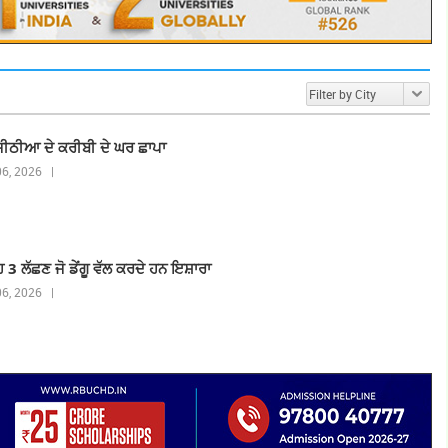
ਜੀਠੀਆ ਦੇ ਕਰੀਬੀ ਦੇ ਘਰ ਛਾਪਾ
 06, 2026 |
3 ਲੱਛਣ ਜੋ ਡੇਂਗੂ ਵੱਲ ਕਰਦੇ ਹਨ ਇਸ਼ਾਰਾ
 06, 2026 |