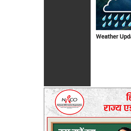
Weather Updat