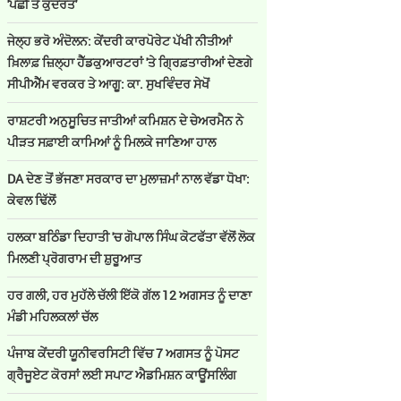
'ਪੰਛੀ ਤੇ ਕੁਦਰਤ'
ਜੇਲ੍ਹ ਭਰੋ ਅੰਦੋਲਨ: ਕੇਂਦਰੀ ਕਾਰਪੋਰੇਟ ਪੱਖੀ ਨੀਤੀਆਂ
ਖ਼ਿਲਾਫ਼ ਜ਼ਿਲ੍ਹਾ ਹੈੱਡਕੁਆਰਟਰਾਂ 'ਤੇ ਗ੍ਰਿਫ਼ਤਾਰੀਆਂ ਦੇਣਗੇ
ਸੀਪੀਐੱਮ ਵਰਕਰ ਤੇ ਆਗੂ: ਕਾ. ਸੁਖਵਿੰਦਰ ਸੇਖੋਂ
ਰਾਸ਼ਟਰੀ ਅਨੁਸੂਚਿਤ ਜਾਤੀਆਂ ਕਮਿਸ਼ਨ ਦੇ ਚੇਅਰਮੈਨ ਨੇ
ਪੀੜਤ ਸਫ਼ਾਈ ਕਾਮਿਆਂ ਨੂੰ ਮਿਲਕੇ ਜਾਣਿਆ ਹਾਲ
DA ਦੇਣ‌ ਤੋਂ ਭੱਜਣਾ ਸਰਕਾਰ ਦਾ ਮੁਲਾਜ਼ਮਾਂ ਨਾਲ ਵੱਡਾ ਧੋਖਾ:
ਕੇਵਲ ਢਿੱਲੋਂ
ਹਲਕਾ ਬਠਿੰਡਾ ਦਿਹਾਤੀ 'ਚ ਗੋਪਾਲ ਸਿੰਘ ਕੋਟਫੱਤਾ ਵੱਲੋਂ ਲੋਕ
ਮਿਲਣੀ ਪ੍ਰੋਗਰਾਮ ਦੀ ਸ਼ੁਰੂਆਤ
ਹਰ ਗਲੀ, ਹਰ ਮੁਹੱਲੇ ਚੱਲੀ ਇੱਕੋ ਗੱਲ 12 ਅਗਸਤ ਨੂੰ ਦਾਣਾ
ਮੰਡੀ ਮਹਿਲਕਲਾਂ ਚੱਲ
ਪੰਜਾਬ ਕੇਂਦਰੀ ਯੂਨੀਵਰਸਿਟੀ ਵਿੱਚ 7 ਅਗਸਤ ਨੂੰ ਪੋਸਟ
ਗ੍ਰੈਜੂਏਟ ਕੋਰਸਾਂ ਲਈ ਸਪਾਟ ਐਡਮਿਸ਼ਨ ਕਾਊਂਸਲਿੰਗ