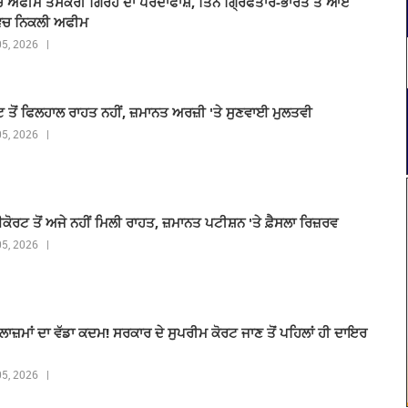
 ਵਿੱਚ ਅਫੀਮ ਤਸਕਰੀ ਗਿਰੋਹ ਦਾ ਪਰਦਾਫਾਸ਼, ਤਿੰਨ ਗ੍ਰਿਫਤਾਰ-ਭਾਰਤ ਤੋਂ ਆਏ
ਵਿਚ ਨਿਕਲੀ ਅਫੀਮ
 05, 2026 |
ਟ ਤੋਂ ਫਿਲਹਾਲ ਰਾਹਤ ਨਹੀਂ, ਜ਼ਮਾਨਤ ਅਰਜ਼ੀ 'ਤੇ ਸੁਣਵਾਈ ਮੁਲਤਵੀ
 05, 2026 |
ਾਈਕੋਰਟ ਤੋਂ ਅਜੇ ਨਹੀਂ ਮਿਲੀ ਰਾਹਤ, ਜ਼ਮਾਨਤ ਪਟੀਸ਼ਨ 'ਤੇ ਫ਼ੈਸਲਾ ਰਿਜ਼ਰਵ
 05, 2026 |
ੁਲਾਜ਼ਮਾਂ ਦਾ ਵੱਡਾ ਕਦਮ! ਸਰਕਾਰ ਦੇ ਸੁਪਰੀਮ ਕੋਰਟ ਜਾਣ ਤੋਂ ਪਹਿਲਾਂ ਹੀ ਦਾਇਰ
 05, 2026 |