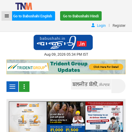
Go to Babushahi English
Go to Babushahi Hindi
|
Login
Register
Aug 09, 2026 05:34 PM IST
ਬਲਜੀਤ ਬੱਲੀ,
ਸੰਪਾਦਕ