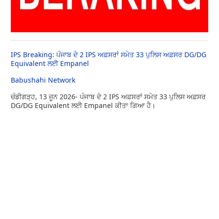
IPS Breaking: ਪੰਜਾਬ ਦੇ 2 IPS ਅਫ਼ਸਰਾਂ ਸਮੇਤ 33 ਪੁਲਿਸ ਅਫ਼ਸਰ DG/DG
Equivalent ਲਈ Empanel
Babushahi Network
ਚੰਡੀਗੜ੍ਹ, 13 ਜੂਨ 2026- ਪੰਜਾਬ ਦੇ 2 IPS ਅਫ਼ਸਰਾਂ ਸਮੇਤ 33 ਪੁਲਿਸ ਅਫ਼ਸਰ
DG/DG Equivalent ਲਈ Empanel ਕੀਤਾ ਗਿਆ ਹੈ।