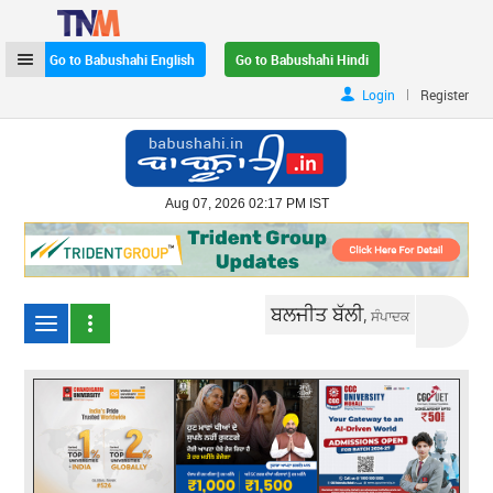
Go to Babushahi English
Go to Babushahi Hindi
|
Login
Register
Aug 07, 2026 02:17 PM IST
ਬਲਜੀਤ ਬੱਲੀ,
ਸੰਪਾਦਕ