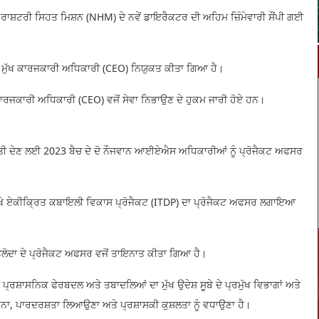
 ਰਾਸ਼ਟਰੀ ਸਿਹਤ ਮਿਸ਼ਨ (NHM) ਦੇ ਨਵੇਂ ਡਾਇਰੈਕਟਰ ਦੀ ਅਹਿਮ ਜ਼ਿੰਮੇਵਾਰੀ ਸੌਂਪੀ ਗਈ
ਡੀਆ ਦਾ ਮੁੱਖ ਕਾਰਜਕਾਰੀ ਅਧਿਕਾਰੀ (CEO) ਨਿਯੁਕਤ ਕੀਤਾ ਗਿਆ ਹੈ।
ੱਖ ਕਾਰਜਕਾਰੀ ਅਧਿਕਾਰੀ (CEO) ਵਜੋਂ ਸੇਵਾ ਨਿਭਾਉਣ ਦੇ ਹੁਕਮ ਜਾਰੀ ਹੋਏ ਹਨ।
 ਗਤੀ ਦੇਣ ਲਈ 2023 ਬੈਚ ਦੇ ਦੋ ਨੌਜਵਾਨ ਆਈਏਐਸ ਅਧਿਕਾਰੀਆਂ ਨੂੰ ਪ੍ਰੋਜੈਕਟ ਅਫਸਰ
ਾਟ ਵਿਖੇ ਏਕੀਕ੍ਰਿਤ ਕਬਾਇਲੀ ਵਿਕਾਸ ਪ੍ਰੋਜੈਕਟ (ITDP) ਦਾ ਪ੍ਰੋਜੈਕਟ ਅਫਸਰ ਲਗਾਇਆ
P ਤਲੋਦਾ ਦੇ ਪ੍ਰੋਜੈਕਟ ਅਫਸਰ ਵਜੋਂ ਤਾਇਨਾਤ ਕੀਤਾ ਗਿਆ ਹੈ।
੍ਰਸ਼ਾਸਨਿਕ ਫੇਰਬਦਲ ਅਤੇ ਤਬਾਦਲਿਆਂ ਦਾ ਮੁੱਖ ਉਦੇਸ਼ ਸੂਬੇ ਦੇ ਪ੍ਰਮੁੱਖ ਵਿਭਾਗਾਂ ਅਤੇ
 ਕਰਨਾ, ਪਾਰਦਰਸ਼ਤਾ ਲਿਆਉਣਾ ਅਤੇ ਪ੍ਰਸ਼ਾਸਕੀ ਕੁਸ਼ਲਤਾ ਨੂੰ ਵਧਾਉਣਾ ਹੈ।