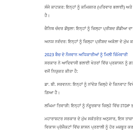
ਸੰਜੇ ਕਾਟਕਰ: ਇਨ੍ਹਾਂ ਨੂੰ ਕਮਿਸ਼ਨਰ (ਪਰਿਵਾਰ ਭਲਾਈ) ਅਤੇ
ਹੈ।
ਜ਼ੈਨਿਥ ਚੰਦਰ ਡੋਂਥੁਲਾ: ਇਨ੍ਹਾਂ ਨੂੰ ਜ਼ਿਲ੍ਹਾ ਪ੍ਰੀਸ਼ਦ ਗੋਂ
ਅਨਯ ਨਵੰਦਰ: ਇਨ੍ਹਾਂ ਨੂੰ ਜ਼ਿਲ੍ਹਾ ਪ੍ਰੀਸ਼ਦ ਅਕੋਲਾ ਦੇ ਮੁ
2023 ਬੈਚ ਦੇ ਨੌਜਵਾਨ ਅਧਿਕਾਰੀਆਂ ਨੂੰ ਮਿਲੀ ਜ਼ਿੰਮੇਵਾਰੀ
ਸਰਕਾਰ ਨੇ ਆਦਿਵਾਸੀ ਭਲਾਈ ਖੇਤਰਾਂ ਵਿੱਚ ਪ੍ਰਸ਼ਾਸਨ ਨੂੰ
ਵਜੋਂ ਨਿਯੁਕਤ ਕੀਤਾ ਹੈ:
ਡਾ. ਬੀ. ਸਰਵਨਨ: ਇਨ੍ਹਾਂ ਨੂੰ ਨਾਂਦੇੜ ਜ਼ਿਲ੍ਹੇ ਦੇ ਕਿਨਵ
ਗਿਆ ਹੈ।
ਲਘਿਮਾ ਤਿਵਾੜੀ: ਇਨ੍ਹਾਂ ਨੂੰ ਨੰਦੂਰਬਾਰ ਜ਼ਿਲ੍ਹੇ ਵਿੱਚ ITD
ਮਹਾਰਾਸ਼ਟਰ ਸਰਕਾਰ ਦੇ ਮੁੱਖ ਸਕੱਤਰੇਤ ਅਨੁਸਾਰ, ਇਸ ਤਾਜ਼ਾ ਪ
ਵਿਕਾਸ ਪ੍ਰੋਜੈਕਟਾਂ ਵਿੱਚ ਸ਼ਾਸਨ ਪ੍ਰਣਾਲੀ ਨੂੰ ਹੋਰ ਮਜ਼ਬੂਤ