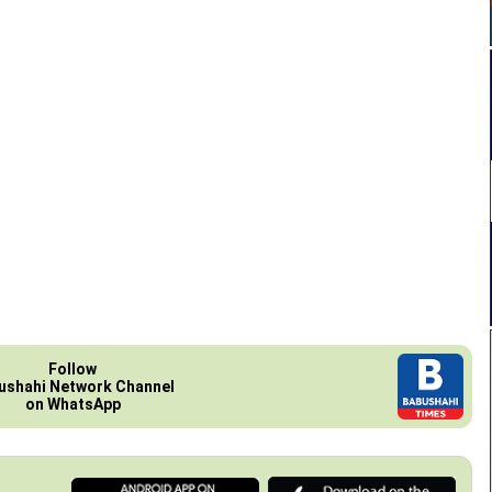
Follow
ushahi Network Channel
on WhatsApp