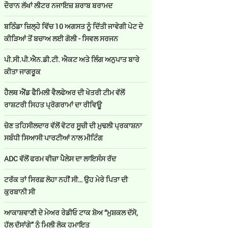
ਦੌਰਾਨ ਲੱਖਾਂ ਲੀਟਰ ਨਜਾਇਜ਼ ਸ਼ਰਾਬ ਬਰਾਮਦ
ਬਠਿੰਡਾ ਜ਼ਿਲ੍ਹੇ ਵਿੱਚ 10 ਅਗਸਤ ਨੂੰ ਦਿੱਤੀ ਜਾਵੇਗੀ ਪੇਟ ਦੇ
ਕੀੜਿਆਂ ਤੋਂ ਬਚਾਅ ਲਈ ਗੋਲੀ - ਸਿਵਲ ਸਰਜਨ
ਪੀ.ਸੀ.ਪੀ.ਐਨ.ਡੀ.ਟੀ. ਐਕਟ ਅਤੇ ਲਿੰਗ ਅਨੁਪਾਤ ਬਾਰੇ
ਕੀਤਾ ਜਾਗਰੂਕ
ਹੈਲਥ ਐਂਡ ਫੈਮਿਲੀ ਵੈਲਫੇਅਰ ਦੀ ਖੇਤਰੀ ਟੀਮ ਵੱਲੋਂ
ਰਾਸ਼ਟਰੀ ਸਿਹਤ ਪ੍ਰੋਗਰਾਮਾਂ ਦਾ ਰੀਵਿਊ
ਚੋਣ ਤਹਿਸੀਲਦਾਰ ਵੱਲੋਂ ਵੋਟਰ ਸੂਚੀ ਦੀ ਮੁਢਲੀ ਪ੍ਰਕਾਸ਼ਨਾ
ਸਬੰਧੀ ਸਿਆਸੀ ਪਾਰਟੀਆਂ ਨਾਲ ਮੀਟਿੰਗ
ADC ਵੱਲੋਂ ਫਰਮ ਵੀਜ਼ਾ ਪੈਲੇਸ ਦਾ ਲਾਇਸੰਸ ਰੱਦ
ਟਰੱਕ ਤਾਂ ਸਿਰਫ਼ ਲੋਹਾ ਨਹੀਂ ਸੀ… ਉਹ ਮੇਰੇ ਪਿਤਾ ਦੀ
ਕੁਰਬਾਨੀ ਸੀ
ਆਕਾਸ਼ਵਾਣੀ ਦੇ ਮੇਅਰ ਰੇਡੀਓ ਟਾਕ ਸ਼ੋਅ “ਮੁਸ਼ਕਲ ਦੱਸੋ,
ਹੱਲ ਦੱਸਾਂਗੇ” ਨੂੰ ਮਿਲੀ ਲੋਕ ਹਮਾਇਤ