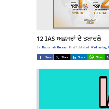
12 IAS ਅਫ਼ਸਰਾਂ ਦੇ ਤਬਾਦਲੇ
By :
Babushahi Bureau
First Published :
Wednesday, J