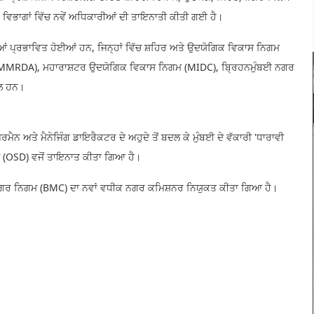
ਿਭਾਗਾਂ ਵਿੱਚ ਨਵੇਂ ਅਧਿਕਾਰੀਆਂ ਦੀ ਤਾਇਨਾਤੀ ਕੀਤੀ ਗਈ ਹੈ।
ਂ ਪ੍ਰਭਾਵਿਤ ਹੋਈਆਂ ਹਨ, ਜਿਨ੍ਹਾਂ ਵਿੱਚ ਸ਼ਹਿਰ ਅਤੇ ਉਦਯੋਗਿਕ ਵਿਕਾਸ ਨਿਗਮ
ੀ (MMRDA), ਮਹਾਰਾਸ਼ਟਰ ਉਦਯੋਗਿਕ ਵਿਕਾਸ ਨਿਗਮ (MIDC), ਬ੍ਰਿਹਨਮੁੰਬਈ ਨਗਰ
ਮਲ ਹਨ।
ੈਨ ਅਤੇ ਮੈਨੇਜਿੰਗ ਡਾਇਰੈਕਟਰ ਦੇ ਅਹੁਦੇ ਤੋਂ ਬਦਲ ਕੇ ਮੁੰਬਈ ਦੇ ਵੱਕਾਰੀ 'ਧਾਰਾਵੀ
ਾਰੀ (OSD) ਵਜੋਂ ਤਾਇਨਾਤ ਕੀਤਾ ਗਿਆ ਹੈ।
ਬਈ ਨਗਰ ਨਿਗਮ (BMC) ਦਾ ਨਵਾਂ ਵਧੀਕ ਨਗਰ ਕਮਿਸ਼ਨਰ ਨਿਯੁਕਤ ਕੀਤਾ ਗਿਆ ਹੈ।