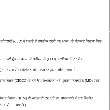
ਧਿਕਾਰੀ (CEO) ਦੇ ਅਹੁਦੇ ਤੋਂ ਤਬਦੀਲ ਕਰਕੇ ਹੁਣ ਮਾਲ ਅਤੇ ਜੰਗਲਾਤ ਵਿਭਾਗ ਵਿੱਚ
DC) ਦਾ ਨਵਾਂ ਮੁੱਖ ਕਾਰਜਕਾਰੀ ਅਧਿਕਾਰੀ (CEO) ਬਣਾਇਆ ਗਿਆ ਹੈ।
) ਦਾ ਵਧੀਕ ਮੈਟਰੋਪੋਲੀਟਨ ਕਮਿਸ਼ਨਰ ਨਿਯੁਕਤ ਕੀਤਾ ਗਿਆ ਹੈ।
ਦਗਲ ਸਿਡਕੋ (CIDCO) ਦੇ ਨਵੇਂ ਉਪ ਚੇਅਰਮੈਨ ਅਤੇ ਪ੍ਰਬੰਧ ਨਿਰਦੇਸ਼ਕ (MD) ਹੋਣਗੇ।
ਸਿਹਤ ਮਿਸ਼ਨ (NHM) ਦੀ ਅਗਵਾਈ ਕਰ ਰਹੇ ਡਾ. ਬਾਲਕਵਾੜੇ ਨੂੰ ਹੁਣ ਉਦਯੋਗ
ਇਨਾਤ ਕੀਤਾ ਗਿਆ ਹੈ।