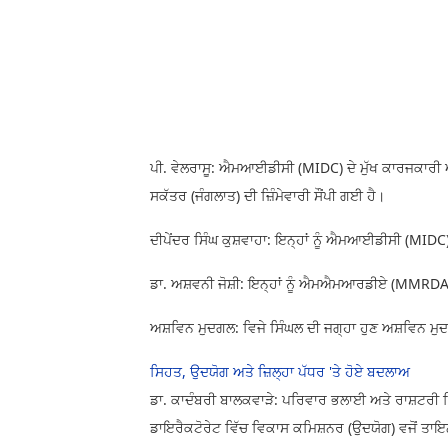
ਪੀ. ਵੇਲਰਾਸੂ: ਐਮਆਈਡੀਸੀ (MIDC) ਦੇ ਮੁੱਖ ਕਾਰਜਕਾਰੀ ਅ
ਸਕੱਤਰ (ਜੰਗਲਾਤ) ਦੀ ਜ਼ਿੰਮੇਵਾਰੀ ਸੌਂਪੀ ਗਈ ਹੈ।
ਦੀਪੇਂਦਰ ਸਿੰਘ ਕੁਸ਼ਵਾਹਾ: ਇਨ੍ਹਾਂ ਨੂੰ ਐਮਆਈਡੀਸੀ (MI
ਡਾ. ਅਸ਼ਵਨੀ ਜੋਸ਼ੀ: ਇਨ੍ਹਾਂ ਨੂੰ ਐਮਐਮਆਰਡੀਏ (MMRDA
ਅਸ਼ਵਿਨ ਮੁਦਗਲ: ਵਿਜੇ ਸਿੰਘਲ ਦੀ ਜਗ੍ਹਾ ਹੁਣ ਅਸ਼ਵਿਨ ਮੁ
ਸਿਹਤ, ਉਦਯੋਗ ਅਤੇ ਜ਼ਿਲ੍ਹਾ ਪੱਧਰ 'ਤੇ ਹੋਏ ਬਦਲਾਅ
ਡਾ. ਕਾਦੰਬਰੀ ਬਾਲਕਵਾੜੇ: ਪਰਿਵਾਰ ਭਲਾਈ ਅਤੇ ਰਾਸ਼ਟਰੀ 
ਡਾਇਰੈਕਟੋਰੇਟ ਵਿੱਚ ਵਿਕਾਸ ਕਮਿਸ਼ਨਰ (ਉਦਯੋਗ) ਵਜੋਂ ਤਾ