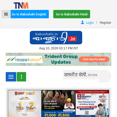
Go to Babushahi English
Go to Babushahi Hindi
|
Login
Register
Aug 10, 2026 03:17 PM IST
ਬਲਜੀਤ ਬੱਲੀ,
ਸੰਪਾਦਕ