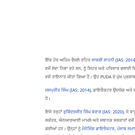
ਇੱਕ ਹੋਰ ਅਹਿਮ ਫੈਸਲੇ ਤਹਿਤ
ਸਾਕਸ਼ੀ ਸਾਹਨੀ (IAS: 2014
ਵਜੋਂ ਸੇਵਾ ਨਿਭਾ ਰਹੇ ਸਨ, ਨੂੰ ਸਿਹਤ ਅਤੇ ਪਰਿਵਾਰ ਭਲਾਈ
ਵਜੋਂ ਤਾਇਨਾਤ ਕੀਤਾ ਗਿਆ ਹੈ। ਉਹ PUDA ਦੇ ਮੁੱਖ ਪ੍ਰਸ਼ਾ
ਜਸਪ੍ਰੀਤ ਸਿੰਘ (IAS: 2014)
, ਡਾਇਰੈਕਟਰ ਉਦਯੋਗ ਅਤੇ ਵ
ਹੈ।
ਇਸੇ ਤਰ੍ਹਾਂ
ਰੁਬਿੰਦਰਜੀਤ ਸਿੰਘ ਬਰਾੜ (IAS: 2020)
, ਜੋ ਵ
ਸਕੱਤਰ, ਐਨਆਰਆਈ ਮਾਮਲੇ ਅਤੇ ਸਥਾਨਕ ਸਰਕਾਰਾਂ ਵਜੋਂ ਸੇਵਾ
ਗਈਆਂ ਹਨ। ਉਨ੍ਹਾਂ ਨੂੰ
ਮੈਨੇਜਿੰਗ ਡਾਇਰੈਕਟਰ, ਪੰਜਾਬ ਸਮ