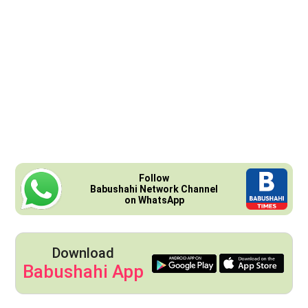
Follow
Babushahi Network Channel
on WhatsApp
Download
Babushahi App