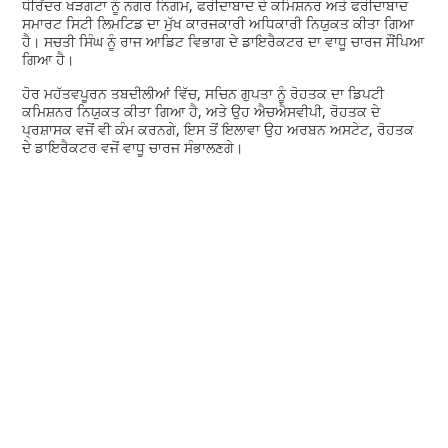
ਧੀਰੇਂਦਰ ਖੜਗਟਾ ਨੂੰ ਨਗਰ ਨਿਗਮ, ਫਰੀਦਾਬਾਦ ਦੇ ਕਮਿਸ਼ਨਰ ਅਤੇ ਫਰੀਦਾਬਾਦ
ਸਮਾਰਟ ਸਿਟੀ ਲਿਮਟਿਡ ਦਾ ਮੁੱਖ ਕਾਰਜਕਾਰੀ ਅਧਿਕਾਰੀ ਨਿਯੁਕਤ ਕੀਤਾ ਗਿਆ
ਹੈ। ਸਚਤੀ ਸਿੰਘ ਨੂੰ ਰਾਜ ਆਡਿਟ ਵਿਭਾਗ ਦੇ ਡਾਇਰੈਕਟਰ ਦਾ ਵਾਧੂ ਚਾਰਜ ਸੌਂਪਿਆ
ਗਿਆ ਹੈ।
ਹੋਰ ਮਹੱਤਵਪੂਰਨ ਤਬਦੀਲੀਆਂ ਵਿੱਚ, ਸਚਿਨ ਗੁਪਤਾ ਨੂੰ ਰੋਹਤਕ ਦਾ ਡਿਪਟੀ
ਕਮਿਸ਼ਨਰ ਨਿਯੁਕਤ ਕੀਤਾ ਗਿਆ ਹੈ, ਅਤੇ ਉਹ ਐਚਐਸਵੀਪੀ, ਰੋਹਤਕ ਦੇ
ਪ੍ਰਸ਼ਾਸਕ ਵਜੋਂ ਵੀ ਕੰਮ ਕਰਨਗੇ, ਇਸ ਤੋਂ ਇਲਾਵਾ ਉਹ ਅਰਬਨ ਅਸਟੇਟ, ਰੋਹਤਕ
ਦੇ ਡਾਇਰੈਕਟਰ ਵਜੋਂ ਵਾਧੂ ਚਾਰਜ ਸੰਭਾਲਣਗੇ।