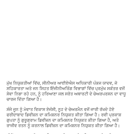
ਮੁੱਖ ਨਿਯੁਕਤੀਆਂ ਵਿੱਚ, ਸੀਨੀਅਰ ਆਈਏਐਸ ਅਧਿਕਾਰੀ ਪੰਕਜ ਯਾਦਵ, ਜੋ
ਸਹਿਕਾਰਤਾ ਅਤੇ ਜਨ ਸਿਹਤ ਇੰਜੀਨੀਅਰਿੰਗ ਵਿਭਾਗਾਂ ਵਿੱਚ ਪ੍ਰਮੁੱਖ ਸਕੱਤਰ ਵਜੋਂ
ਸੇਵਾ ਨਿਭਾ ਰਹੇ ਹਨ, ਨੂੰ ਹਰਿਆਣਾ ਜਲ ਸਰੋਤ ਅਥਾਰਟੀ ਦੇ ਚੇਅਰਪਰਸਨ ਦਾ ਵਾਧੂ
ਚਾਰਜ ਦਿੱਤਾ ਗਿਆ ਹੈ।
ਸੰਜੇ ਜੂਨ ਨੂੰ ਮੇਵਾਤ ਵਿਕਾਸ ਏਜੰਸੀ, ਨੂਹ ਦੇ ਚੇਅਰਮੈਨ ਵਜੋਂ ਜਾਰੀ ਰੱਖਦੇ ਹੋਏ
ਫਰੀਦਾਬਾਦ ਡਿਵੀਜ਼ਨ ਦਾ ਕਮਿਸ਼ਨਰ ਨਿਯੁਕਤ ਕੀਤਾ ਗਿਆ ਹੈ। ਰਵੀ ਪ੍ਰਕਾਸ਼
ਗੁਪਤਾ ਨੂੰ ਗੁਰੂਗ੍ਰਾਮ ਡਿਵੀਜ਼ਨ ਦਾ ਕਮਿਸ਼ਨਰ ਨਿਯੁਕਤ ਕੀਤਾ ਗਿਆ ਹੈ, ਅਤੇ
ਰਾਜੀਵ ਰਤਨ ਨੂੰ ਕਰਨਾਲ ਡਿਵੀਜ਼ਨ ਦਾ ਕਮਿਸ਼ਨਰ ਨਿਯੁਕਤ ਕੀਤਾ ਗਿਆ ਹੈ।