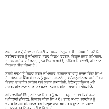
ਅਪਰਾਜਿਤਾ ਨੂੰ ਕੈਥਲ ਦਾ ਡਿਪਟੀ ਕਮਿਸ਼ਨਰ ਨਿਯੁਕਤ ਕੀਤਾ ਗਿਆ ਹੈ, ਜਦੋਂ ਕਿ
ਸਤਯੇਂਦਰ ਦੁਹਨ ਨੂੰ ਕਮਿਸ਼ਨਰ, ਨਗਰ ਨਿਗਮ, ਰੋਹਤਕ, ਜ਼ਿਲ੍ਹਾ ਨਗਰ ਕਮਿਸ਼ਨਰ,
ਰੋਹਤਕ ਅਤੇ ਡਾਇਰੈਕਟਰ, ਹੁਨਰ ਵਿਕਾਸ ਅਤੇ ਉਦਯੋਗਿਕ ਸਿਖਲਾਈ, ਹਰਿਆਣਾ
ਨਿਯੁਕਤ ਕੀਤਾ ਗਿਆ ਹੈ।
ਸਲੋਨੀ ਸ਼ਰਮਾ ਨੂੰ ਜ਼ਿਲ੍ਹਾ ਨਗਰ ਕਮਿਸ਼ਨਰ, ਕਰਨਾਲ ਦਾ ਵਾਧੂ ਚਾਰਜ ਦਿੱਤਾ ਗਿਆ
ਹੈ। ਸੰਵਰਤਕ ਸਿੰਘ ਖੰਗਵਾਲ ਨੂੰ ਸੂਚਨਾ ਤਕਨਾਲੋਜੀ, ਇਲੈਕਟ੍ਰਾਨਿਕਸ ਅਤੇ ਸੰਚਾਰ
ਵਿਭਾਗ ਦਾ ਵਧੀਕ ਸਕੱਤਰ ਅਤੇ ਸੂਚਨਾ ਤਕਨਾਲੋਜੀ, ਇਲੈਕਟ੍ਰਾਨਿਕਸ ਅਤੇ
ਸੰਚਾਰ, ਹਰਿਆਣਾ ਦਾ ਡਾਇਰੈਕਟਰ ਨਿਯੁਕਤ ਕੀਤਾ ਗਿਆ ਹੈ। ਐਚਸੀਐਸ
ਅਧਿਕਾਰੀਆਂ ਵਿੱਚ, ਅਭਿਨਵ ਸਿਵਾਚ ਨੂੰ ਬਹਾਦਰਗੜ੍ਹ ਦਾ ਸਬ-ਡਿਵੀਜ਼ਨਲ
ਅਧਿਕਾਰੀ (ਸਿਵਲ), ਨਿਯੁਕਤ ਕੀਤਾ ਗਿਆ ਹੈ। ਤਰੁਣ ਕੁਮਾਰ ਪਵਾਰੀਆ ਨੂੰ
ਵਧੀਕ ਡਿਪਟੀ ਕਮਿਸ਼ਨਰ-ਕਮ-ਜ਼ਿਲ੍ਹਾ ਨਾਗਰਿਕ ਸਰੋਤ ਸੂਚਨਾ ਅਧਿਕਾਰੀ,
ਮਹਿੰਦਰਗੜ੍ਹ ਨਿਯੁਕਤ ਕੀਤਾ ਗਿਆ ਹੈ।