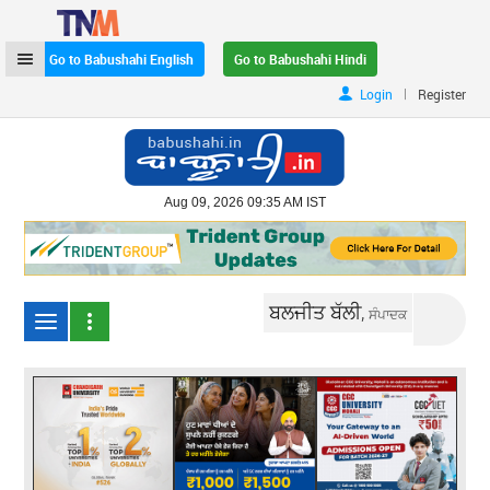
Go to Babushahi English
Go to Babushahi Hindi
|
Login
Register
Aug 09, 2026 09:35 AM IST
ਬਲਜੀਤ ਬੱਲੀ,
ਸੰਪਾਦਕ