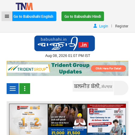
Go to Babushahi English
Go to Babushahi Hindi
|
Login
Register
Aug 08, 2026 01:07 PM IST
ਬਲਜੀਤ ਬੱਲੀ,
ਸੰਪਾਦਕ