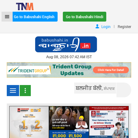
Go to Babushahi English
Go to Babushahi Hindi
|
Login
Register
Aug 08, 2026 07:42 AM IST
ਬਲਜੀਤ ਬੱਲੀ,
ਸੰਪਾਦਕ