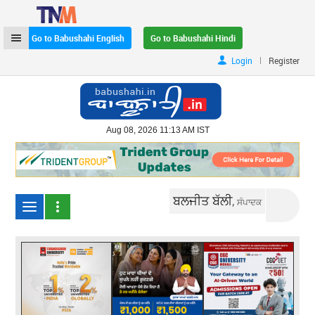
Go to Babushahi English
Go to Babushahi Hindi
|
Login
Register
Aug 08, 2026 11:13 AM IST
ਬਲਜੀਤ ਬੱਲੀ,
ਸੰਪਾਦਕ