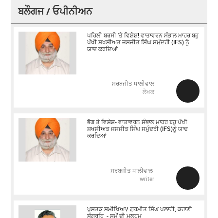
ਬਲੌਗਜ / ਓਪੀਨੀਅਨ
ਪਹਿਲੀ ਬਰਸੀ 'ਤੇ ਵਿਸ਼ੇਸ਼! ਵਾਤਾਵਰਨ ਸੰਭਾਲ ਮਾਹਰ ਬਹੁ
ਪੱਖੀ ਸ਼ਖਸੀਅਤ ਜਸਜੀਤ ਸਿੰਘ ਸਮੁੰਦਰੀ (IFS) ਨੂੰ
ਯਾਦ ਕਰਦਿਆਂ
ਸਰਬਜੀਤ ਧਾਲੀਵਾਲ
ਲੇਖਕ
ਭੋਗ ਤੇ ਵਿਸ਼ੇਸ਼- ਵਾਤਾਵਰਨ ਸੰਭਾਲ ਮਾਹਰ ਬਹੁ ਪੱਖੀ
ਸ਼ਖਸੀਅਤ ਜਸਜੀਤ ਸਿੰਘ ਸਮੁੰਦਰੀ (IFS)ਨੂੰ ਯਾਦ
ਕਰਦਿਆਂ
ਸਰਬਜੀਤ ਧਾਲੀਵਾਲ
writer
ਪੁਸਤਕ ਸਮੀਖਿਆ/ ਗੁਰਮੀਤ ਸਿੰਘ ਪਲਾਹੀ, ਕਹਾਣੀ
ਸੰਗ੍ਰਹਿ - ਸਮੇਂ ਦੀ ਮਲ੍ਹਮ