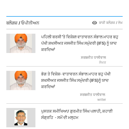
ਬਲੌਗਜ਼ / ਓਪੀਨੀਅਨ
ਬਾਕੀ ਬਲੌਗਜ਼ / ਲੇਖ
ਪਹਿਲੀ ਬਰਸੀ 'ਤੇ ਵਿਸ਼ੇਸ਼! ਵਾਤਾਵਰਨ ਸੰਭਾਲ ਮਾਹਰ ਬਹੁ
ਪੱਖੀ ਸ਼ਖਸੀਅਤ ਜਸਜੀਤ ਸਿੰਘ ਸਮੁੰਦਰੀ (IFS) ਨੂੰ ਯਾਦ
ਕਰਦਿਆਂ
ਸਰਬਜੀਤ ਧਾਲੀਵਾਲ
ਲੇਖਕ
ਭੋਗ ਤੇ ਵਿਸ਼ੇਸ਼- ਵਾਤਾਵਰਨ ਸੰਭਾਲ ਮਾਹਰ ਬਹੁ ਪੱਖੀ
ਸ਼ਖਸੀਅਤ ਜਸਜੀਤ ਸਿੰਘ ਸਮੁੰਦਰੀ (IFS)ਨੂੰ ਯਾਦ
ਕਰਦਿਆਂ
ਸਰਬਜੀਤ ਧਾਲੀਵਾਲ
writer
ਪੁਸਤਕ ਸਮੀਖਿਆ/ ਗੁਰਮੀਤ ਸਿੰਘ ਪਲਾਹੀ, ਕਹਾਣੀ
ਸੰਗ੍ਰਹਿ - ਸਮੇਂ ਦੀ ਮਲ੍ਹਮ