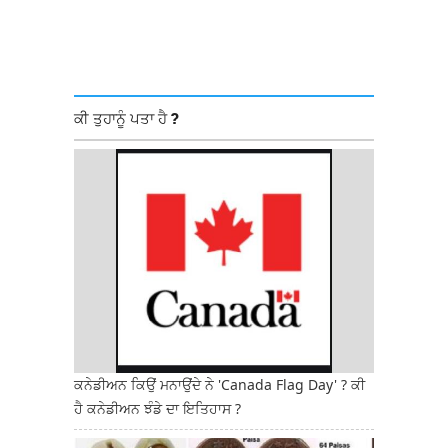
ਕੀ ਤੁਹਾਨੂੰ ਪਤਾ ਹੈ ?
ਕਨੇਡੀਅਨ ਕਿਉਂ ਮਨਾਉਂਦੇ ਨੇ 'Canada Flag Day' ? ਕੀ
ਹੈ ਕਨੇਡੀਅਨ ਝੰਡੇ ਦਾ ਇਤਿਹਾਸ ?