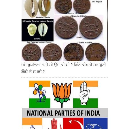
ਜਦੋਂ ਰੁਪਇਆ ਨਹੀਂ ਸੀ ਉਦੋਂ ਕੀ ਸੀ ? ਕਿੰਨੇ ਕੀਮਤੀ ਸਨ ਫੁੱਟੀ
ਕੌਡੀ ਤੇ ਦਮੜੀ ?