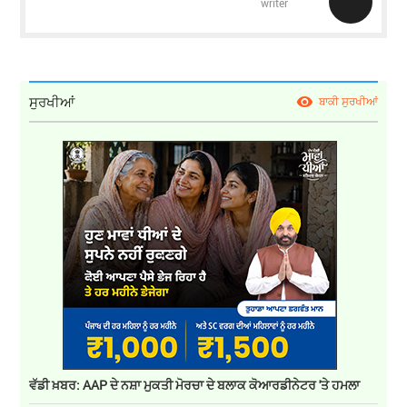
writer
ਸੁਰਖੀਆਂ
ਬਾਕੀ ਸੁਰਖੀਆਂ
ਵੱਡੀ ਖ਼ਬਰ: AAP ਦੇ ਨਸ਼ਾ ਮੁਕਤੀ ਮੋਰਚਾ ਦੇ ਬਲਾਕ ਕੋਆਰਡੀਨੇਟਰ 'ਤੇ ਹਮਲਾ