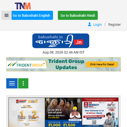
Go to Babushahi English
Go to Babushahi Hindi
|
Login
Register
Aug 08, 2026 02:46 AM IST