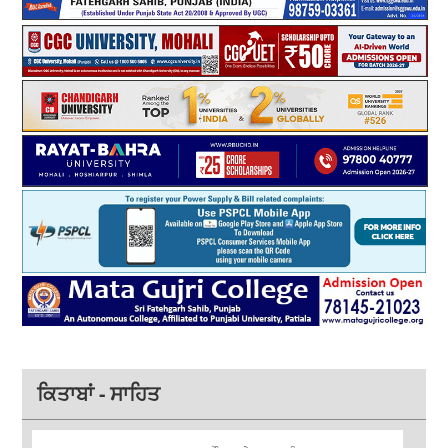
ਕਿਤਾਬਾਂ - ਸਾਹਿਤ