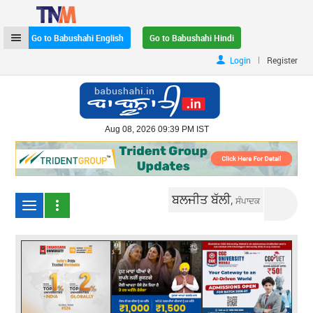
Go to Babushahi English
Go to Babushahi Hindi
|
Login
Register
Aug 08, 2026 09:39 PM IST
ਬਲਜੀਤ ਬੱਲੀ,
ਸੰਪਾਦਕ