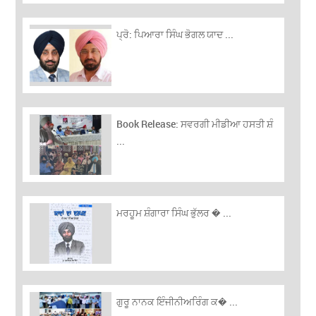
ਪ੍ਰੋ: ਪਿਆਰਾ ਸਿੰਘ ਭੋਗਲ ਯਾਦ ...
Book Release: ਸਵਰਗੀ ਮੀਡੀਆ ਹਸਤੀ ਸ਼ੰ
...
ਮਰਹੂਮ ਸ਼ੰਗਾਰਾ ਸਿੰਘ ਭੁੱਲਰ � ...
ਗੁਰੂ ਨਾਨਕ ਇੰਜੀਨੀਅਰਿੰਗ ਕ� ...