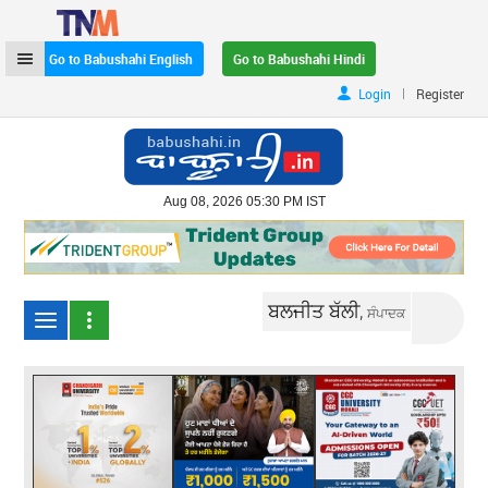
Go to Babushahi English
Go to Babushahi Hindi
|
Login
Register
Aug 08, 2026 05:30 PM IST
ਬਲਜੀਤ ਬੱਲੀ,
ਸੰਪਾਦਕ