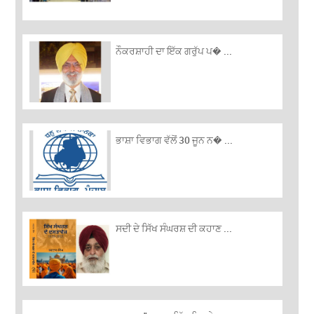
ਨੌਕਰਸ਼ਾਹੀ ਦਾ ਇੱਕ ਗਰੁੱਪ ਪ� ...
ਭਾਸ਼ਾ ਵਿਭਾਗ ਵੱਲੋਂ 30 ਜੂਨ ਨ� ...
ਸਦੀ ਦੇ ਸਿੱਖ ਸੰਘਰਸ਼ ਦੀ ਕਹਾਣ ...