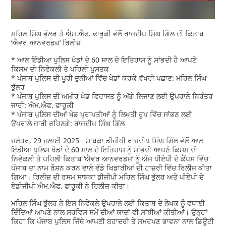
ਮਹਿਲ ਸਿੰਘ ਭੁੱਲਰ ਤੇ ਐਮ.ਐਫ. ਫਾਰੂਕੀ ਵੱਲੋਂ ਰਾਜਦੀਪ ਸਿੰਘ ਗਿੱਲ ਦੀ ਕਿਤਾਬ
‘ਐਵਰ ਆਨਵਰਡਜ਼’ ਰਿਲੀਜ਼
* ਆਲ ਇੰਡੀਆ ਪੁਲਿਸ ਖੇਡਾਂ ਦੇ 60 ਸਾਲ ਦੇ ਇਤਿਹਾਸ ਨੂੰ ਸਾਂਭਦੀ ਹੈ ਆਪਣੇ
ਕਿਸਮ ਦੀ ਨਿਵੇਕਲੀ ਤੇ ਪਹਿਲੀ ਪੁਸਤਕ
* ਪੰਜਾਬ ਪੁਲਿਸ ਦੀ ਪੂਰੀ ਦੁਨੀਆਂ ਵਿੱਚ ਖੇਡਾਂ ਕਰਕੇ ਵੱਖਰੀ ਪਛਾਣ: ਮਹਿਲ ਸਿੰਘ
ਭੁੱਲਰ
* ਪੰਜਾਬ ਪੁਲਿਸ ਦੀ ਅਮੀਰ ਖੇਡ ਵਿਰਾਸਤ ਨੂੰ ਅੱਗੇ ਲਿਜਾਣ ਲਈ ਉਪਰਾਲੇ ਨਿਰੰਤਰ
ਜਾਰੀ: ਐਮ.ਐਫ. ਫਾਰੂਕੀ
* ਪੰਜਾਬ ਪੁਲਿਸ ਦੀਆਂ ਖੇਡ ਪ੍ਰਾਪਤੀਆਂ ਨੂੰ ਲਿਖਤੀ ਰੂਪ ਵਿੱਚ ਸਾਂਭਣ ਲਈ
ਉਪਰਾਲੇ ਜਾਰੀ ਰਹਿਣਗੇ: ਰਾਜਦੀਪ ਸਿੰਘ ਗਿੱਲ
ਜਲੰਧਰ, 29 ਜੁਲਾਈ 2025 - ਸਾਬਕਾ ਡੀਜੀਪੀ ਰਾਜਦੀਪ ਸਿੰਘ ਗਿੱਲ ਵੱਲੋਂ ਆਲ
ਇੰਡੀਆ ਪੁਲਿਸ ਖੇਡਾਂ ਦੇ 60 ਸਾਲ ਦੇ ਇਤਿਹਾਸ ਨੂੰ ਸਾਂਭਦੀ ਆਪਣੇ ਕਿਸਮ ਦੀ
ਨਿਵੇਕਲੀ ਤੇ ਪਹਿਲੀ ਕਿਤਾਬ ‘ਐਵਰ ਆਨਵਰਡਜ਼’ ਨੂੰ ਅੱਜ ਪੀਏਪੀ ਦੇ ਕੈਂਪਸ ਵਿੱਚ
ਪੰਜਾਬ ਦਾ ਨਾਮ ਰੌਸ਼ਨ ਕਰਨ ਵਾਲੇ ਵੱਡੇ ਖਿਡਾਰੀਆਂ ਦੀ ਹਾਜ਼ਰੀ ਵਿੱਚ ਰਿਲੀਜ਼ ਕੀਤਾ
ਗਿਆ। ਰਿਲੀਜ਼ ਦੀ ਰਸਮ ਸਾਬਕਾ ਡੀਜੀਪੀ ਮਹਿਲ ਸਿੰਘ ਭੁੱਲਰ ਅਤੇ ਪੀਏਪੀ ਦੇ
ਏਡੀਜੀਪੀ ਐਮ.ਐਫ. ਫਾਰੂਕੀ ਨੇ ਰਿਲੀਜ਼ ਕੀਤਾ।
ਮਹਿਲ ਸਿੰਘ ਭੁੱਲਰ ਨੇ ਇਸ ਨਿਵੇਕਲੇ ਉਪਰਾਲੇ ਲਈ ਕਿਤਾਬ ਦੇ ਲੇਖਕ ਨੂੰ ਵਧਾਈ
ਦਿੰਦਿਆਂ ਆਪਣੇ ਨਾਲ ਸਰਵਿਸ ਸਮੇਂ ਦੀਆਂ ਯਾਦਾਂ ਵੀ ਸਾਂਝੀਆਂ ਕੀਤੀਆਂ। ਉਨ੍ਹਾਂ
ਕਿਹਾ ਕਿ ਪੰਜਾਬ ਪੁਲਿਸ ਜਿੱਥੇ ਆਪਣੀ ਬਹਾਦਰੀ ਤੇ ਸਮਰਪਣ ਭਾਵਨਾ ਨਾਲ ਡਿਊਟੀ