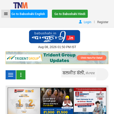
Go to Babushahi English
Go to Babushahi Hindi
|
Login
Register
Aug 08, 2026 01:50 PM IST
ਬਲਜੀਤ ਬੱਲੀ,
ਸੰਪਾਦਕ