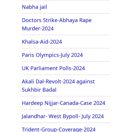
Nabha jail
Doctors Strike-Abhaya Rape
Murder-2024
Khalsa-Aid-2024
Paris Olympics-July 2024
UK Parliament Polls-2024
Akali Dal-Revolt-2024 against
Sukhbir Badal
Hardeep Nijjar-Canada-Case 2024
Jalandhar- West Bypoll- July 2024
Trident-Group-Coverage-2024