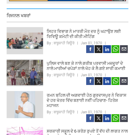
ਰਿਜਨਲ ਖਬਰਾਂ
ਸਿਹਤ ਵਿਭਾਗ ਨੇ ਮਾਤਰੀ ਮੌਤ ਦਰ ਨੂੰ ਘਟਾਉਣ ਲਈ
ਰਿਵਿਊ ਕਮੇਟੀ ਦੀ ਕੀਤੀ ਮੀਟਿੰਗ
By : ਬਾਬੂਸ਼ਾਹੀ ਬਿਊਰੋ | Jan 01, 1970 |
ਪੁਲਿਸ ਵਾਲੇ ਬਣ ਕੇ ਨਾਲੇ ਗਰੀਬ ਪਰਵਾਸੀ ਮਜ਼ਦੂਰਾਂ ਦੇ
ਨਾਲੇ ਮਾਰੀਆਂ ਚਪੇੜਾਂ ਨਾਲੇ ਖੋਹ ਕੇ ਲੈ ਗਏ ਸਾਰੀ ਕਮਾਈ
By : ਬਾਬੂਸ਼ਾਹੀ ਬਿਊਰੋ | Jan 01, 1970 |
ਰਮਨ ਬਹਿਲ ਦੀ ਅਗਵਾਈ ਹੇਠ ਗੁਰਦਾਸਪੁਰ ਨੇ ਵਿਕਾਸ
ਦੇ ਹਰ ਖੇਤਰ ਵਿੱਚ ਬਣਾਈ ਨਵੀਂ ਪਹਿਚਾਣ- ਹਿਤੇਸ਼
ਮਹਾਜਨ
By : ਬਾਬੂਸ਼ਾਹੀ ਬਿਊਰੋ | Jan 01, 1970 |
ਸਰਕਾਰੀ ਸਕੂਲ ਦੇ 6 ਕਰੋੜ ਰੁਪਏ ਤੋਂ ਵੱਧ ਦੀ ਲਾਗਤ ਨਾਲ