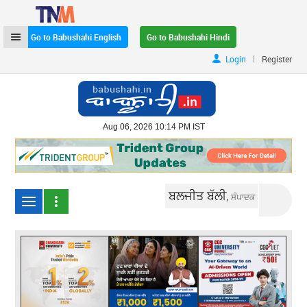
Go to Babushahi English
Go to Babushahi Hindi
|
Login
Register
Aug 06, 2026 10:14 PM IST
ਬਲਜੀਤ ਬੱਲੀ,
ਸੰਪਾਦਕ