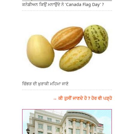
ਕਨੇਡੀਅਨ ਕਿਉਂ ਮਨਾਉਂਦੇ ਨੇ 'Canada Flag Day' ?
ਚਿੱਭੜ ਦੀ ਖ਼ੁਰਾਕੀ ਮਹਿਮਾ ਜਾਣੋ
→ ਕੀ ਤੁਸੀਂ ਜਾਣਦੇ ਹੋ ? ਹੋਰ ਵੀ ਪੜ੍ਹੋ