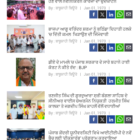
ਹੋਣ ਵਾਲੇ ਨਵੀਨੀਕਰਨ ਕਾਰਜਾਂ ਦਾ ਉਦਘਾਟਨ
By : ਬਾਬੂਸ਼ਾਹੀ ਬਿਊਰੋ | Jan 01, 1970 |
ਭਾਜਪਾ ਆਗੂ ਵਰਿੰਦਰ ਸ਼ਰਮਾ ਨੂੰ ਬਠਿੰਡਾ ਦਿਹਾਤੀ ਹਲਕੇ
'ਚ ਦਿੱਤੀ ਕਮਲ ਖਿੜਾਉਣ ਦੀ ਜਿੰਮੇਵਾਰੀ
By : ਬਾਬੂਸ਼ਾਹੀ ਬਿਊਰੋ | Jan 01, 1970 |
ਡੀਏ ਦੇ ਮਾਮਲੇ 'ਚ ਪੰਜਾਬ ਸਰਕਾਰ ਦੇ ਸਾਰੇ ਬਹਾਨੇ ਹਾਈ
ਕੋਰਟ ਨੇ ਕੀਤੇ ਰੱਦ : BJP
By : ਬਾਬੂਸ਼ਾਹੀ ਬਿਊਰੋ | Jan 01, 1970 |
ਰਣਜੀਤ ਸਿੰਘ ਦੀ ਗੁਰਦੁਆਰਾ ਸ੍ਰੀ ਬੰਗਲਾ ਸਾਹਿਬ ਦੇ
ਸੀਨੀਅਰ ਵਾਈਸ ਚੇਅਰਮੈਨ ਨਿਯੁਕਤੀ ਹਰਮੀਤ ਸਿੰਘ
ਕਾਲਕਾ ਤੇ ਜਗਦੀਪ ਸਿੰਘ ਕਾਹਲੋਂ ਵੱਲੋਂ ਵਧਾਈਆਂ
By : ਬਾਬੂਸ਼ਾਹੀ ਬਿਊਰੋ | Jan 01, 1970 |
ਪੰਜਾਬ ਕੇਂਦਰੀ ਯੂਨੀਵਰਸਿਟੀ ਵਿਖੇ ਆਈਟੀਈਪੀ ਦੇ ਨਵੇਂ
ਬੈਚ ਲਈ 'ਦੀਕਸ਼ਾਰੰਭ' ਪ੍ਰੋਗਰਾਮ ਕਰਵਾਇਆ