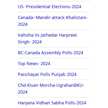
US- Presidential Elections-2024
Canada--Mandir-attack-Khalistani-
2024
Valtoha Vs Jathedar Harpreet
Singh- 2024
BC-Canada Assembly Polls-2024
Top News- 2024
Panchayat Polls Punjab 2024
Chd-Kisan Morcha-UgrahanBKU-
2024
Haryana Vidhan Sabha Polls-2024