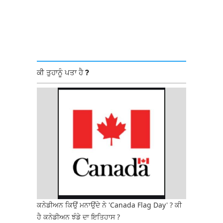
ਕੀ ਤੁਹਾਨੂੰ ਪਤਾ ਹੈ ?
ਕਨੇਡੀਅਨ ਕਿਉਂ ਮਨਾਉਂਦੇ ਨੇ 'Canada Flag Day' ? ਕੀ
ਹੈ ਕਨੇਡੀਅਨ ਝੰਡੇ ਦਾ ਇਤਿਹਾਸ ?