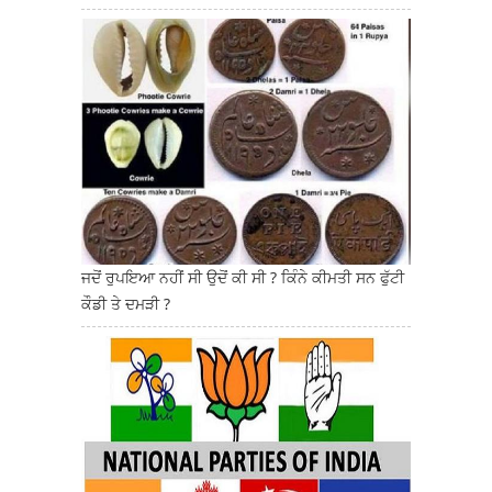
ਜਦੋਂ ਰੁਪਇਆ ਨਹੀਂ ਸੀ ਉਦੋਂ ਕੀ ਸੀ ? ਕਿੰਨੇ ਕੀਮਤੀ ਸਨ ਫੁੱਟੀ
ਕੌਡੀ ਤੇ ਦਮੜੀ ?