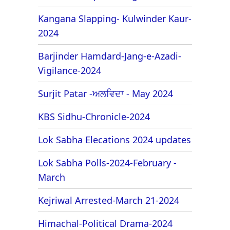
Kangana Slapping- Kulwinder Kaur-
2024
Barjinder Hamdard-Jang-e-Azadi-
Vigilance-2024
Surjit Patar -ਅਲਵਿਦਾ - May 2024
KBS Sidhu-Chronicle-2024
Lok Sabha Elecations 2024 updates
Lok Sabha Polls-2024-February -
March
Kejriwal Arrested-March 21-2024
Himachal-Political Drama-2024