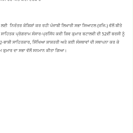
ਈ ਨਿਰੰਤਰ ਕੋਸ਼ਿਸ਼ਾਂ ਕਰ ਰਹੀ ਪੰਜਾਬੀ ਲਿਖਾਰੀ ਸਭਾ ਸਿਆਟਲ (ਰਜਿ.) ਵੱਲੋਂ ਬੀਤੇ
ਏ ਸਾਹਿਤਕ ਪ੍ਰੋਗਰਾਮ ਸੰਸਾਰ-ਪ੍ਰਸਿੱਧ ਕਵੀ ਸ਼ਿਵ ਕੁਮਾਰ ਬਟਾਲਵੀ ਦੀ 52ਵੀਂ ਬਰਸੀ ਨੂੰ
ੁ-ਭਾਸ਼ੀ ਸਾਹਿਤਕਾਰ, ਸਿੱਖਿਆ ਸ਼ਾਸ਼ਤਰੀ ਅਤੇ ਕਈ ਸੰਸਥਾਵਾਂ ਦੀ ਸਥਾਪਨਾ ਕਰ ਕੇ
 ਪ੍ਰੇਮ ਕੁਮਾਰ ਦਾ ਸਭਾ ਵੱਲੋਂ ਸਨਮਾਨ ਕੀਤਾ ਗਿਆ।