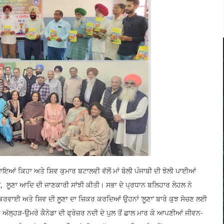
ਆਇਆਂ ਕਿਹਾ ਅਤੇ ਸ਼ਿਵ ਕੁਮਾਰ ਬਟਾਲਵੀ ਵੱਲੋਂ ਮਾਂ ਬੋਲੀ ਪੰਜਾਬੀ ਦੀ ਝੋਲੀ ਪਾਈਆਂ
ਆਂ, ਲੂਣਾ ਆਦਿ ਦੀ ਜਾਣਕਾਰੀ ਸਾਂਝੀ ਕੀਤੀ। ਸਭਾ ਦੇ ਪ੍ਰਧਾਨ ਬਲਿਹਾਰ ਲੇਹਲ ਨੇ
ਰਵਾਈ ਅਤੇ ਸ਼ਿਵ ਦੀ ਲੂਣਾ ਦਾ ਜ਼ਿਕਰ ਕਰਦਿਆਂ ਉਹਨਾਂ ‘ਲੂਣਾ’ ਬਾਰੇ ਕੁਝ ਸੋਚਣ ਲਈ
ੇ ਅੱਲ੍ਹੜ-ਉਮਰੇ ਕੈਨੇਡਾ ਦੀ ਫ੍ਰੇਜ਼ਰ ਨਦੀ ਦੇ ਪੁਲ ਤੋਂ ਛਾਲ ਮਾਰ ਕੇ ਆਪਣੀਆਂ ਜੀਵਨ-