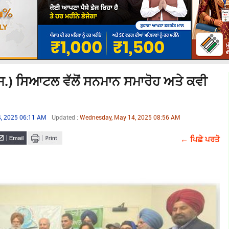
ਿ.) ਸਿਆਟਲ ਵੱਲੋਂ ਸਨਮਾਨ ਸਮਾਰੋਹ ਅਤੇ ਕਵੀ
, 2025 06:11 AM
Updated :
Wednesday, May 14, 2025 08:56 AM
← ਪਿਛੇ ਪਰਤੋ