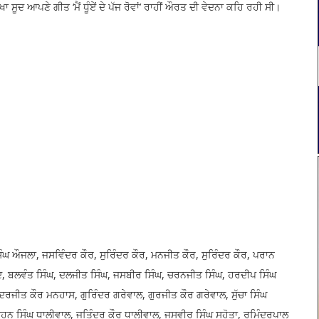
ਸੂਦ ਆਪਣੇ ਗੀਤ ‘ਮੈਂ ਧੂੰਏਂ ਦੇ ਪੱਜ ਰੋਵਾਂ’ ਰਾਹੀਂ ਔਰਤ ਦੀ ਵੇਦਨਾ ਕਹਿ ਰਹੀ ਸੀ।
ਸਿੰਘ ਔਜਲਾ, ਜਸਵਿੰਦਰ ਕੌਰ, ਸੁਰਿੰਦਰ ਕੌਰ, ਮਨਜੀਤ ਕੌਰ, ਸੁਰਿੰਦਰ ਕੌਰ, ਪਰਾਨ
 ਸੂਦ, ਬਲਵੰਤ ਸਿੰਘ, ਦਲਜੀਤ ਸਿੰਘ, ਜਸਬੀਰ ਸਿੰਘ, ਚਰਨਜੀਤ ਸਿੰਘ, ਹਰਦੀਪ ਸਿੰਘ
ਦਰਜੀਤ ਕੌਰ ਮਨਹਾਸ, ਗੁਰਿੰਦਰ ਗਰੇਵਾਲ, ਗੁਰਜੀਤ ਕੌਰ ਗਰੇਵਾਲ, ਸੁੱਚਾ ਸਿੰਘ
ਮੋਹਨ ਸਿੰਘ ਧਾਲੀਵਾਲ, ਜਤਿੰਦਰ ਕੌਰ ਧਾਲੀਵਾਲ, ਜਸਵੀਰ ਸਿੰਘ ਸਹੋਤਾ, ਰਮਿੰਦਰਪਾਲ