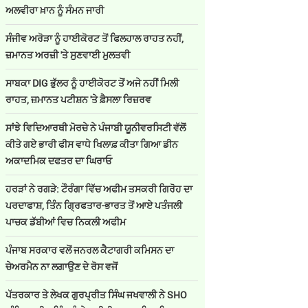
ਅਲਵੀਰਾ ਖ਼ਾਨ ਨੂੰ ਸੰਮਨ ਜਾਰੀ
ਸੰਜੀਵ ਅਰੋੜਾ ਨੂੰ ਹਾਈਕੋਰਟ ਤੋਂ ਫਿਲਹਾਲ ਰਾਹਤ ਨਹੀਂ,
ਜ਼ਮਾਨਤ ਅਰਜ਼ੀ 'ਤੇ ਸੁਣਵਾਈ ਮੁਲਤਵੀ
ਸਾਬਕਾ DIG ਭੁੱਲਰ ਨੂੰ ਹਾਈਕੋਰਟ ਤੋਂ ਅਜੇ ਨਹੀਂ ਮਿਲੀ
ਰਾਹਤ, ਜ਼ਮਾਨਤ ਪਟੀਸ਼ਨ 'ਤੇ ਫ਼ੈਸਲਾ ਰਿਜ਼ਰਵ
ਸਾਂਝੇ ਵਿਦਿਆਰਥੀ ਮੋਰਚੇ ਨੇ ਪੰਜਾਬੀ ਯੂਨੀਵਰਸਿਟੀ ਵੱਲੋਂ
ਕੀਤੇ ਗਏ ਭਾਰੀ ਫੀਸ ਵਾਧੇ ਖਿਲਾਫ਼ ਕੀਤਾ ਗਿਆ ਡੀਨ
ਅਕਾਦਮਿਕ ਦਫਤਰ ਦਾ ਘਿਰਾਓ
ਹਰੜਾਂ ਨੇ ਰਗੜੇ: ਟੌਰੰਗਾ ਵਿੱਚ ਅਫੀਮ ਤਸਕਰੀ ਗਿਰੋਹ ਦਾ
ਪਰਦਾਫਾਸ਼, ਤਿੰਨ ਗ੍ਰਿਫਤਾਰ-ਭਾਰਤ ਤੋਂ ਆਏ ਪਤੰਜਲੀ
ਪਾਚਕ ਡੱਬੀਆਂ ਵਿਚ ਨਿਕਲੀ ਅਫੀਮ
ਪੰਜਾਬ ਸਰਕਾਰ ਵਲੋਂ ਜਨਰਲ ਕੈਟਾਗਰੀ ਕਮਿਸਨ ਦਾ
ਚੇਅਰਮੈਨ ਨਾ ਲਗਾਉਣ ਦੇ ਰੋਸ ਵਜੋਂ
ਪੱਤਰਕਾਰ ਤੇ ਲੇਖਕ ਗੁਰਪ੍ਰੀਤ ਸਿੰਘ ਜਖਵਾਲੀ ਨੇ SHO