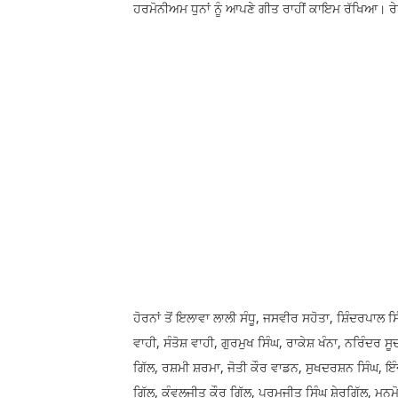
ਹਰਮੋਨੀਅਮ ਧੁਨਾਂ ਨੂੰ ਆਪਣੇ ਗੀਤ ਰਾਹੀਂ ਕਾਇਮ ਰੱਖਿਆ। ਰੇਖਾ 
ਹੋਰਨਾਂ ਤੋਂ ਇਲਾਵਾ ਲਾਲੀ ਸੰਧੂ, ਜਸਵੀਰ ਸਹੋਤਾ, ਸ਼ਿੰਦਰਪਾਲ 
ਵਾਹੀ, ਸੰਤੋਸ਼ ਵਾਹੀ, ਗੁਰਮੁਖ ਸਿੰਘ, ਰਾਕੇਸ਼ ਖੰਨਾ, ਨਰਿੰਦਰ
ਗਿੱਲ, ਰਸ਼ਮੀ ਸ਼ਰਮਾ, ਜੋਤੀ ਕੌਰ ਵਾਡਨ, ਸੁਖਦਰਸ਼ਨ ਸਿੰਘ, ਇੰ
ਗਿੱਲ, ਕੰਵਲਜੀਤ ਕੌਰ ਗਿੱਲ, ਪਰਮਜੀਤ ਸਿੰਘ ਸ਼ੇਰਗਿੱਲ, ਮਨ