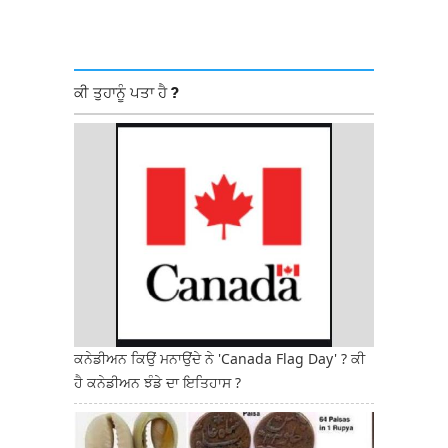
ਕੀ ਤੁਹਾਨੂੰ ਪਤਾ ਹੈ ?
ਕਨੇਡੀਅਨ ਕਿਉਂ ਮਨਾਉਂਦੇ ਨੇ 'Canada Flag Day' ? ਕੀ
ਹੈ ਕਨੇਡੀਅਨ ਝੰਡੇ ਦਾ ਇਤਿਹਾਸ ?