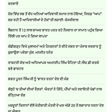
ਕਰਵਾਏੇ
ਦੇਸ਼ ਵਿੱਚ ਸਭ ਤੋਂ ਵੱਧ ਅਨਿਆਂ ਆਦਿਵਾਸੀ ਸਮਾਜ ਨਾਲ ਹੋਇਆ, ਸਿਰਫ਼ ‘‘ਆਪ’’
ਲੜ ਰਹੀ ਹੈ ਆਦਿਵਾਸੀਆਂ ਦੇ ਹੱਕਾਂ ਦੀ ਲੜਾਈ- ਕੇਜਰੀਵਾਲ
ਲੈਬਨਾਨ ਤੋਂ 12 ਸਾਲ ਬਾਅਦ ਭਾਰਤ ਪਰਤ ਰਹੇ ਨੌਜਵਾਨ ਦਾ ਸਾਮਾਨ ਪਹੁੰਚ ਗਿਆ
ਦਿੱਲੀ ਪਰ ਆਪ ਹੋ ਗਿਆ ਲਾਪਤਾ
ਚੰਡੀਗੜ੍ਹ ਵਿਖੇ ਮੁਲਾਜਮਾਂ ਅਤੇ ਪੈਨਸ਼ਨਰਾਂ ਤੇ ਕੀਤੇ ਜਬਰ ਦਾ ਪੰਜਾਬ ਸਰਕਾਰ ਨੂੰ
ਚੁਕਾਉਣਾ ਪਵੇਗਾ ਮੁੱਲ: ਮਨਜੀਤ ਧਨੇਰ
ਰਾਸ਼ਟਰੀ ਕੋਚ ਅਤੇ ਅਧਿਆਪਕ ਅਮਨਦੀਪ ਸਿੰਘ ਖੈਹਿਰਾ ਪੀ.ਐੱਚ.ਡੀ ਕਰਕੇ
ਬਣੇ ਡਾਕਟਰ
ਭਗਤ ਪੂਰਨ ਸਿੰਘ ਜੀ ਨੂੰ ‘ਭਾਰਤ ਰਤਨ’ ਦੇਣ ਦੀ ਮੰਗ
ਬੱਲ੍ਹੋ 'ਚ ਤੀਆਂ ਦੀਆਂ ਰੌਣਕਾਂ: ਔਰਤਾਂ ਨੇ ਗਿੱਧੇ, ਪੀਂਘਾਂ ਅਤੇ ਰਵਾਇਤੀ ਖੇਡਾਂ ਨਾਲ
ਬੰਨ੍ਹਿਆ ਰੰਗ
ਮਜ਼ਦੂਰਾਂ ਕਿਸਾਨਾਂ ਵੱਲੋਂ ਖੇਤੀਬਾੜੀ ਮੰਤਰੀ ਦੇ ਘਰ ਅੱਗੇ 20 ਤੋਂ ਲਗਾਤਾਰ ਧਰਨਾ ਦੇਣ
ਦਾ ਐਲਾਨ