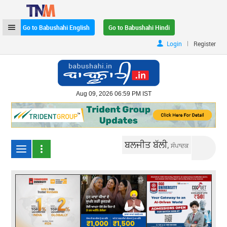
Go to Babushahi English
Go to Babushahi Hindi
|
Login
Register
Aug 09, 2026 06:59 PM IST
ਬਲਜੀਤ ਬੱਲੀ,
ਸੰਪਾਦਕ