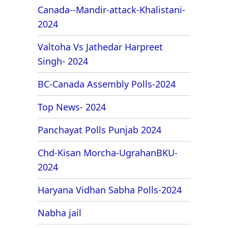
Canada--Mandir-attack-Khalistani-
2024
Valtoha Vs Jathedar Harpreet
Singh- 2024
BC-Canada Assembly Polls-2024
Top News- 2024
Panchayat Polls Punjab 2024
Chd-Kisan Morcha-UgrahanBKU-
2024
Haryana Vidhan Sabha Polls-2024
Nabha jail