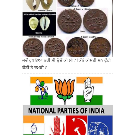
ਜਦੋਂ ਰੁਪਇਆ ਨਹੀਂ ਸੀ ਉਦੋਂ ਕੀ ਸੀ ? ਕਿੰਨੇ ਕੀਮਤੀ ਸਨ ਫੁੱਟੀ
ਕੌਡੀ ਤੇ ਦਮੜੀ ?