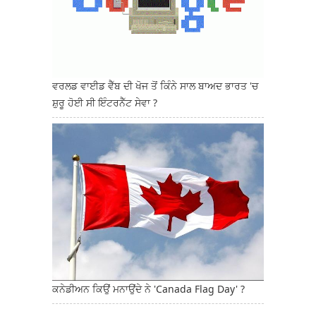
ਵਰਲਡ ਵਾਈਡ ਵੈੱਬ ਦੀ ਖੋਜ ਤੋਂ ਕਿੰਨੇ ਸਾਲ ਬਾਅਦ ਭਾਰਤ 'ਚ
ਸ਼ੁਰੂ ਹੋਈ ਸੀ ਇੰਟਰਨੈੱਟ ਸੇਵਾ ?
ਕਨੇਡੀਅਨ ਕਿਉਂ ਮਨਾਉਂਦੇ ਨੇ 'Canada Flag Day' ?