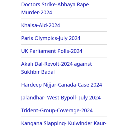
Doctors Strike-Abhaya Rape
Murder-2024
Khalsa-Aid-2024
Paris Olympics-July 2024
UK Parliament Polls-2024
Akali Dal-Revolt-2024 against
Sukhbir Badal
Hardeep Nijjar-Canada-Case 2024
Jalandhar- West Bypoll- July 2024
Trident-Group-Coverage-2024
Kangana Slapping- Kulwinder Kaur-