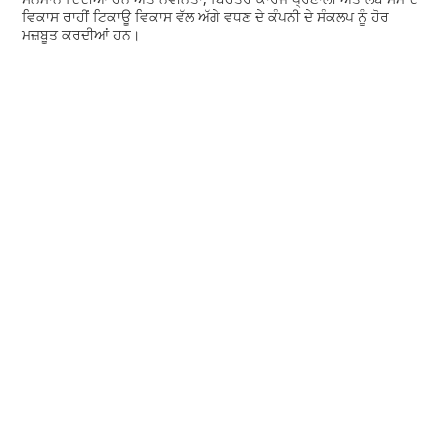
ਵਿਕਾਸ ਰਾਹੀਂ ਟਿਕਾਊ ਵਿਕਾਸ ਵੱਲ ਅੱਗੇ ਵਧਣ ਦੇ ਕੰਪਨੀ ਦੇ ਸੰਕਲਪ ਨੂੰ ਹੋਰ
ਮਜ਼ਬੂਤ ਕਰਦੀਆਂ ਹਨ।