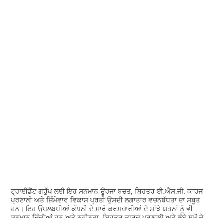
ਟ੍ਰਾਈਡੈਂਟ ਗਰੁੱਪ ਲਈ ਇਹ ਸਨਮਾਨ ਊਰਜਾ ਬਚਤ, ਬਿਹਤਰ ਈ.ਐਸ.ਜੀ. ਕਾਰਜ
ਪ੍ਰਣਾਲੀ ਅਤੇ ਜ਼ਿੰਮੇਵਾਰ ਵਿਕਾਸ ਪ੍ਰਤੀ ਉਸਦੀ ਲਗਾਤਾਰ ਵਚਨਬੱਧਤਾ ਦਾ ਸਬੂਤ
ਹਨ। ਇਹ ਉਪਲਬਧੀਆਂ ਕੰਪਨੀ ਦੇ ਸਾਰੇ ਕਰਮਚਾਰੀਆਂ ਦੇ ਸਾਂਝੇ ਯਤਨਾਂ ਨੂੰ ਵੀ
ਸਨਮਾਨ ਦਿੰਦੀਆਂ ਹਨ ਅਤੇ ਨਵੀਨਤਾ, ਬਿਹਤਰ ਕਾਰਜ ਪ੍ਰਣਾਲੀ ਅਤੇ ਲੰਬੇ ਸਮੇਂ ਦੇ