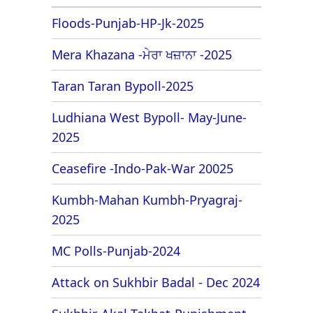
Floods-Punjab-HP-Jk-2025
Mera Khazana -ਮੇਰਾ ਖਜ਼ਾਨਾ -2025
Taran Taran Bypoll-2025
Ludhiana West Bypoll- May-June-
2025
Ceasefire -Indo-Pak-War 20025
Kumbh-Mahan Kumbh-Pryagraj-
2025
MC Polls-Punjab-2024
Attack on Sukhbir Badal - Dec 2024