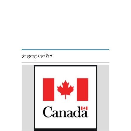
ਕੀ ਤੁਹਾਨੂੰ ਪਤਾ ਹੈ ?