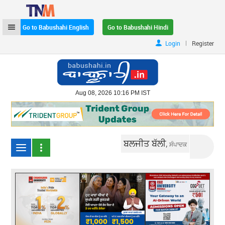
Go to Babushahi English
Go to Babushahi Hindi
|
Login
Register
Aug 08, 2026 10:16 PM IST
ਬਲਜੀਤ ਬੱਲੀ,
ਸੰਪਾਦਕ