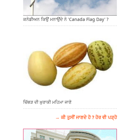
ਕਨੇਡੀਅਨ ਕਿਉਂ ਮਨਾਉਂਦੇ ਨੇ 'Canada Flag Day' ?
ਚਿੱਭੜ ਦੀ ਖ਼ੁਰਾਕੀ ਮਹਿਮਾ ਜਾਣੋ
→ ਕੀ ਤੁਸੀਂ ਜਾਣਦੇ ਹੋ ? ਹੋਰ ਵੀ ਪੜ੍ਹੋ