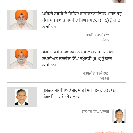
ਪਹਿਲੀ ਬਰਸੀ 'ਤੇ ਵਿਸ਼ੇਸ਼! ਵਾਤਾਵਰਨ ਸੰਭਾਲ ਮਾਹਰ ਬਹੁ
ਪੱਖੀ ਸ਼ਖਸੀਅਤ ਜਸਜੀਤ ਸਿੰਘ ਸਮੁੰਦਰੀ (IFS) ਨੂੰ ਯਾਦ
ਕਰਦਿਆਂ
ਸਰਬਜੀਤ ਧਾਲੀਵਾਲ
ਲੇਖਕ
ਭੋਗ ਤੇ ਵਿਸ਼ੇਸ਼- ਵਾਤਾਵਰਨ ਸੰਭਾਲ ਮਾਹਰ ਬਹੁ ਪੱਖੀ
ਸ਼ਖਸੀਅਤ ਜਸਜੀਤ ਸਿੰਘ ਸਮੁੰਦਰੀ (IFS)ਨੂੰ ਯਾਦ
ਕਰਦਿਆਂ
ਸਰਬਜੀਤ ਧਾਲੀਵਾਲ
writer
ਪੁਸਤਕ ਸਮੀਖਿਆ/ ਗੁਰਮੀਤ ਸਿੰਘ ਪਲਾਹੀ, ਕਹਾਣੀ
ਸੰਗ੍ਰਹਿ - ਸਮੇਂ ਦੀ ਮਲ੍ਹਮ
ਗੁਰਮੀਤ ਸਿੰਘ ਪਲਾਹੀ