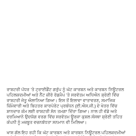
ਰਾਸ਼ਟਰੀ ਪੱਧਰ 'ਤੇ ਟ੍ਰਾਈਡੈਂਟ ਗਰੁੱਪ ਨੂੰ ਘੱਟ ਕਾਰਬਨ ਅਤੇ ਕਾਰਬਨ ਨਿਊਟਰਲ
ਪਹਿਲਕਦਮੀਆਂ ਅਤੇ ਨੈੱਟ ਜ਼ੀਰੋ ਰੋਡਮੈਪ 'ਤੇ ਸਰਵੋਤਮ ਅਧਿਐਨ ਸ਼੍ਰੇਣੀ ਵਿੱਚ
ਰਾਸ਼ਟਰੀ ਜੇਤੂ ਐਲਾਨਿਆ ਗਿਆ। ਇਸ ਤੋਂ ਇਲਾਵਾ ਵਾਤਾਵਰਣ, ਸਮਾਜਿਕ
ਜ਼ਿੰਮੇਵਾਰੀ ਅਤੇ ਬਿਹਤਰ ਕਾਰਪੋਰੇਟ ਪ੍ਰਬੰਧਨ (ਈ.ਐਸ.ਜੀ.) ਦੇ ਖੇਤਰ ਵਿੱਚ
ਸ਼ਾਨਦਾਰ ਕੰਮ ਲਈ ਰਾਸ਼ਟਰੀ ਸੋਨ ਤਮਗਾ ਦਿੱਤਾ ਗਿਆ। ਨਾਲ ਹੀ ਵੱਡੇ ਅਤੇ
ਦਰਮਿਆਨੇ ਉਦਯੋਗ ਵਰਗ ਵਿੱਚ ਸਰਵੋਤਮ ਊਰਜਾ ਕੁਸ਼ਲ ਸੰਸਥਾ ਸ਼੍ਰੇਣੀ ਤਹਿਤ
ਕੰਪਨੀ ਨੂੰ ਮਜ਼ਬੂਤ ਵਚਨਬੱਧਤਾ ਸਨਮਾਨ ਵੀ ਮਿਲਿਆ।
ਖਾਸ ਗੱਲ ਇਹ ਰਹੀ ਕਿ ਘੱਟ ਕਾਰਬਨ ਅਤੇ ਕਾਰਬਨ ਨਿਊਟਰਲ ਪਹਿਲਕਦਮੀਆਂ