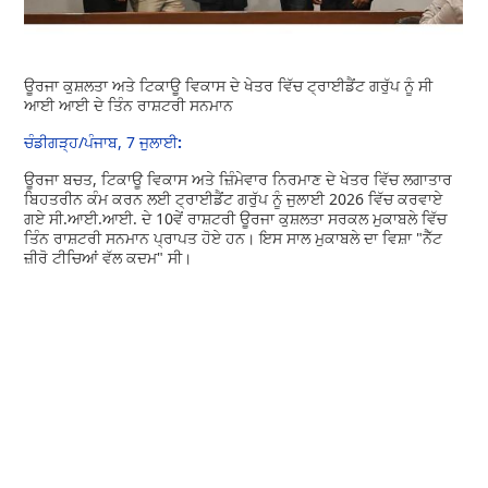
ਊਰਜਾ ਕੁਸ਼ਲਤਾ ਅਤੇ ਟਿਕਾਊ ਵਿਕਾਸ ਦੇ ਖੇਤਰ ਵਿੱਚ ਟ੍ਰਾਈਡੈਂਟ ਗਰੁੱਪ ਨੂੰ ਸੀ
ਆਈ ਆਈ ਦੇ ਤਿੰਨ ਰਾਸ਼ਟਰੀ ਸਨਮਾਨ
ਚੰਡੀਗੜ੍ਹ/ਪੰਜਾਬ
, 7
ਜੁਲਾਈ
:
ਊਰਜਾ ਬਚਤ, ਟਿਕਾਊ ਵਿਕਾਸ ਅਤੇ ਜ਼ਿੰਮੇਵਾਰ ਨਿਰਮਾਣ ਦੇ ਖੇਤਰ ਵਿੱਚ ਲਗਾਤਾਰ
ਬਿਹਤਰੀਨ ਕੰਮ ਕਰਨ ਲਈ ਟ੍ਰਾਈਡੈਂਟ ਗਰੁੱਪ ਨੂੰ ਜੁਲਾਈ 2026 ਵਿੱਚ ਕਰਵਾਏ
ਗਏ ਸੀ.ਆਈ.ਆਈ. ਦੇ 10ਵੇਂ ਰਾਸ਼ਟਰੀ ਊਰਜਾ ਕੁਸ਼ਲਤਾ ਸਰਕਲ ਮੁਕਾਬਲੇ ਵਿੱਚ
ਤਿੰਨ ਰਾਸ਼ਟਰੀ ਸਨਮਾਨ ਪ੍ਰਾਪਤ ਹੋਏ ਹਨ। ਇਸ ਸਾਲ ਮੁਕਾਬਲੇ ਦਾ ਵਿਸ਼ਾ "ਨੈੱਟ
ਜ਼ੀਰੋ ਟੀਚਿਆਂ ਵੱਲ ਕਦਮ" ਸੀ।