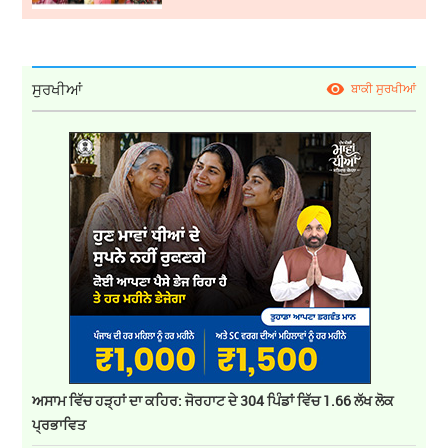
ਸੁਰਖੀਆਂ
ਬਾਕੀ ਸੁਰਖੀਆਂ
ਅਸਾਮ ਵਿੱਚ ਹੜ੍ਹਾਂ ਦਾ ਕਹਿਰ: ਜੋਰਹਾਟ ਦੇ 304 ਪਿੰਡਾਂ ਵਿੱਚ 1.66 ਲੱਖ ਲੋਕ
ਪ੍ਰਭਾਵਿਤ