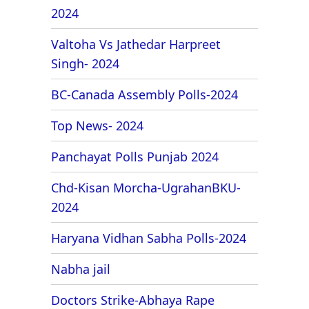
2024
Valtoha Vs Jathedar Harpreet
Singh- 2024
BC-Canada Assembly Polls-2024
Top News- 2024
Panchayat Polls Punjab 2024
Chd-Kisan Morcha-UgrahanBKU-
2024
Haryana Vidhan Sabha Polls-2024
Nabha jail
Doctors Strike-Abhaya Rape