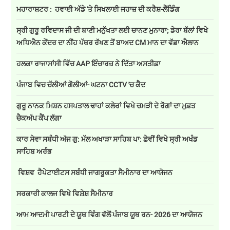
ਮਹਾਰਾਸ਼ਟਰ : ਹਵਾਈ ਅੱਡੇ 'ਤੇ ਸਿਖਲਾਈ ਜਹਾਜ਼ ਦੀ ਕਰੈਸ਼-ਲੈਂਡਿੰਗ
ਸ੍ਰੀ ਗੁਰੂ ਰਵਿਦਾਸ ਜੀ ਦੀ ਬਾਣੀ ਮਨੁੱਖਤਾ ਲਈ ਚਾਨਣ ਮੁਨਾਰਾ; ਡੇਰਾ ਬੱਲਾਂ ਵਿਖੇ
ਅਧਿਐਨ ਕੇਂਦਰ ਦਾ ਨੀਂਹ ਪੱਥਰ ਰੱਖਣ ਤੋਂ ਬਾਅਦ CM ਮਾਨ ਦਾ ਵੱਡਾ ਐਲਾਨ
ਹਲਕਾ ਰਾਜਾਸਾਂਸੀ ਵਿੱਚ AAP ਇੰਚਾਰਜ਼ ਨੇ ਦਿੱਤਾ ਅਸਤੀਫ਼ਾ
ਪੰਜਾਬ ਵਿਚ ਚੱਲੀਆਂ ਗੋਲੀਆਂ- ਘਟਨਾ CCTV 'ਚ ਕੈਦ
ਗੁਰੂ ਨਾਨਕ ਮਿਸ਼ਨ ਹਸਪਤਾਲ ਢਾਹਾਂ ਕਲੇਰਾਂ ਵਿਖੇ ਚਮੜੀ ਦੇ ਰੋਗਾਂ ਦਾ ਮੁਫ਼ਤ
ਚੈਕਅੱਪ ਕੈਂਪ ਲੱਗਾ
ਕਾਰ ਸੇਵਾ ਸਬੰਧੀ ਅੱਜ ਗੁ: ਮੱਲ ਅਖਾੜਾ ਸਾਹਿਬ ਪਾ: ਛੇਵੀਂ ਵਿਖੇ ਸ੍ਰੀ ਅਖੰਡ
ਸਾਹਿਬ ਅਰੰਭ
ਵਿਸ਼ਵ ਹੈਪੇਟਾਈਟਸ ਸਬੰਧੀ ਜਾਗਰੂਕਤਾ ਸੈਮੀਨਾਰ ਦਾ ਆਯੋਜਨ
ਸਰਕਾਰੀ ਕਾਲਜ ਵਿਖੇ ਵਿਸ਼ੇਸ਼ ਸੈਮੀਨਾਰ
ਆਮ ਆਦਮੀ ਪਾਰਟੀ ਦੇ ਯੂਥ ਵਿੰਗ ਵੱਲੋਂ ਪੰਜਾਬ ਯੂਥ ਰਨ- 2026 ਦਾ ਆਯੋਜਨ