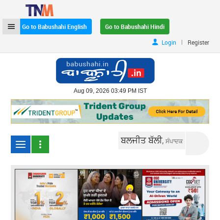
Go to Babushahi English
Go to Babushahi Hindi
|
Login
Register
Aug 09, 2026 03:49 PM IST
ਬਲਜੀਤ ਬੱਲੀ,
ਸੰਪਾਦਕ