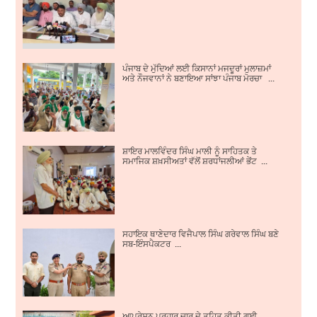
ਪੰਜਾਬ ਦੇ ਮੁੱਦਿਆਂ ਲਈ ਕਿਸਾਨਾਂ ਮਜਦੂਰਾਂ ਮੁਲਾਜ਼ਮਾਂ
ਅਤੇ ਨੌਜਵਾਨਾਂ ਨੇ ਬਣਾਇਆ ਸਾਂਝਾ ਪੰਜਾਬ ਮੋਰਚਾ ...
ਸ਼ਾਇਰ ਮਾਲਵਿੰਦਰ ਸਿੰਘ ਮਾਲੀ ਨੂੰ ਸਾਹਿਤਕ ਤੇ
ਸਮਾਜਿਕ ਸ਼ਖ਼ਸੀਅਤਾਂ ਵੱਲੋਂ ਸ਼ਰਧਾਂਜਲੀਆਂ ਭੇਂਟ ...
ਸਹਾਇਕ ਥਾਣੇਦਾਰ ਵਿਜੈਪਾਲ ਸਿੰਘ ਗਰੇਵਾਲ ਸਿੰਘ ਬਣੇ
ਸਬ-ਇੰਸਪੈਕਟਰ ...
ਆਪਰੇਸ਼ਨ ਪ੍ਰਹਾਰ ਚਾਰ ਦੇ ਤਹਿਤ ਕੀਤੀ ਗਈ