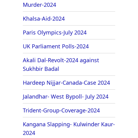
Murder-2024
Khalsa-Aid-2024
Paris Olympics-July 2024
UK Parliament Polls-2024
Akali Dal-Revolt-2024 against
Sukhbir Badal
Hardeep Nijjar-Canada-Case 2024
Jalandhar- West Bypoll- July 2024
Trident-Group-Coverage-2024
Kangana Slapping- Kulwinder Kaur-
2024