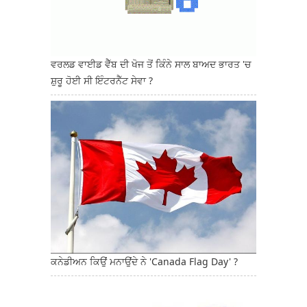
ਵਰਲਡ ਵਾਈਡ ਵੈੱਬ ਦੀ ਖੋਜ ਤੋਂ ਕਿੰਨੇ ਸਾਲ ਬਾਅਦ ਭਾਰਤ 'ਚ
ਸ਼ੁਰੂ ਹੋਈ ਸੀ ਇੰਟਰਨੈੱਟ ਸੇਵਾ ?
ਕਨੇਡੀਅਨ ਕਿਉਂ ਮਨਾਉਂਦੇ ਨੇ 'Canada Flag Day' ?