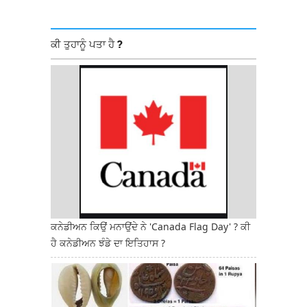
ਕੀ ਤੁਹਾਨੂੰ ਪਤਾ ਹੈ ?
ਕਨੇਡੀਅਨ ਕਿਉਂ ਮਨਾਉਂਦੇ ਨੇ 'Canada Flag Day' ? ਕੀ
ਹੈ ਕਨੇਡੀਅਨ ਝੰਡੇ ਦਾ ਇਤਿਹਾਸ ?