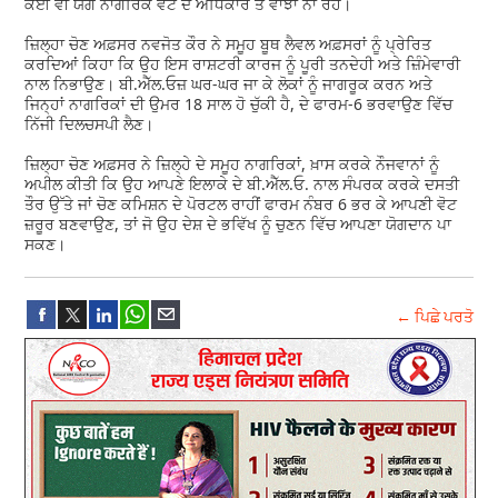
ਕੋਈ ਵੀ ਯੋਗ ਨਾਗਰਿਕ ਵੋਟ ਦੇ ਅਧਿਕਾਰ ਤੋਂ ਵਾਂਝਾ ਨਾ ਰਹੇ।
ਜ਼ਿਲ੍ਹਾ ਚੋਣ ਅਫ਼ਸਰ ਨਵਜੋਤ ਕੌਰ ਨੇ ਸਮੂਹ ਬੂਥ ਲੈਵਲ ਅਫ਼ਸਰਾਂ ਨੂੰ ਪ੍ਰੇਰਿਤ
ਕਰਦਿਆਂ ਕਿਹਾ ਕਿ ਉਹ ਇਸ ਰਾਸ਼ਟਰੀ ਕਾਰਜ ਨੂੰ ਪੂਰੀ ਤਨਦੇਹੀ ਅਤੇ ਜ਼ਿੰਮੇਵਾਰੀ
ਨਾਲ ਨਿਭਾਉਣ। ਬੀ.ਐੱਲ.ਓਜ਼ ਘਰ-ਘਰ ਜਾ ਕੇ ਲੋਕਾਂ ਨੂੰ ਜਾਗਰੂਕ ਕਰਨ ਅਤੇ
ਜਿਨ੍ਹਾਂ ਨਾਗਰਿਕਾਂ ਦੀ ਉਮਰ 18 ਸਾਲ ਹੋ ਚੁੱਕੀ ਹੈ, ਦੇ ਫਾਰਮ-6 ਭਰਵਾਉਣ ਵਿੱਚ
ਨਿੱਜੀ ਦਿਲਚਸਪੀ ਲੈਣ।
ਜ਼ਿਲ੍ਹਾ ਚੋਣ ਅਫ਼ਸਰ ਨੇ ਜ਼ਿਲ੍ਹੇ ਦੇ ਸਮੂਹ ਨਾਗਰਿਕਾਂ, ਖ਼ਾਸ ਕਰਕੇ ਨੌਜਵਾਨਾਂ ਨੂੰ
ਅਪੀਲ ਕੀਤੀ ਕਿ ਉਹ ਆਪਣੇ ਇਲਾਕੇ ਦੇ ਬੀ.ਐੱਲ.ਓ. ਨਾਲ ਸੰਪਰਕ ਕਰਕੇ ਦਸਤੀ
ਤੌਰ ਉੱਤੇ ਜਾਂ ਚੋਣ ਕਮਿਸ਼ਨ ਦੇ ਪੋਰਟਲ ਰਾਹੀਂ ਫਾਰਮ ਨੰਬਰ 6 ਭਰ ਕੇ ਆਪਣੀ ਵੋਟ
ਜ਼ਰੂਰ ਬਣਵਾਉਣ, ਤਾਂ ਜੋ ਉਹ ਦੇਸ਼ ਦੇ ਭਵਿੱਖ ਨੂੰ ਚੁਣਨ ਵਿੱਚ ਆਪਣਾ ਯੋਗਦਾਨ ਪਾ
ਸਕਣ।
← ਪਿਛੇ ਪਰਤੋ