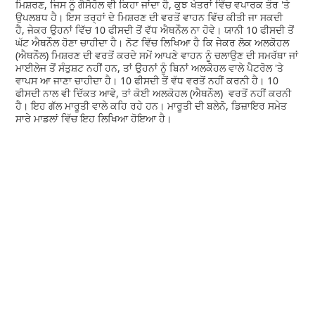
ਮਿਸ਼ਰਣ, ਜਿਸ ਨੂੰ ਗੈਸੋਹੋਲ ਵੀ ਕਿਹਾ ਜਾਂਦਾ ਹੈ, ਕੁਝ ਖੇਤਰਾਂ ਵਿੱਚ ਵਪਾਰਕ ਤੌਰ 'ਤੇ
ਉਪਲਬਧ ਹੈ। ਇਸ ਤਰ੍ਹਾਂ ਦੇ ਮਿਸ਼ਰਣ ਦੀ ਵਰਤੋਂ ਵਾਹਨ ਵਿੱਚ ਕੀਤੀ ਜਾ ਸਕਦੀ
ਹੈ, ਜੇਕਰ ਉਹਨਾਂ ਵਿੱਚ 10 ਫੀਸਦੀ ਤੋਂ ਵੱਧ ਐਥਨੌਲ ਨਾ ਹੋਵੇ। ਯਾਨੀ 10 ਫੀਸਦੀ ਤੋਂ
ਘੱਟ ਐਥਨੌਲ ਹੋਣਾ ਚਾਹੀਦਾ ਹੈ। ਨੋਟ ਵਿੱਚ ਲਿਖਿਆ ਹੈ ਕਿ ਜੇਕਰ ਲੋਕ ਅਲਕੋਹਲ
(ਐਥਨੌਲ) ਮਿਸ਼ਰਣ ਦੀ ਵਰਤੋਂ ਕਰਦੇ ਸਮੇਂ ਆਪਣੇ ਵਾਹਨ ਨੂੰ ਚਲਾਉਣ ਦੀ ਸਮਰੱਥਾ ਜਾਂ
ਮਾਈਲੇਜ ਤੋਂ ਸੰਤੁਸ਼ਟ ਨਹੀਂ ਹਨ, ਤਾਂ ਉਹਨਾਂ ਨੂੰ ਬਿਨਾਂ ਅਲਕੋਹਲ ਵਾਲੇ ਪੈਟਰੋਲ 'ਤੇ
ਵਾਪਸ ਆ ਜਾਣਾ ਚਾਹੀਦਾ ਹੈ। 10 ਫੀਸਦੀ ਤੋਂ ਵੱਧ ਵਰਤੋਂ ਨਹੀਂ ਕਰਨੀ ਹੈ। 10
ਫੀਸਦੀ ਨਾਲ ਵੀ ਦਿੱਕਤ ਆਵੇ, ਤਾਂ ਕੋਈ ਅਲਕੋਹਲ (ਐਥਨੌਲ) ਵਰਤੋਂ ਨਹੀਂ ਕਰਨੀ
ਹੈ। ਇਹ ਗੱਲ ਮਾਰੂਤੀ ਵਾਲੇ ਕਹਿ ਰਹੇ ਹਨ। ਮਾਰੂਤੀ ਦੀ ਬਲੇਨੋ, ਡਿਜ਼ਾਇਰ ਸਮੇਤ
ਸਾਰੇ ਮਾਡਲਾਂ ਵਿੱਚ ਇਹ ਲਿਖਿਆ ਹੋਇਆ ਹੈ।