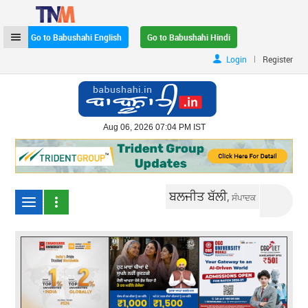
Go to Babushahi English
Go to Babushahi Hindi
|
Login
Register
Aug 06, 2026 07:04 PM IST
ਬਲਜੀਤ ਬੱਲੀ,
ਸੰਪਾਦਕ