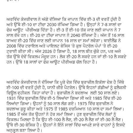
ਅਰਵਿੰਦ ਕੇਜਰੀਵਾਲ ਨੇ ਅੱਗੇ ਦੱਸਿਆ ਕਿ ਜਾਪਾਨ ਵਿੱਚ ਈ-3 ਦੀ ਵਰਤੋਂ ਹੁੰਦੀ ਹੈ
ਅਤੇ ਉੱਥੇ ਈ-10 ਦਾ ਟੀਚਾ 2030 ਰੱਖਿਆ ਗਿਆ ਹੈ। ਉਨ੍ਹਾਂ ਨੇ 7-8 ਸਾਲਾਂ ਦਾ
ਫੇਜ਼ ਆਊਟ ਪੀਰੀਅਡ ਦਿੱਤਾ ਹੈ। ਈ-3 ਤੋਂ ਈ-10 ਤੱਕ ਜਾਣ ਲਈ ਜਾਪਾਨ ਨੇ 7
ਸਾਲ ਰੱਖੇ ਹਨ। ਈ-20 ਦਾ ਟੀਚਾ ਜਾਪਾਨ ਨੇ 2040 ਰੱਖਿਆ ਹੈ। ਅੱਜ ਤੋਂ 16 ਸਾਲ
ਬਾਅਦ ਈ-20 ਵਿੱਚ ਜਾਣ ਲਈ ਜਾਪਾਨ 16 ਸਾਲ ਦਾ ਸਮਾਂ ਲਵੇਗਾ। ਥਾਈਲੈਂਡ ਨੇ
2008 ਵਿੱਚ ਟਰਾਇਲ ਅਤੇ ਪਾਇਲਟ ਬੇਸਿਸ 'ਤੇ ਕੁਝ ਪੈਟਰੋਲ ਪੰਪਾਂ 'ਤੇ ਈ-20
ਟ੍ਰਾਈ ਕੀਤਾ ਸੀ। ਅੱਜ 2026 ਹੋ ਗਿਆ ਹੈ, 18 ਸਾਲ ਬੀਤ ਚੁੱਕੇ ਹਨ, ਪਰ ਅਜੇ
ਤੱਕ ਉੱਥੇ ਦੋਵੇਂ ਵਿਕਲਪ ਮੌਜੂਦ ਹਨ। ਲੋਕ ਈ-20 ਲੈ ਸਕਦੇ ਹਨ ਜਾਂ ਈ-10 ਲੈ ਸਕਦੇ
ਹਨ। ਉੱਥੇ 18 ਸਾਲਾਂ ਦਾ ਫੇਜ਼ ਆਊਟ ਪੀਰੀਅਡ ਚੱਲ ਰਿਹਾ ਹੈ।
ਅਰਵਿੰਦ ਕੇਜਰੀਵਾਲ ਨੇ ਦੱਸਿਆ ਕਿ ਪੂਰੇ ਦੇਸ਼ ਵਿੱਚ ਬ੍ਰਾਜ਼ੀਲ ਇਕੱਲਾ ਦੇਸ਼ ਹੈ ਜਿੱਥੇ
ਈ-100 ਦੀ ਵਰਤੋਂ ਹੁੰਦੀ ਹੈ, ਯਾਨੀ ਜ਼ੀਰੋ ਪੈਟਰੋਲ। ਉੱਥੇ ਇਹਨਾਂ ਗੱਡੀਆਂ ਨੂੰ ਫਲੈਕਸੀ
ਫਿਊਲ ਵ੍ਹੀਕਲ ਕਿਹਾ ਜਾਂਦਾ ਹੈ। ਬ੍ਰਾਜ਼ੀਲ ਨੇ ਬਦਲਾਅ ਲਈ 50 ਸਾਲ ਲਏ।
1931 ਵਿੱਚ ਬ੍ਰਾਜ਼ੀਲ ਵਿੱਚ ਈ-5 ਲਿਆਂਦਾ ਗਿਆ ਸੀ ਅਤੇ 1985 ਵਿੱਚ ਈ-20
ਲਿਆਂਦਾ ਗਿਆ। ਉਹਨਾਂ ਨੂੰ 50 ਸਾਲ ਲੱਗ ਗਏ। 1975 ਵਿੱਚ ਬ੍ਰਾਜ਼ੀਲ ਨੇ
ਬਦਲਾਅ ਸ਼ੁਰੂ ਕੀਤਾ ਅਤੇ 1975 ਤੋਂ 1985 ਦਰਮਿਆਨ 10 ਸਾਲ ਦਾ ਸਮਾਂ ਲਿਆ।
1985 ਤੋਂ ਅੱਜ ਤੱਕ ਉਹਨਾਂ ਨੇ ਹੋਰ ਸਮਾਂ ਲਿਆ। ਹੁਣ ਬ੍ਰਾਜ਼ੀਲ ਵਿੱਚ ਲੋਕਾਂ ਨੂੰ
ਵਿਕਲਪ ਮਿਲਦਾ ਹੈ ਕਿ ਉਹ ਈ-100 ਲੈ ਲੈਣ, ਈ-20 ਲੈ ਲੈਣ ਜਾਂ ਈ-30 ਲੈ ਲੈਣ।
ਉੱਥੇ ਈ-30 ਬੇਸਿਕ ਹੈ। ਉਹਨਾਂ ਨੇ ਇੰਨੇ ਸਾਲਾਂ ਵਿੱਚ ਆਪਣੇ ਸਾਰੇ ਵਾਹਨਾਂ ਨੂੰ ਇਸਦੇ
ਅਨੁਕੂਲ ਬਣਾ ਲਿਆ ਹੈ।