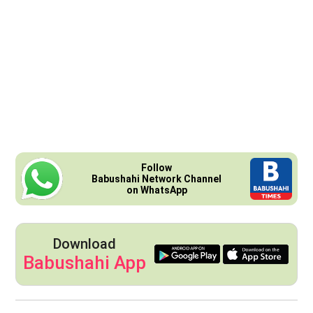
Follow
Babushahi Network Channel
on WhatsApp
Download
Babushahi App