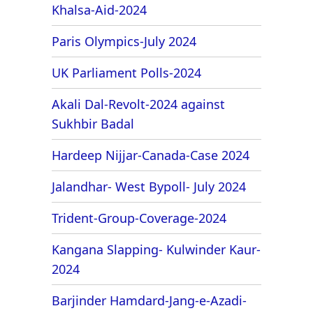
Khalsa-Aid-2024
Paris Olympics-July 2024
UK Parliament Polls-2024
Akali Dal-Revolt-2024 against
Sukhbir Badal
Hardeep Nijjar-Canada-Case 2024
Jalandhar- West Bypoll- July 2024
Trident-Group-Coverage-2024
Kangana Slapping- Kulwinder Kaur-
2024
Barjinder Hamdard-Jang-e-Azadi-