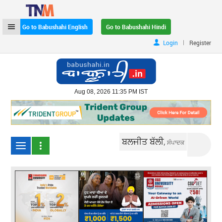
Go to Babushahi English
Go to Babushahi Hindi
|
Login
Register
Aug 08, 2026 11:35 PM IST
ਬਲਜੀਤ ਬੱਲੀ,
ਸੰਪਾਦਕ