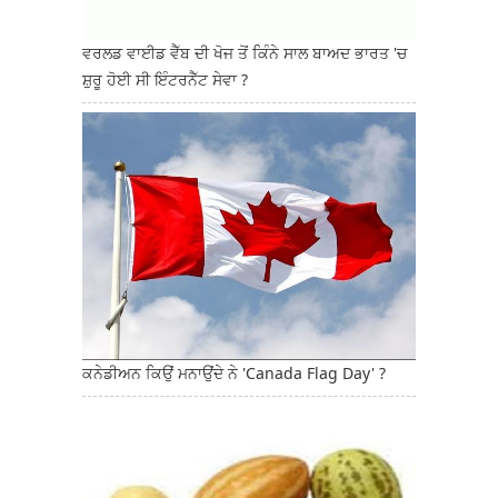
ਵਰਲਡ ਵਾਈਡ ਵੈੱਬ ਦੀ ਖੋਜ ਤੋਂ ਕਿੰਨੇ ਸਾਲ ਬਾਅਦ ਭਾਰਤ 'ਚ
ਸ਼ੁਰੂ ਹੋਈ ਸੀ ਇੰਟਰਨੈੱਟ ਸੇਵਾ ?
ਕਨੇਡੀਅਨ ਕਿਉਂ ਮਨਾਉਂਦੇ ਨੇ 'Canada Flag Day' ?