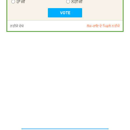
ਹਾਂ ਜੀ
ਨਹੀਂ ਜੀ
ਨਤੀਜੇ ਦੇਖੋ
ਲੋਕ-ਰਾਇ ਦੇ ਪਿਛਲੇ ਨਤੀਜੇ