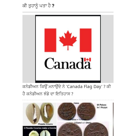
ਕੀ ਤੁਹਾਨੂੰ ਪਤਾ ਹੈ ?
ਕਨੇਡੀਅਨ ਕਿਉਂ ਮਨਾਉਂਦੇ ਨੇ 'Canada Flag Day' ? ਕੀ
ਹੈ ਕਨੇਡੀਅਨ ਝੰਡੇ ਦਾ ਇਤਿਹਾਸ ?