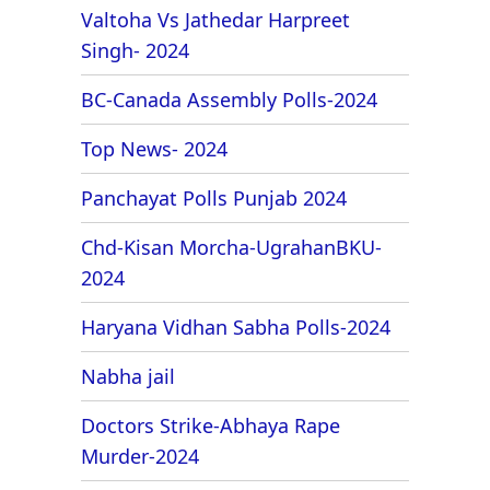
Valtoha Vs Jathedar Harpreet
Singh- 2024
BC-Canada Assembly Polls-2024
Top News- 2024
Panchayat Polls Punjab 2024
Chd-Kisan Morcha-UgrahanBKU-
2024
Haryana Vidhan Sabha Polls-2024
Nabha jail
Doctors Strike-Abhaya Rape
Murder-2024