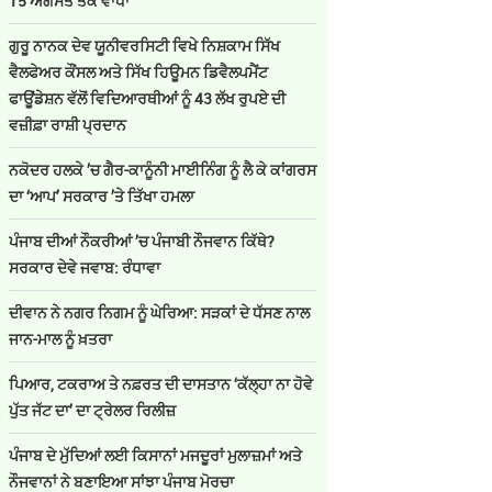
15 ਅਗਸਤ ਤੱਕ ਵਾਧਾ
ਗੁਰੂ ਨਾਨਕ ਦੇਵ ਯੂਨੀਵਰਸਿਟੀ ਵਿਖੇ ਨਿਸ਼ਕਾਮ ਸਿੱਖ
ਵੈਲਫੇਅਰ ਕੌਂਸਲ ਅਤੇ ਸਿੱਖ ਹਿਊਮਨ ਡਿਵੈਲਪਮੈਂਟ
ਫਾਊਂਡੇਸ਼ਨ ਵੱਲੋਂ ਵਿਦਿਆਰਥੀਆਂ ਨੂੰ 43 ਲੱਖ ਰੁਪਏ ਦੀ
ਵਜ਼ੀਫ਼ਾ ਰਾਸ਼ੀ ਪ੍ਰਦਾਨ
ਨਕੋਦਰ ਹਲਕੇ ’ਚ ਗੈਰ-ਕਾਨੂੰਨੀ ਮਾਈਨਿੰਗ ਨੂੰ ਲੈ ਕੇ ਕਾਂਗਰਸ
ਦਾ ‘ਆਪ’ ਸਰਕਾਰ ’ਤੇ ਤਿੱਖਾ ਹਮਲਾ
ਪੰਜਾਬ ਦੀਆਂ ਨੌਕਰੀਆਂ ’ਚ ਪੰਜਾਬੀ ਨੌਜਵਾਨ ਕਿੱਥੇ?
ਸਰਕਾਰ ਦੇਵੇ ਜਵਾਬ: ਰੰਧਾਵਾ
ਦੀਵਾਨ ਨੇ ਨਗਰ ਨਿਗਮ ਨੂੰ ਘੇਰਿਆ: ਸੜਕਾਂ ਦੇ ਧੱਸਣ ਨਾਲ
ਜਾਨ-ਮਾਲ ਨੂੰ ਖ਼ਤਰਾ
ਪਿਆਰ, ਟਕਰਾਅ ਤੇ ਨਫ਼ਰਤ ਦੀ ਦਾਸਤਾਨ ‘ਕੱਲ੍ਹਾ ਨਾ ਹੋਵੇ
ਪੁੱਤ ਜੱਟ ਦਾ’ ਦਾ ਟ੍ਰੇਲਰ ਰਿਲੀਜ਼
ਪੰਜਾਬ ਦੇ ਮੁੱਦਿਆਂ ਲਈ ਕਿਸਾਨਾਂ ਮਜਦੂਰਾਂ ਮੁਲਾਜ਼ਮਾਂ ਅਤੇ
ਨੌਜਵਾਨਾਂ ਨੇ ਬਣਾਇਆ ਸਾਂਝਾ ਪੰਜਾਬ ਮੋਰਚਾ