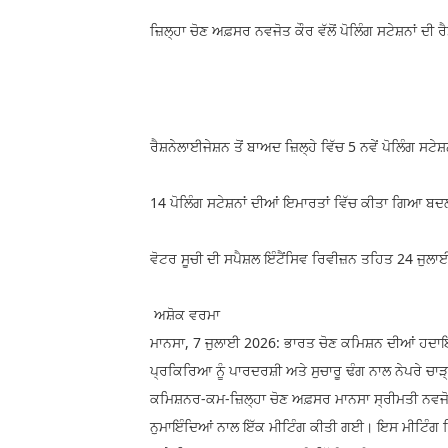
ਜ਼ਿਲ੍ਹਾ ਚੋਣ ਅਫ਼ਸਰ ਨਵਜੋਤ ਕੌਰ ਵੱਲੋਂ ਪੋਲਿੰਗ ਸਟੇਸ਼ਨਾਂ ਦ
ਰੈਸ਼ਨੇਲਾਈਜੇਸ਼ਨ ਤੋਂ ਬਾਅਦ ਜ਼ਿਲ੍ਹੇ ਵਿੱਚ 5 ਨਵੇਂ ਪੋਲਿੰਗ ਸਟੇ
14 ਪੋਲਿੰਗ ਸਟੇਸ਼ਨਾਂ ਦੀਆਂ ਇਮਾਰਤਾਂ ਵਿੱਚ ਕੀਤਾ ਗਿਆ ਬ
ਵੋਟਰ ਸੂਚੀ ਦੀ ਸਪੈਸ਼ਲ ਇੰਟੈਂਸਿਵ ਰਿਵੀਜ਼ਨ ਤਹਿਤ 24 ਜੁਲ
ਅਸ਼ੋਕ ਵਰਮਾ
ਮਾਨਸਾ, 7 ਜੁਲਾਈ 2026: ਭਾਰਤ ਚੋਣ ਕਮਿਸ਼ਨ ਦੀਆਂ ਹਦਾਇ
ਪ੍ਰਕਿਰਿਆ ਨੂੰ ਪਾਰਦਰਸ਼ੀ ਅਤੇ ਸੁਚਾਰੂ ਢੰਗ ਨਾਲ ਨੇਪਰੇ ਚ
ਕਮਿਸ਼ਨਰ-ਕਮ-ਜ਼ਿਲ੍ਹਾ ਚੋਣ ਅਫ਼ਸਰ ਮਾਨਸਾ ਸ੍ਰੀਮਤੀ ਨਵਜੋਤ
ਨੁਮਾਇੰਦਿਆਂ ਨਾਲ ਇੱਕ ਮੀਟਿੰਗ ਕੀਤੀ ਗਈ। ਇਸ ਮੀਟਿੰਗ ਵਿੱ