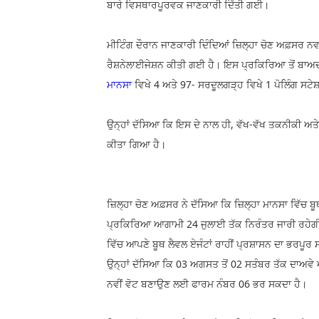
ਬਾਰੇ ਵਿਸਥਾਰਪੂਰਵਕ ਜਾਣਕਾਰੀ ਦਿੱਤੀ ਗਈ।
ਮੀਟਿੰਗ ਦੌਰਾਨ ਜਾਣਕਾਰੀ ਦਿੰਦਿਆਂ ਜ਼ਿਲ੍ਹਾ ਚੋਣ ਅਫ਼ਸਰ ਨਵਜੋ
ਰੈਸ਼ਨੇਲਾਈਜੇਸ਼ਨ ਕੀਤੀ ਗਈ ਹੈ। ਇਸ ਪ੍ਰਕਿਰਿਆ ਤੋਂ ਬਾਅਦ ਜ
ਮਾਨਸਾ
ਵਿਖੇ 4 ਅਤੇ 97- ਸਰਦੂਲਗੜ੍ਹ ਵਿਖੇ 1 ਪੋਲਿੰਗ ਸਟੇ
ਉਨ੍ਹਾਂ ਦੱਸਿਆ ਕਿ ਇਸ ਦੇ ਨਾਲ ਹੀ, ਵੱਖ-ਵੱਖ ਤਕਨੀਕੀ ਅਤੇ ਭ
ਕੀਤਾ ਗਿਆ ਹੈ।
ਜ਼ਿਲ੍ਹਾ ਚੋਣ ਅਫ਼ਸਰ ਨੇ ਦੱਸਿਆ ਕਿ ਜ਼ਿਲ੍ਹਾ ਮਾਨਸਾ ਵਿੱਚ
ਪ੍ਰਕਿਰਿਆ ਆਗਾਮੀ 24 ਜੁਲਾਈ ਤੱਕ ਨਿਰੰਤਰ ਜਾਰੀ ਰਹੇਗ
ਵਿੱਚ ਆਪਣੇ ਬੂਥ ਲੈਵਲ ਏਜੰਟਾਂ ਰਾਹੀਂ ਪ੍ਰਸ਼ਾਸਨ ਦਾ ਭਰਪੂ
ਉਨ੍ਹਾਂ ਦੱਸਿਆ ਕਿ 03 ਅਗਸਤ ਤੋਂ 02 ਸਤੰਬਰ ਤੱਕ ਦਾਅਵ
ਨਵੀਂ ਵੋਟ ਬਣਾਉਣ ਲਈ ਫਾਰਮ ਨੰਬਰ 06 ਭਰ ਸਕਦਾ ਹੈ।