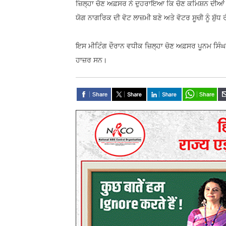
ਜ਼ਿਲ੍ਹਾ ਚੋਣ ਅਫ਼ਸਰ ਨੇ ਦੁਹਰਾਇਆ ਕਿ ਚੋਣ ਕਮਿਸ਼ਨ ਦੀਆਂ
ਯੋਗ ਨਾਗਰਿਕ ਦੀ ਵੋਟ ਲਾਜ਼ਮੀ ਬਣੇ ਅਤੇ ਵੋਟਰ ਸੂਚੀ ਨੂੰ ਸ਼ੁ
ਇਸ ਮੀਟਿੰਗ ਦੌਰਾਨ ਵਧੀਕ ਜ਼ਿਲ੍ਹਾ ਚੋਣ ਅਫ਼ਸਰ ਪੂਨਮ ਸਿੰਘ 
ਹਾਜ਼ਰ ਸਨ।