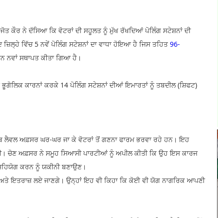
ਤ ਕੌਰ ਨੇ ਦੱਸਿਆ ਕਿ ਵੋਟਰਾਂ ਦੀ ਸਹੂਲਤ ਨੂੰ ਮੁੱਖ ਰੱਖਦਿਆਂ ਪੋਲਿੰਗ ਸਟੇਸ਼ਨਾਂ ਦੀ
਼ਿਲ੍ਹੇ ਵਿੱਚ 5 ਨਵੇਂ ਪੋਲਿੰਗ ਸਟੇਸ਼ਨਾਂ ਦਾ ਵਾਧਾ ਹੋਇਆ ਹੈ ਜਿਸ ਤਹਿਤ
96-
ਸ਼ਨ ਨਵਾਂ ਸਥਾਪਤ ਕੀਤਾ ਗਿਆ ਹੈ।
ੂਗੋਲਿਕ ਕਾਰਨਾਂ ਕਰਕੇ 14 ਪੋਲਿੰਗ ਸਟੇਸ਼ਨਾਂ ਦੀਆਂ ਇਮਾਰਤਾਂ ਨੂੰ ਤਬਦੀਲ (ਸ਼ਿਫਟ)
 ਬੂਥ ਲੈਵਲ ਅਫ਼ਸਰ ਘਰ-ਘਰ ਜਾ ਕੇ ਵੋਟਰਾਂ ਤੋਂ ਗਣਨਾ ਫਾਰਮ ਭਰਵਾ ਰਹੇ ਹਨ। ਇਹ
ੀ। ਚੋਣ ਅਫ਼ਸਰ ਨੇ ਸਮੂਹ ਸਿਆਸੀ ਪਾਰਟੀਆਂ ਨੂੰ ਅਪੀਲ ਕੀਤੀ ਕਿ ਉਹ ਇਸ ਕਾਰਜ
ਰ ਸਹਿਯੋਗ ਕਰਨ ਨੂੰ ਯਕੀਨੀ ਬਣਾਉਣ।
ੇ ਅਤੇ ਇਤਰਾਜ਼ ਲਏ ਜਾਣਗੇ। ਉਨ੍ਹਾਂ ਇਹ ਵੀ ਕਿਹਾ ਕਿ ਕੋਈ ਵੀ ਯੋਗ ਨਾਗਰਿਕ ਆਪਣੀ