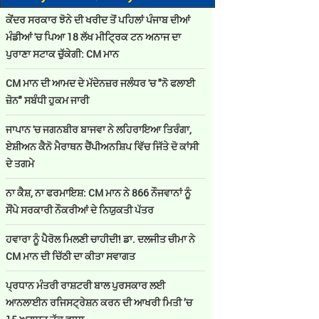
ਕੇਂਦਰ ਸਰਕਾਰ ਝੋਨੇ ਦੀ ਖਰੀਦ ਤੋਂ ਪਹਿਲਾਂ ਪੰਜਾਬ ਦੀਆਂ
ਮੰਡੀਆਂ 'ਚ ਪਿਆ 18 ਲੱਖ ਮੀਟ੍ਰਿਕ ਟਨ ਅਨਾਜ ਦਾ
ਪੁਰਾਣਾ ਸਟਾਕ ਚੁੱਕੇਗੀ: CM ਮਾਨ
CM ਮਾਨ ਦੀ ਆਮਦ ਦੇ ਮੱਦੇਨਜ਼ਰ ਜਲੰਧਰ 'ਚ "ਨੋ ਫਲਾਈ
ਜ਼ੋਨ" ਸਬੰਧੀ ਹੁਕਮ ਜਾਰੀ
ਜਾਪਾਨ 'ਚ ਜਗਨਬੀਰ ਬਾਜਵਾ ਨੇ ਲਹਿਰਾਇਆ ਤਿਰੰਗਾ,
ਏਸ਼ੀਅਨ ਕੈਨੋ ਮੈਰਾਥਨ ਚੈਂਪੀਅਨਸ਼ਿਪ ਵਿੱਚ ਜਿੱਤੇ ਦੋ ਕਾਂਸੀ
ਦੇ ਤਗਮੇ
ਨਾ ਕੈਸ਼, ਨਾ ਫਰਮਾਇਸ਼: CM ਮਾਨ ਨੇ 866 ਨੌਜਵਾਨਾਂ ਨੂੰ
ਸੌਂਪੇ ਸਰਕਾਰੀ ਨੌਕਰੀਆਂ ਦੇ ਨਿਯੁਕਤੀ ਪੱਤਰ
ਹਵਾਰਾ ਨੂੰ ਪੈਰੋਲ ਮਿਲਣੀ ਚਾਹੀਦੀ! ਡਾ. ਦਲਜੀਤ ਚੀਮਾ ਨੇ
CM ਮਾਨ ਦੀ ਚਿੱਠੀ ਦਾ ਕੀਤਾ ਸਵਾਗਤ
ਪ੍ਰਧਾਨ ਮੰਤਰੀ ਰਾਸ਼ਟਰੀ ਬਾਲ ਪੁਰਸਕਾਰ ਲਈ
ਆਨਲਾਈਨ ਰਜਿਸਟ੍ਰੇਸ਼ਨ ਕਰਨ ਦੀ ਆਖਰੀ ਮਿਤੀ ’ਚ