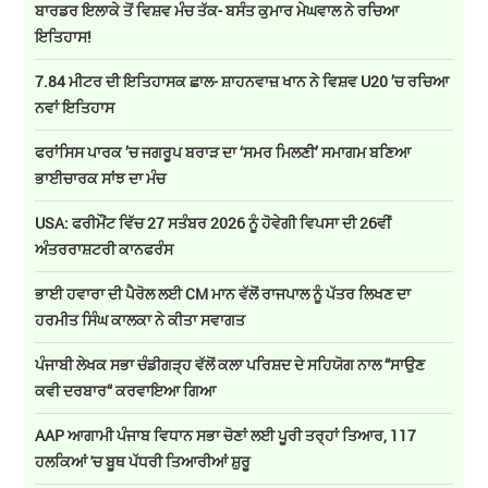
ਬਾਰਡਰ ਇਲਾਕੇ ਤੋਂ ਵਿਸ਼ਵ ਮੰਚ ਤੱਕ- ਬਸੰਤ ਕੁਮਾਰ ਮੇਘਵਾਲ ਨੇ ਰਚਿਆ
ਇਤਿਹਾਸ!
7.84 ਮੀਟਰ ਦੀ ਇਤਿਹਾਸਕ ਛਾਲ- ਸ਼ਾਹਨਵਾਜ਼ ਖਾਨ ਨੇ ਵਿਸ਼ਵ U20 ’ਚ ਰਚਿਆ
ਨਵਾਂ ਇਤਿਹਾਸ
ਫਰਾਂਸਿਸ ਪਾਰਕ ’ਚ ਜਗਰੂਪ ਬਰਾੜ ਦਾ ‘ਸਮਰ ਮਿਲਣੀ’ ਸਮਾਗਮ ਬਣਿਆ
ਭਾਈਚਾਰਕ ਸਾਂਝ ਦਾ ਮੰਚ
USA: ਫਰੀਮੌਂਟ ਵਿੱਚ 27 ਸਤੰਬਰ 2026 ਨੂੰ ਹੋਵੇਗੀ ਵਿਪਸਾ ਦੀ 26ਵੀਂ
ਅੰਤਰਰਾਸ਼ਟਰੀ ਕਾਨਫਰੰਸ
ਭਾਈ ਹਵਾਰਾ ਦੀ ਪੈਰੋਲ ਲਈ CM ਮਾਨ ਵੱਲੋਂ ਰਾਜਪਾਲ ਨੂੰ ਪੱਤਰ ਲਿਖਣ ਦਾ
ਹਰਮੀਤ ਸਿੰਘ ਕਾਲਕਾ ਨੇ ਕੀਤਾ ਸਵਾਗਤ
ਪੰਜਾਬੀ ਲੇਖਕ ਸਭਾ ਚੰਡੀਗੜ੍ਹ ਵੱਲੋਂ ਕਲਾ ਪਰਿਸ਼ਦ ਦੇ ਸਹਿਯੋਗ ਨਾਲ “ਸਾਉਣ
ਕਵੀ ਦਰਬਾਰ“ ਕਰਵਾਇਆ ਗਿਆ
AAP ਆਗਾਮੀ ਪੰਜਾਬ ਵਿਧਾਨ ਸਭਾ ਚੋਣਾਂ ਲਈ ਪੂਰੀ ਤਰ੍ਹਾਂ ਤਿਆਰ, 117
ਹਲਕਿਆਂ 'ਚ ਬੂਥ ਪੱਧਰੀ ਤਿਆਰੀਆਂ ਸ਼ੁਰੂ