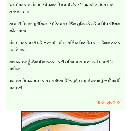
'ਆਪ' ਸਰਕਾਰ ਪੰਜਾਬ ਦੇ ਰੋਜ਼ਗਾਰ ਤੇ ਭਰਤੀ ਸੰਕਟ ’ਤੇ ਵ੍ਹਾਈਟ ਪੇਪਰ ਜਾਰੀ
ਕਰੇ: ਡਾ. ਚੀਮਾ
ਆਜ਼ਾਦੀ ਦਿਹਾੜੇ ਸੁਰੱਖਿਆ ਦੇ ਮੱਦੇਨਜ਼ਰ ਬਠਿੰਡਾ ਪੁਲਿਸ ਨੇ ਸ਼ਹਿਰ ਵਿੱਚ ਕੱਢਿਆ
ਫਲੈਗ ਮਾਰਚ
ਪੰਜਾਬ ਸਰਕਾਰ ਦੀ ਪਹਿਲ ਕਦਮੀ ਤਹਿਤ ਬਠਿੰਡਾ ਵਿਖੇ ਪੇਸ਼ ਕੀਤਾ ਗਿਆ ਨਾਟਕ
ਹਮਾਰੇ ਰਾਮ
ਅਕਾਲੀ ਦਲ ਨੂੰ ਲੱਗਾ ਵੱਡਾ ਝਟਕਾ; ਕਈ ਪਰਿਵਾਰ ਆਮ ਆਦਮੀ ਪਾਰਟੀ 'ਚ
ਸ਼ਾਮਿਲ
ਵਪਾਰਕ ਬਿਜਲੀ ਖਪਤਕਾਰ ਬਕਾਇਆ ਬਿੱਲ ਤੁਰੰਤ ਜਮ੍ਹਾਂ ਕਰਵਾਉਣ: ਐਸਡੀਓ
ਸਰਹਾਲੀ
→ ਬਾਕੀ ਸੁਰਖੀਆਂ