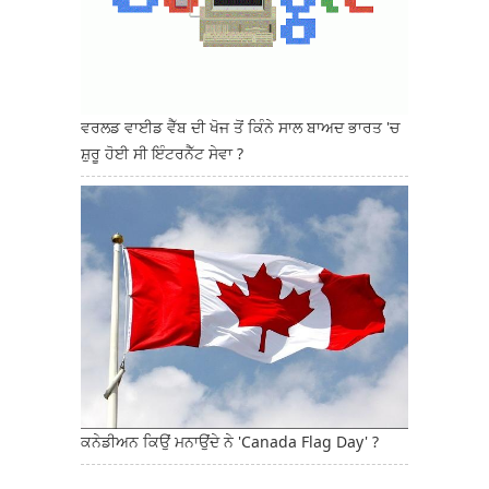
ਵਰਲਡ ਵਾਈਡ ਵੈੱਬ ਦੀ ਖੋਜ ਤੋਂ ਕਿੰਨੇ ਸਾਲ ਬਾਅਦ ਭਾਰਤ 'ਚ
ਸ਼ੁਰੂ ਹੋਈ ਸੀ ਇੰਟਰਨੈੱਟ ਸੇਵਾ ?
ਕਨੇਡੀਅਨ ਕਿਉਂ ਮਨਾਉਂਦੇ ਨੇ 'Canada Flag Day' ?