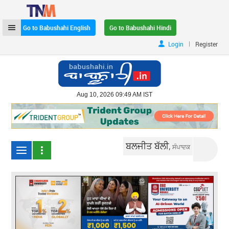
Go to Babushahi English
Go to Babushahi Hindi
|
Login
Register
Aug 10, 2026 09:49 AM IST
ਬਲਜੀਤ ਬੱਲੀ,
ਸੰਪਾਦਕ