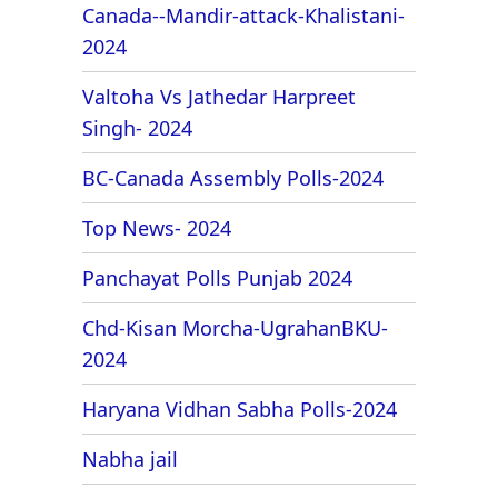
Canada--Mandir-attack-Khalistani-
2024
Valtoha Vs Jathedar Harpreet
Singh- 2024
BC-Canada Assembly Polls-2024
Top News- 2024
Panchayat Polls Punjab 2024
Chd-Kisan Morcha-UgrahanBKU-
2024
Haryana Vidhan Sabha Polls-2024
Nabha jail