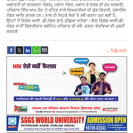
ਅਥਾਰਟੀ ਜਾਂ ਜਨਗਣਨਾ ਨੰਬਰ), ਮਕਾਨ ਨੰਬਰ, ਮਕਾਨ ਦੇ ਫਰਸ਼ ਦੀ ਮੁੱਖ ਸਮੱਗਰੀ,
ਪਰਿਵਾਰ ਵਿੱਚ ਆਮ ਤੌਰ 'ਤੇ ਰਹਿਣ ਵਾਲੇ ਵਿਅਕਤੀਆਂ ਦੀ ਕੁੱਲ ਗਿਣਤੀ, ਮੋਬਾਈਲ
ਨੰਬਰ ਆਦਿ ਸ਼ਾਮਲ ਹਨ। ਨਾਲ ਹੀ ਜਿਹੜੇ ਲੋਕਾਂ ਨੇ ਸਵੈ-ਗਣਨਾ ਕਰ ਲਈ ਹੈ,
ਉਨ੍ਹਾਂ ਤੋਂ ਵਿਸ਼ੇਸ ਆਈ. ਡੀ.ਨੰਬਰ ਬਾਰੇ ਪੁੱਛਿਆ ਜਾਵੇਗਾ। ਇਸ ਵਿਸ਼ੇਸ਼ ਆਈ.ਡੀ.
ਨੰਬਰ ਰਾਹੀਂ ਗਿਣਤੀਕਾਰ ਸਬੰਧਿਤ ਪਰਿਵਾਰ ਦੀ ਸਵੈ- ਗਣਨਾ ਵੇਰਵਿਆਂ ਦੀ ਪੁਸ਼ਟੀ
ਕਰਨਗੇ
← ਪਿਛੇ ਪਰਤੋ