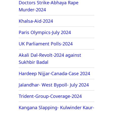
Doctors Strike-Abhaya Rape
Murder-2024
Khalsa-Aid-2024
Paris Olympics-July 2024
UK Parliament Polls-2024
Akali Dal-Revolt-2024 against
Sukhbir Badal
Hardeep Nijjar-Canada-Case 2024
Jalandhar- West Bypoll- July 2024
Trident-Group-Coverage-2024
Kangana Slapping- Kulwinder Kaur-