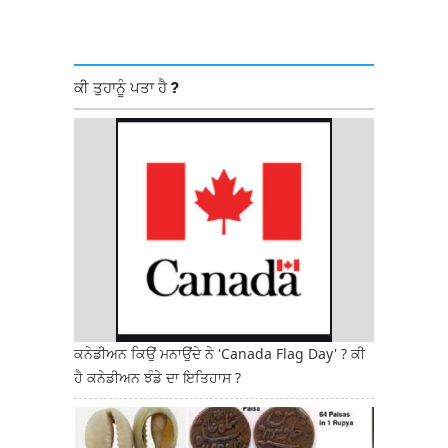
ਕੀ ਤੁਹਾਨੂੰ ਪਤਾ ਹੈ ?
ਕਨੇਡੀਅਨ ਕਿਉਂ ਮਨਾਉਂਦੇ ਨੇ 'Canada Flag Day' ? ਕੀ
ਹੈ ਕਨੇਡੀਅਨ ਝੰਡੇ ਦਾ ਇਤਿਹਾਸ ?