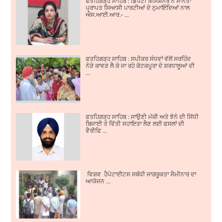
ਫਤਹਿਗੜ੍ਹ ਸਾਹਿਬ : ਡਿਪਟੀ ਕਮਿਸ਼ਨਰ ਨੇ ਮਾਨਤਾ
ਪ੍ਰਾਪਤ ਸਿਆਸੀ ਪਾਰਟੀਆਂ ਦੇ ਨੁਮਾਇੰਦਿਆਂ ਨਾਲ
ਐਸ.ਆਈ.ਆਰ.- ...
ਫਤਹਿਗੜ੍ਹ ਸਾਹਿਬ : ਸਪੀਕਰ ਸੰਧਵਾਂ ਵੱਲੋਂ ਸਰਹਿੰਦ
ਨੇੜੇ ਕਾਵੜ ਲੈ ਕੇ ਜਾ ਰਹੇ ਕੋਟਕਪੂਰਾ ਦੇ ਸ਼ਰਧਾਲੂਆਂ ਦੀ
...
ਫਤਹਿਗੜ੍ਹ ਸਾਹਿਬ : ਸਾਉਣੀ ਮੱਕੀ ਅਤੇ ਝੋਨੇ ਦੀ ਸਿੱਧੀ
ਬਿਜਾਈ ਤੇ ਵਿੱਤੀ ਸਹਾਇਤਾ ਲੈਣ ਲਈ ਫਸਲਾਂ ਦੀ
ਵੈਰੀਫਿ ...
ਵਿਸ਼ਵ ਹੈਪੇਟਾਈਟਸ ਸਬੰਧੀ ਜਾਗਰੂਕਤਾ ਸੈਮੀਨਾਰ ਦਾ
ਆਯੋਜਨ ...