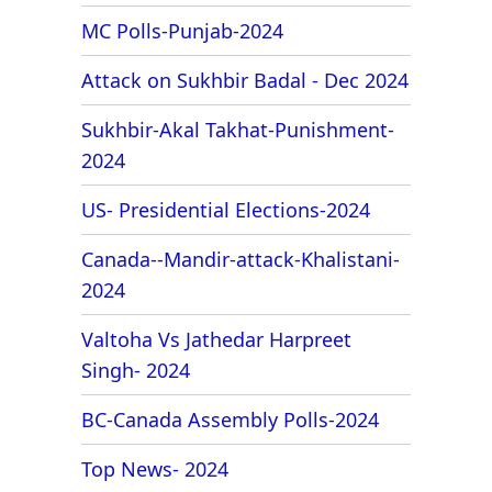
MC Polls-Punjab-2024
Attack on Sukhbir Badal - Dec 2024
Sukhbir-Akal Takhat-Punishment-
2024
US- Presidential Elections-2024
Canada--Mandir-attack-Khalistani-
2024
Valtoha Vs Jathedar Harpreet
Singh- 2024
BC-Canada Assembly Polls-2024
Top News- 2024