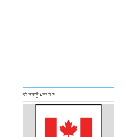
ਕੀ ਤੁਹਾਨੂੰ ਪਤਾ ਹੈ ?