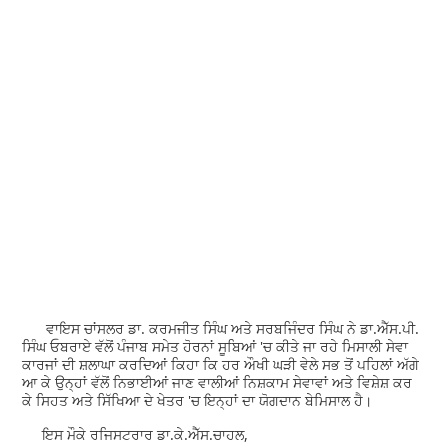
ਵਾਇਸ ਚਾਂਸਲਰ ਡਾ. ਕਰਮਜੀਤ ਸਿੰਘ ਅਤੇ ਸਰਬਜਿੰਦਰ ਸਿੰਘ ਨੇ ਡਾ.ਐੱਸ.ਪੀ.
ਸਿੰਘ ਓਬਰਾਏ ਵੱਲੋਂ ਪੰਜਾਬ ਸਮੇਤ ਹੋਰਨਾਂ ਸੂਬਿਆਂ 'ਚ ਕੀਤੇ ਜਾ ਰਹੇ ਮਿਸਾਲੀ ਸੇਵਾ
ਕਾਰਜਾਂ ਦੀ ਸ਼ਲਾਘਾ ਕਰਦਿਆਂ ਕਿਹਾ ਕਿ ਹਰ ਔਖੀ ਘੜੀ ਵੇਲੇ ਸਭ ਤੋਂ ਪਹਿਲਾਂ ਅੱਗੇ
ਆ ਕੇ ਉਨ੍ਹਾਂ ਵੱਲੋਂ ਨਿਭਾਈਆਂ ਜਾਣ ਵਾਲੀਆਂ ਨਿਸ਼ਕਾਮ ਸੇਵਾਵਾਂ ਅਤੇ ਵਿਸ਼ੇਸ਼ ਕਰ
ਕੇ ਸਿਹਤ ਅਤੇ ਸਿੱਖਿਆ ਦੇ ਖੇਤਰ 'ਚ ਇਨ੍ਹਾਂ ਦਾ ਯੋਗਦਾਨ ਬੇਮਿਸਾਲ ਹੈ।
ਇਸ ਮੌਕੇ ਰਜਿਸਟਰਾਰ ਡਾ.ਕੇ.ਐੱਸ.ਚਾਹਲ,