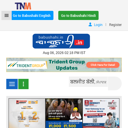
Go to Babushahi English
Go to Babushahi Hindi
|
Login
Register
Aug 06, 2026 02:18 PM IST
ਬਲਜੀਤ ਬੱਲੀ,
ਸੰਪਾਦਕ