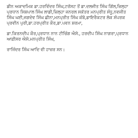
ਡੀਨ ਅਕਾਦਮਿਕ ਡਾ.ਹਰਵਿੰਦਰ ਸਿੰਘ,ਟਰੱਸਟ ਤੋਂ ਡਾ.ਦਲਜੀਤ ਸਿੰਘ ਗਿੱਲ,ਜ਼ਿਲ੍ਹਾ
ਪ੍ਰਧਾਨ ਸਿਸ਼ਪਾਲ ਸਿੰਘ ਲਾਡੀ,ਜ਼ਿਲ੍ਹਾ ਜਨਰਲ ਸਕੱਤਰ ਮਨਪ੍ਰੀਤ ਸੰਧੂ,ਨਵਜੀਤ
ਸਿੰਘ ਘਈ,ਜਗਦੇਵ ਸਿੰਘ ਛੀਨਾ,ਮਨਪ੍ਰੀਤ ਸਿੰਘ ਕੰਬੋ,ਡਾਇਰੈਕਟਰ ਲੋਕ ਸੰਪਰਕ
ਪ੍ਰਵੀਨ ਪੁਰੀ,ਡਾ.ਹਰਪ੍ਰੀਤ ਕੌਰ,ਡਾ.ਪਵਨ ਸ਼ਰਮਾ,
ਡਾ.ਕਿਰਨਦੀਪ ਕੌਰ,ਪ੍ਰਧਾਨ ਨਾਨ ਟੀਚਿੰਗ ਐਸੋ., ਹਰਦੀਪ ਸਿੰਘ ਨਾਗਰਾ,ਪ੍ਰਧਾਨ
ਆਫ਼ੀਸਰ ਐਸੋ.ਮਨਪ੍ਰੀਤ ਸਿੰਘ,
ਰਾਜਿੰਦਰ ਸਿੰਘ ਆਦਿ ਵੀ ਹਾਜ਼ਰ ਸਨ।