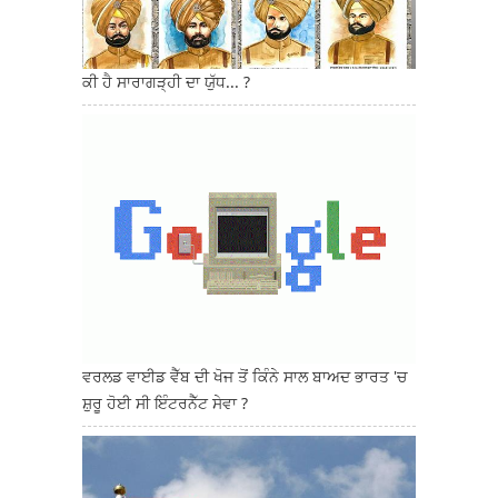
ਕੀ ਹੈ ਸਾਰਾਗੜ੍ਹੀ ਦਾ ਯੁੱਧ... ?
ਵਰਲਡ ਵਾਈਡ ਵੈੱਬ ਦੀ ਖੋਜ ਤੋਂ ਕਿੰਨੇ ਸਾਲ ਬਾਅਦ ਭਾਰਤ 'ਚ
ਸ਼ੁਰੂ ਹੋਈ ਸੀ ਇੰਟਰਨੈੱਟ ਸੇਵਾ ?