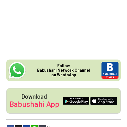
Follow
Babushahi Network Channel
on WhatsApp
Download
Babushahi App