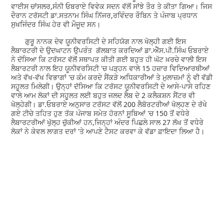
ਵਾਈਸ ਚਾਂਸਲਰ,ਸੰਨੀ ਓਬਰਾਏ ਵਿਵੇਕ ਸਦਨ ਵੱਲੋਂ ਸਾਂਝੇ ਤੌਰ ਤੇ ਕੀਤਾ ਗਿਆ। ਜਿਸ
ਦੌਰਾਨ ਟਰੱਸਟੀ ਡਾ.ਸਤਨਾਮ ਸਿੰਘ ਨਿੱਜਰ,ਰਵਿੰਦਰ ਰੌਬਿਨ ਤੇ ਪੰਜਾਬ ਪ੍ਰਧਾਨ
ਸੁਖਜਿੰਦਰ ਸਿੰਘ ਹੇਰ ਵੀ ਮੌਜੂਦ ਸਨ।
ਗੁਰੂ ਨਾਨਕ ਦੇਵ ਯੂਨੀਵਰਸਿਟੀ ਦੇ ਸਹਿਯੋਗ ਨਾਲ ਖੋਲ੍ਹੀ ਗਈ ਇਸ
ਲੈਬਾਰਟਰੀ ਦੇ ਉਦਘਾਟਨ ਉਪਰੰਤ ਗੱਲਬਾਤ ਕਰਦਿਆਂ ਡਾ.ਐੱਸ.ਪੀ.ਸਿੰਘ ਓਬਰਾਏ
ਨੇ ਦੱਸਿਆ ਕਿ ਟਰੱਸਟ ਵੱਲੋਂ ਸਥਾਪਤ ਕੀਤੀ ਗਈ ਬਹੁਤ ਹੀ ਘੱਟ ਖ਼ਰਚੇ ਵਾਲੀ ਇਸ
ਲੈਬਾਰਟਰੀ ਨਾਲ ਇਹ ਯੂਨੀਵਰਸਿਟੀ 'ਚ ਪੜ੍ਹਨ ਵਾਲੇ 15 ਹਜ਼ਾਰ ਵਿਦਿਆਰਥੀਆਂ
ਅਤੇ ਵੱਖ-ਵੱਖ ਵਿਭਾਗਾਂ 'ਚ ਕੰਮ ਕਰਦੇ ਸੈਂਕੜੇ ਅਧਿਕਾਰੀਆਂ ਤੇ ਮੁਲਾਜ਼ਮਾਂ ਨੂੰ ਵੀ ਵੱਡੀ
ਸਹੂਲਤ ਮਿਲੇਗੀ। ਉਨ੍ਹਾਂ ਦੱਸਿਆ ਕਿ ਟਰੱਸਟ ਯੂਨੀਵਰਸਿਟੀ ਦੇ ਆਸੇ-ਪਾਸੇ ਰਹਿਣ
ਵਾਲੇ ਆਮ ਲੋਕਾਂ ਦੀ ਸਹੂਲਤ ਲਈ ਬਹੁਤ ਜਲਦ ਲੈਬ ਦੇ 2 ਕਲੈਕਸ਼ਨ ਸੈਂਟਰ ਵੀ
ਖੋਲ੍ਹੇਗੀ। ਡਾ.ਓਬਰਾਏ ਅਨੁਸਾਰ ਟਰੱਸਟ ਵੱਲੋਂ 200 ਲੈਬੋਰਟਰੀਆਂ ਖੋਲ੍ਹਣ ਦੇ ਰੱਖੇ
ਗਏ ਟੀਚੇ ਤਹਿਤ ਹੁਣ ਤੱਕ ਪੰਜਾਬ ਸਮੇਤ ਹੋਰਨਾਂ ਸੂਬਿਆਂ 'ਚ 150 ਤੋਂ ਵਧੇਰੇ
ਲੈਬਾਰਟਰੀਆਂ ਖੁੱਲ੍ਹ ਚੁੱਕੀਆਂ ਹਨ,ਜਿਨ੍ਹਾਂ ਅੰਦਰ ਪਿਛਲੇ ਸਾਲ 27 ਲੱਖ ਤੋਂ ਵਧੇਰੇ
ਲੋਕਾਂ ਨੇ ਕੇਵਲ ਲਾਗਤ ਦਰਾਂ 'ਤੇ ਆਪਣੇ ਟੈਸਟ ਕਰਵਾ ਕੇ ਵੱਡਾ ਫ਼ਾਇਦਾ ਲਿਆ ਹੈ।