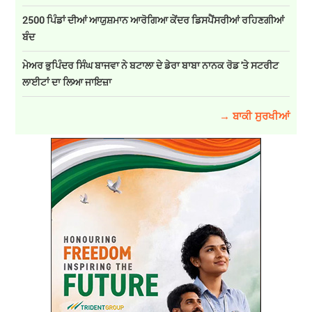
2500 ਪਿੰਡਾਂ ਦੀਆਂ ਆਯੁਸ਼ਮਾਨ ਆਰੋਗਿਆ ਕੇਂਦਰ ਡਿਸਪੈਂਸਰੀਆਂ ਰਹਿਣਗੀਆਂ
ਬੰਦ
ਮੇਅਰ ਭੁਪਿੰਦਰ ਸਿੰਘ ਬਾਜਵਾ ਨੇ ਬਟਾਲਾ ਦੇ ਡੇਰਾ ਬਾਬਾ ਨਾਨਕ ਰੋਡ 'ਤੇ ਸਟਰੀਟ
ਲਾਈਟਾਂ ਦਾ ਲਿਆ ਜਾਇਜ਼ਾ
→ ਬਾਕੀ ਸੁਰਖੀਆਂ