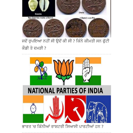
ਜਦੋਂ ਰੁਪਇਆ ਨਹੀਂ ਸੀ ਉਦੋਂ ਕੀ ਸੀ ? ਕਿੰਨੇ ਕੀਮਤੀ ਸਨ ਫੁੱਟੀ
ਕੌਡੀ ਤੇ ਦਮੜੀ ?
ਭਾਰਤ 'ਚ ਕਿੰਨੀਆਂ ਰਾਸ਼ਟਰੀ ਸਿਆਸੀ ਪਾਰਟੀਆਂ ਹਨ ?