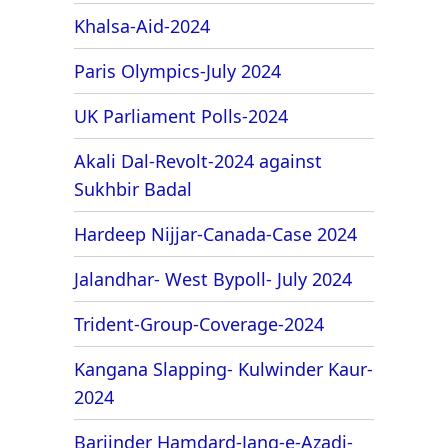
Khalsa-Aid-2024
Paris Olympics-July 2024
UK Parliament Polls-2024
Akali Dal-Revolt-2024 against
Sukhbir Badal
Hardeep Nijjar-Canada-Case 2024
Jalandhar- West Bypoll- July 2024
Trident-Group-Coverage-2024
Kangana Slapping- Kulwinder Kaur-
2024
Barjinder Hamdard-Jang-e-Azadi-