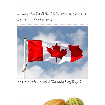
ਵਰਲਡ ਵਾਈਡ ਵੈੱਬ ਦੀ ਖੋਜ ਤੋਂ ਕਿੰਨੇ ਸਾਲ ਬਾਅਦ ਭਾਰਤ 'ਚ
ਸ਼ੁਰੂ ਹੋਈ ਸੀ ਇੰਟਰਨੈੱਟ ਸੇਵਾ ?
ਕਨੇਡੀਅਨ ਕਿਉਂ ਮਨਾਉਂਦੇ ਨੇ 'Canada Flag Day' ?