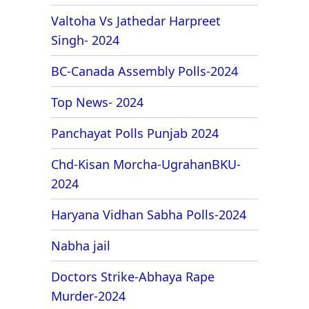
Valtoha Vs Jathedar Harpreet
Singh- 2024
BC-Canada Assembly Polls-2024
Top News- 2024
Panchayat Polls Punjab 2024
Chd-Kisan Morcha-UgrahanBKU-
2024
Haryana Vidhan Sabha Polls-2024
Nabha jail
Doctors Strike-Abhaya Rape
Murder-2024