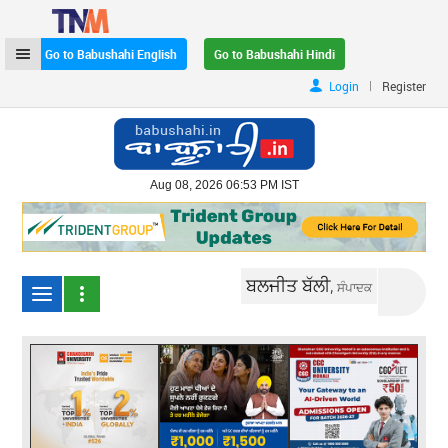
Go to Babushahi English
Go to Babushahi Hindi
|
Login
Register
Aug 08, 2026 06:53 PM IST
ਬਲਜੀਤ ਬੱਲੀ,
ਸੰਪਾਦਕ