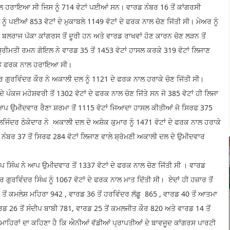
ਾਲ ਹਰਾਇਆ ਸੀ ਜਿਸ ਨੂੰ 714 ਵੋਟਾਂ ਪਈਆਂ ਸਨ। ਵਾਰਡ ਨੰਬਰ 16 ਤੋਂ ਕਾਂਗਰਸੀ
ਪਈਆਂ 853 ਵੋਟਾਂ ਦੇ ਮੁਕਾਬਲੇ 1149 ਵੋਟਾਂ ਦੇ ਫਰਕ ਨਾਲ ਚੋਣ ਜਿੱਤੀ ਸੀ। ਮੇਅਰ ਨੂੰ
ਲਰਾਜ ਪੱਕਾ ਕਾਂਗਰਸ ਤੋਂ ਦੂਰੀ ਹਨ ਅਤੇ ਵਾਰਡ ਰਾਖਵਾਂ ਹੋਣ ਕਾਰਨ ਚੋਣ ਲੜਨ ਤੋਂ
੍ਰੀਮਤੀ ਰਮਨ ਗੋਇਲ ਨੇ ਵਾਰਡ 35 ਤੋਂ 1453 ਵੋਟਾਂ ਹਾਸਲ ਕਰਕੇ 319 ਵੋਟਾਂ ਲਿਜਾਣ
 ਵੱਡੇ ਫਰਕ ਨਾਲ ਹਰਾਇਆ ਸੀ।
ਰ ਕੌਰ ਨੇ ਅਕਾਲੀ ਦਲ ਨੂੰ 1121 ਦੇ ਫਰਕ ਨਾਲ ਹਰਾਕੇ ਚੋਣ ਜਿੱਤੀ ਸੀ।
ਪੰਕਜ ਮਹੇਸ਼ਵਰੀ ਤੋਂ 1302 ਵੋਟਾਂ ਦੇ ਫਰਕ ਨਾਲ ਚੋਣ ਜਿੱਤੇ ਸਨ ਜੋ 385 ਵੋਟਾਂ ਹੀ ਲਿਜਾ
 ਆਪ ਉਮੀਦਵਾਰ ਰੈਣਾ ਸ਼ਰਮਾ ਤੋਂ 1115 ਵੋਟਾਂ ਜਿਆਦਾ ਹਾਸਲ ਕੀਤੀਆਂ ਜੋ ਸਿਰਫ 375
ਬਲਜਿੰਦਰ ਠੇਕੇਦਾਰ ਨੇ ਅਕਾਲੀ ਦਲ ਦੇ ਅਸ਼ੋਕ ਕੁਮਾਰ ਨੂੰ 1471 ਵੋਟਾਂ ਦੇ ਫਰਕ ਨਾਲ ਹਰਾਕੇ
ਨੰਬਰ 37 ਤੋਂ ਸਿਰਫ 284 ਵੋਟਾਂ ਲਿਜਾਣ ਵਾਲੇ ਸ਼੍ਰੋਮਣੀ ਅਕਾਲੀ ਦਲ ਦੇ ਉਮੀਦਵਾਰ
 ਨੇ ਆਪ ਉਮੀਦਵਾਰ ਤੋਂ 1337 ਵੋਟਾਂ ਦੇ ਫਰਕ ਨਾਲ ਚੋਣ ਜਿੱਤੀ ਸੀ । ਵਾਰਡ
ਗੁਰਵਿੰਦਰ ਸਿੰਘ ਨੂੰ 1067 ਵੋਟਾਂ ਦੇ ਫਰਕ ਨਾਲ ਮਾਤ ਦਿੱਤੀ ਸੀ। ਏਦਾਂ ਹੀ ਹਜ਼ਾਰ ਤੋਂ
9 ਤੋਂ ਕਮਲੇਸ਼ ਮਹਿਰਾ 942 , ਵਾਰਡ 36 ਤੋਂ ਹਰਵਿੰਦਰ ਲੱਡੂ 865 , ਵਾਰਡ 40 ਤੋਂ ਆਤਮਾ
ਡ 26 ਤੋਂ ਸੰਦੀਪ ਬਾਬੀ 781, ਵਾਰਡ 25 ਤੋਂ ਕਮਲਜੀਤ ਕੌਰ 820 ਅਤੇ ਵਾਰਡ 14 ਤੋਂ
 ਮਾਹਿਰਾਂ ਦਾ ਕਹਿਣਾ ਹੈ ਕਿ ਐਨੀਆਂ ਵੱਡੀਆਂ ਪ੍ਰਾਪਤੀਆਂ ਦੇ ਬਾਵਜੂਦ ਕਾਂਗਰਸ ਪਾਰਟੀ