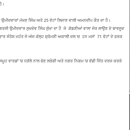
ਹੈ।
ੀ ਉਮੀਦਵਾਰਾਂ ਮੱਖਣ ਸਿੰਘ ਅਤੇ 25 ਵੋਟਾਂ ਲਿਜਾਣ ਵਾਲੀ ਅਮਨਦੀਪ ਕੌਰ ਦਾ ਹੈ।
ਂਗਰਸੀ ਉਮੀਦਵਾਰ ਸੁਖਦੇਵ ਸਿੰਘ ਸੁੱਖਾ ਦਾ ਹੈ ਜੋ ਗੋਡਣੀਆਂ ਵਾਲਾ ਜੋਰ ਲਾਉਣ ਦੇ ਬਾਵਜੂਦ
ਵਾਰ ਸੰਤੋਸ਼ ਮਹੰਤ ਜੋ ਅੱਜ ਕੱਲ੍ਹ ਸ਼੍ਰੋਮਣੀ ਅਕਾਲੀ ਦਲ ’ਚ ਹਨ ਮਸਾਂ 71 ਵੋਟਾਂ ਦੇ ਫਰਕ
ੂਹ ਵਾਰਡਾਂ ’ਚ ਧੜੱਲੇ ਨਾਲ ਚੋਣ ਲੜੇਗੀ ਅਤੇ ਨਗਰ ਨਿਗਮ ’ਚ ਵੱਡੀ ਜਿੱਤ ਦਰਜ ਕਰਕੇ