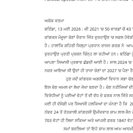
ਅਸ਼ੋਕ ਵਰਮਾ
ਬਠਿੰਡਾ, 13 ਮਈ 2026 : ਕੀ 2021 ’ਚ 50 ਵਾਰਡਾਂ ਚੋਂ 43 
ਕਾਂਗਰਸ ਮੌਜੂਦਾ ਚੋਣਾਂ ਦੌਰਾਨ ਜਿੱਤ ਦੁਰਹਾਉਣ ’ਚ ਸਫਲ ਹੋਵੇ
ਹੈ। ਹਾਲਾਂਕਿ ਸ਼ਹਿਰੀ ਜਿਲ੍ਹਾ ਪ੍ਰਧਾਨ ਰਾਜਨ ਗਰਗ ਨੇ ਆਪ
ਦੁਰਹਾਉਣ ਪ੍ਰਤੀ ਪ੍ਰਸ਼ਨ ਚਿੰਨ੍ਹ ਲਾ ਰਹੀਆਂ ਹਨ। ਬਠਿੰਡਾ ਨੂੰ
ਆਪਣਾ ਸਿਆਸੀ ਪ੍ਰਭਾਵ ਛੱਡਦੀ ਆਈ ਹੈ। ਸਾਲ 2024 ’ਚ ਹਰਸ
ਨਜ਼ਰ ਆਇਆ ਸੀ ਉਦਾਂ ਹੀ ਤਾਜਾ ਚੋਣਾਂ ਦਾ 2027 ’ਚ ਪੈਣਾ ਤ
ਹੁਣ ਜਦੋਂ ਕਾਂਗਰਸ ਅਗਲੀਆਂ ਵਿਧਾਨ ਸਭਾ ਚੋਣਾਂ ਮੌਕੇ ਖੁ
ਇਸ ਚੋਣ ਅਮਲ ਦਾ ਲੇਖਾ ਜੋਖਾ ਬਣਦਾ ਹੈ। ਚੋਣ ਨਤੀਜਿਆਂ ਦ
ਵਿਰੋਧੀਆਂ ਨੂੰ ਪਈਆਂ ਵੋਟਾਂ ਤੋਂ ਵੀ ਵੱਧ ਦੇ ਫਰਕ ਨਾਲ ਜਿੱ
ਮਈ ਹੀ ਦੱਸੇਗੀ ਪਰ ਸਿਆਸੀ ਹਲਕਿਆਂ ਦਾ ਮੰਨਣਾ ਹੈ ਕਿ 20
ਨੰਬਰ 24 ਤੋਂ ਤੱਤਕਾਲੀ ਕਾਂਗਰਸੀ ਉਮੀਦਵਾਰ ਸ਼ਾਮ ਲਾਲ ਜੈਨ
703 ਵੋਟਾਂ ਹੀ ਲਿਜਾ ਸਕਿਆ ਅਤੇ ਆਪਸੀ ਫਰਕ 1847 ਵੋਟਾ
ਸਮਾਂ ਬਦਲਿਆ ਤਾਂ ਇਹੋ ਸ਼ਾਮ ਲਾਲ ਆਮ ਆਦਮੀ ਪਾਰਟੀ