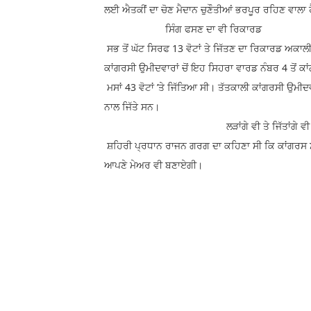
ਲਈ ਐਤਕੀਂ ਦਾ ਚੋਣ ਮੈਦਾਨ ਚੁਣੌਤੀਆਂ ਭਰਪੂਰ ਰਹਿਣ ਵਾਲਾ 
ਸਿੰਗ ਫਸਣ ਦਾ ਵੀ ਰਿਕਾਰਡ
ਸਭ ਤੋਂ ਘੱਟ ਸਿਰਫ 13 ਵੋਟਾਂ ਤੇ ਜਿੱਤਣ ਦਾ ਰਿਕਾਰਡ ਅਕਾਲ
ਕਾਂਗਰਸੀ ਉਮੀਦਵਾਰਾਂ ਚੋਂ ਇਹ ਸਿਹਰਾ ਵਾਰਡ ਨੰਬਰ 4 ਤੋਂ ਕਾ
ਮਸਾਂ 43 ਵੋਟਾਂ ’ਤੇ ਜਿੱਤਿਆ ਸੀ। ਤੱਤਕਾਲੀ ਕਾਂਗਰਸੀ ਉਮੀਦ
ਨਾਲ ਜਿੱਤੇ ਸਨ।
ਲੜਾਂਗੇ ਵੀ ਤੇ ਜਿੱਤਾਂਗੇ ਵੀ
ਸ਼ਹਿਰੀ ਪ੍ਰਧਾਨ ਰਾਜਨ ਗਰਗ ਦਾ ਕਹਿਣਾ ਸੀ ਕਿ ਕਾਂਗਰਸ ਸਮ
ਆਪਣੇ ਮੇਅਰ ਵੀ ਬਣਾਏਗੀ।