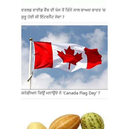
ਵਰਲਡ ਵਾਈਡ ਵੈੱਬ ਦੀ ਖੋਜ ਤੋਂ ਕਿੰਨੇ ਸਾਲ ਬਾਅਦ ਭਾਰਤ 'ਚ
ਸ਼ੁਰੂ ਹੋਈ ਸੀ ਇੰਟਰਨੈੱਟ ਸੇਵਾ ?
ਕਨੇਡੀਅਨ ਕਿਉਂ ਮਨਾਉਂਦੇ ਨੇ 'Canada Flag Day' ?