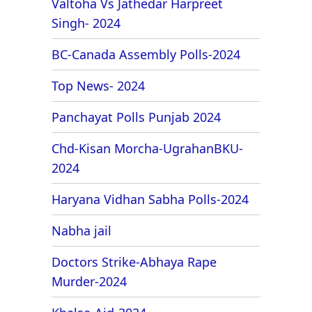
Valtoha Vs Jathedar Harpreet
Singh- 2024
BC-Canada Assembly Polls-2024
Top News- 2024
Panchayat Polls Punjab 2024
Chd-Kisan Morcha-UgrahanBKU-
2024
Haryana Vidhan Sabha Polls-2024
Nabha jail
Doctors Strike-Abhaya Rape
Murder-2024