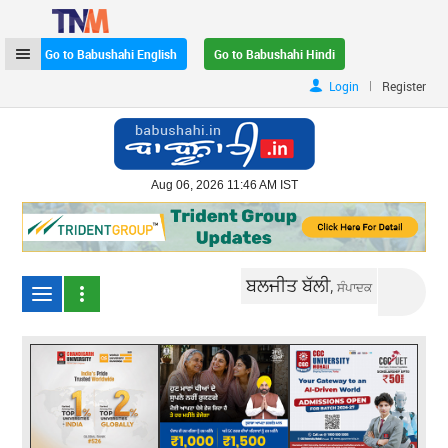
Go to Babushahi English
Go to Babushahi Hindi
|
Login
Register
Aug 06, 2026 11:46 AM IST
ਬਲਜੀਤ ਬੱਲੀ,
ਸੰਪਾਦਕ