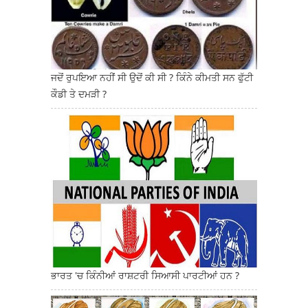
ਜਦੋਂ ਰੁਪਇਆ ਨਹੀਂ ਸੀ ਉਦੋਂ ਕੀ ਸੀ ? ਕਿੰਨੇ ਕੀਮਤੀ ਸਨ ਫੁੱਟੀ
ਕੌਡੀ ਤੇ ਦਮੜੀ ?
ਭਾਰਤ 'ਚ ਕਿੰਨੀਆਂ ਰਾਸ਼ਟਰੀ ਸਿਆਸੀ ਪਾਰਟੀਆਂ ਹਨ ?