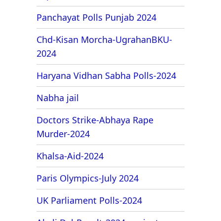
Panchayat Polls Punjab 2024
Chd-Kisan Morcha-UgrahanBKU-
2024
Haryana Vidhan Sabha Polls-2024
Nabha jail
Doctors Strike-Abhaya Rape
Murder-2024
Khalsa-Aid-2024
Paris Olympics-July 2024
UK Parliament Polls-2024