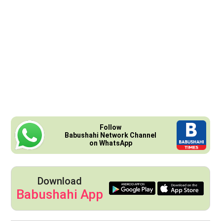
Follow
Babushahi Network Channel
on WhatsApp
Download
Babushahi App