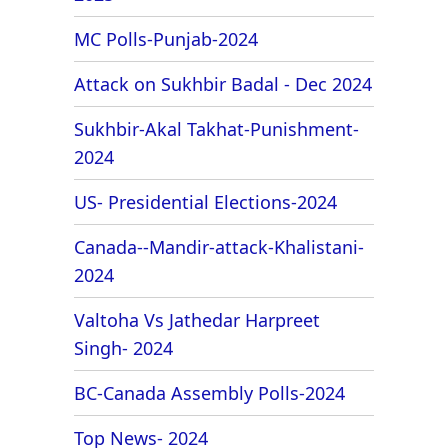
MC Polls-Punjab-2024
Attack on Sukhbir Badal - Dec 2024
Sukhbir-Akal Takhat-Punishment-
2024
US- Presidential Elections-2024
Canada--Mandir-attack-Khalistani-
2024
Valtoha Vs Jathedar Harpreet
Singh- 2024
BC-Canada Assembly Polls-2024
Top News- 2024