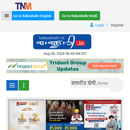
Go to Babushahi English
Go to Babushahi Hindi
|
Login
Register
Aug 08, 2026 06:49 AM IST
ਬਲਜੀਤ ਬੱਲੀ,
ਸੰਪਾਦਕ