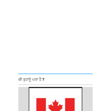
ਕੀ ਤੁਹਾਨੂੰ ਪਤਾ ਹੈ ?