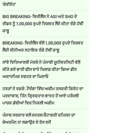
'ਕੇਵੀਏਟ'
BIG BREAKING- ਵਿਜੀਲੈਂਸ ਨੇ ASI ਅਤੇ SHO ਦੇ
ਰੀਡਰ ਨੂੰ 1,00,000 ਰੁਪਏ ਰਿਸ਼ਵਤ ਲੈਂਦੇ ਕੀਤਾ ਰੰਗੇ ਹੱਥੀਂ
ਕਾਬੂ
BREAKING- ਵਿਜੀਲੈਂਸ ਵੱਲੋਂ 1,00,000 ਰੁਪਏ ਰਿਸ਼ਵਤ
ਲੈਂਦੀ ਸੀਨੀਅਰ ਸਹਾਇਕ ਰੰਗੇ ਹੱਥੀਂ ਕਾਬੂ
ਸਾਂਝੇ ਵਿਦਿਆਰਥੀ ਮੋਰਚੇ ਨੇ ਪੰਜਾਬੀ ਯੂਨੀਵਰਸਿਟੀ ਵੱਲੋਂ
ਕੀਤੇ ਗਏ ਭਾਰੀ ਫੀਸ ਵਾਧੇ ਖਿਲਾਫ਼ ਕੀਤਾ ਗਿਆ ਡੀਨ
ਅਕਾਦਮਿਕ ਦਫਤਰ ਦਾ ਘਿਰਾਓ
ਹਰੜਾਂ ਨੇ ਰਗੜੇ: ਟੌਰੰਗਾ ਵਿੱਚ ਅਫੀਮ ਤਸਕਰੀ ਗਿਰੋਹ ਦਾ
ਪਰਦਾਫਾਸ਼, ਤਿੰਨ ਗ੍ਰਿਫਤਾਰ-ਭਾਰਤ ਤੋਂ ਆਏ ਪਤੰਜਲੀ
ਪਾਚਕ ਡੱਬੀਆਂ ਵਿਚ ਨਿਕਲੀ ਅਫੀਮ
ਪੰਜਾਬ ਸਰਕਾਰ ਵਲੋਂ ਜਨਰਲ ਕੈਟਾਗਰੀ ਕਮਿਸਨ ਦਾ
ਚੇਅਰਮੈਨ ਨਾ ਲਗਾਉਣ ਦੇ ਰੋਸ ਵਜੋਂ