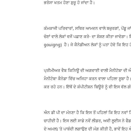
ਭਰੋਸਾ ਖਤਮ ਹੋਣਾ ਸ਼ੁਰੂ ਹੋ ਜਾਂਦਾ ਹੈ।
ਕੰਮਕਾਜੀ ਪਰਿਵਾਰਾਂ, ਸਥਿਰ ਆਮਦਨ ਵਾਲੇ ਬਜ਼ੁਰਗਾਂ, ਪੇਂਡੂ ਜਾ
ਚੋਣਾਂ ਵਾਲੇ ਲੋਕਾਂ ਵਜੋਂ ਪਛਾਣ ਕਰੇ- ਦਾ ਸ਼ੋਸ਼ਣ ਕੀਤਾ ਜਾਵੇਗਾ
gouigng) ਹੈ। ਜੇ ਕੈਨੇਡੀਅਨ ਲੋਕਾਂ ਨੂੰ ਪਤਾ ਹੋਵੇ ਕਿ ਇਹ ਹ
ਪ੍ਰੀਮੀਅਰ ਵੈਬ ਕਿਨਿਊ ਦੀ ਅਗਵਾਈ ਵਾਲੀ ਮੈਨੀਟੋਬਾ ਦੀ ਐਨ 
ਮੈਨੀਟੋਬਾ ਕੈਨੇਡਾ ਵਿੱਚ ਅਜਿਹਾ ਕਰਨ ਵਾਲਾ ਪਹਿਲਾ ਸੂਬਾ ਹੈ
ਕਰ ਰਹੇ ਹਨ। ਇੱਥੋਂ ਦੇ ਕੰਪੀਟੀਸ਼ਨ ਬਿਊਰੋ ਨੂੰ ਵੀ ਇਸ ਵੱਲ
ਐਨ ਡੀ ਪੀ ਦਾ ਮੰਨਣਾ ਹੈ ਕਿ ਇਸ ਤੋਂ ਪਹਿਲਾਂ ਕਿ ਇਹ ਨਵ
ਚਾਹੀਦੀ ਹੈ। ਇਸ ਲਈ ਸਾਡੇ ਨਵੇਂ ਲੀਡਰ, ਅਵੀ ਲੂਈਸ ਨੇ ਫ
ਦੇ ਅਮਲ) 'ਤੇ ਪਾਬੰਦੀ ਲਗਾਉਣ ਦੀ ਮੰਗ ਕੀਤੀ ਹੈ, ਭਾਵੇਂ ਇਹ 