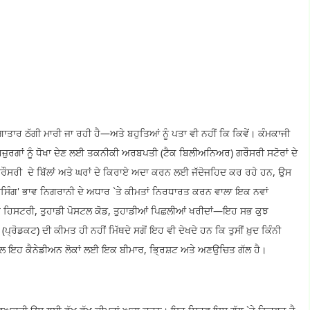
ਗਾਤਾਰ ਠੱਗੀ ਮਾਰੀ ਜਾ ਰਹੀ ਹੈ—ਅਤੇ ਬਹੁਤਿਆਂ ਨੂੰ ਪਤਾ ਵੀ ਨਹੀਂ ਕਿ ਕਿਵੇਂ। ਕੰਮਕਾਜੀ
ਬਜ਼ੁਰਗਾਂ ਨੂੰ ਧੋਖਾ ਦੇਣ ਲਈ ਤਕਨੀਕੀ ਅਰਬਪਤੀ (ਟੈਕ ਬਿਲੀਅਨਿਅਰ) ਗਰੌਸਰੀ ਸਟੋਰਾਂ ਦੇ
ਗਰੌਸਰੀ ਦੇ ਬਿੱਲਾਂ ਅਤੇ ਘਰਾਂ ਦੇ ਕਿਰਾਏ ਅਦਾ ਕਰਨ ਲਈ ਜੱਦੋਜਹਿਦ ਕਰ ਰਹੇ ਹਨ, ਉਸ
ਰਾਈਸਿੰਗ' ਭਾਵ ਨਿਗਰਾਨੀ ਦੇ ਅਧਾਰ `ਤੇ ਕੀਮਤਾਂ ਨਿਰਧਾਰਤ ਕਰਨ ਵਾਲਾ ਇਕ ਨਵਾਂ
ੰਗ ਹਿਸਟਰੀ, ਤੁਹਾਡੀ ਪੋਸਟਲ ਕੋਡ, ਤੁਹਾਡੀਆਂ ਪਿਛਲੀਆਂ ਖਰੀਦਾਂ—ਇਹ ਸਭ ਕੁਝ
੍ਰੋਡਕਟ) ਦੀ ਕੀਮਤ ਹੀ ਨਹੀਂ ਮਿੱਥਦੇ ਸਗੋਂ ਇਹ ਵੀ ਦੇਖਦੇ ਹਨ ਕਿ ਤੁਸੀਂ ਖ਼ੁਦ ਕਿੰਨੀ
ਲ ਇਹ ਕੈਨੇਡੀਅਨ ਲੋਕਾਂ ਲਈ ਇਕ ਬੀਮਾਰ, ਭ੍ਰਿਸ਼ਟ ਅਤੇ ਅਣਉਚਿਤ ਗੱਲ ਹੈ।