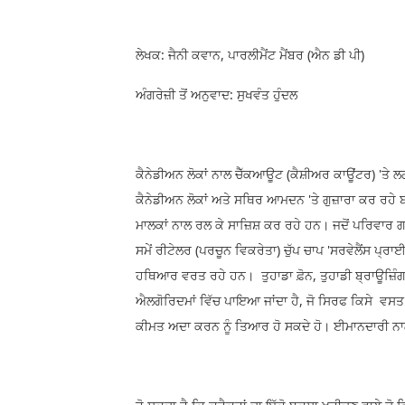
ਲੇਖਕ: ਜੈਨੀ ਕਵਾਨ, ਪਾਰਲੀਮੈਂਟ ਮੈਂਬਰ (ਐਨ ਡੀ ਪੀ)
ਅੰਗਰੇਜ਼ੀ ਤੋਂ ਅਨੁਵਾਦ: ਸੁਖਵੰਤ ਹੁੰਦਲ
ਕੈਨੇਡੀਅਨ ਲੋਕਾਂ ਨਾਲ ਚੈੱਕਆਊਟ (ਕੈਸ਼ੀਅਰ ਕਾਊਂਟਰ) 'ਤੇ ਲ
ਕੈਨੇਡੀਅਨ ਲੋਕਾਂ ਅਤੇ ਸਥਿਰ ਆਮਦਨ 'ਤੇ ਗੁਜ਼ਾਰਾ ਕਰ ਰਹੇ 
ਮਾਲਕਾਂ ਨਾਲ ਰਲ ਕੇ ਸਾਜ਼ਿਸ਼ ਕਰ ਰਹੇ ਹਨ। ਜਦੋਂ ਪਰਿਵਾਰ 
ਸਮੇਂ ਰੀਟੇਲਰ (ਪਰਚੂਨ ਵਿਕਰੇਤਾ) ਚੁੱਪ ਚਾਪ 'ਸਰਵੇਲੈਂਸ ਪ੍
ਹਥਿਆਰ ਵਰਤ ਰਹੇ ਹਨ। ਤੁਹਾਡਾ ਫ਼ੋਨ, ਤੁਹਾਡੀ ਬ੍ਰਾਊਜ਼ਿ
ਐਲਗੋਰਿਦਮਾਂ ਵਿੱਚ ਪਾਇਆ ਜਾਂਦਾ ਹੈ, ਜੋ ਸਿਰਫ ਕਿਸੇ ਵਸਤ (ਪ
ਕੀਮਤ ਅਦਾ ਕਰਨ ਨੂੰ ਤਿਆਰ ਹੋ ਸਕਦੇ ਹੋ। ਈਮਾਨਦਾਰੀ ਨਾ