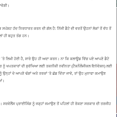
ਜਾਵੇਗੀ।
ਸ਼ਟ ਹੱਦ ਨਿਰਧਾਰਤ ਕਰਨ ਦੀ ਗੱਲ ਹੈ: ਨਿੱਜੀ ਡੈਟੇ ਦੀ ਵਰਤੋਂ ਉਹਨਾਂ ਲੋਕਾਂ ਤੋਂ ਵੱਧ ਤੋਂ
ਲਾਂ ਹੀ ਬਹੁਤ ਤੰਗ ਹਨ।
`ਤੇ ਲਿਖੀ ਹੋਈ ਹੈ, ਸਾਰੇ ਉਹ ਹੀ ਅਦਾ ਕਰਨ। ਨਾ ਕਿ ਕਲਾਊਡ ਵਿੱਚ ਪਏ ਆਪਣੇ ਡੈਟੇ
ਰ ਨੂੰ ਖਪਤਕਾਰਾਂ ਦੀ ਸੁਰੱਖਿਆ ਲਈ ਤਕਨੀਕੀ ਨਵੀਨਤਾ (ਟੈਕਨੌਲੌਜੀਕਲ ਇਨੋਵੇਸ਼ਨ) ਲਈ
ੰ ਉਨ੍ਹਾਂ ਦੇ ਆਪਣੇ ਢੰਗਾਂ ਅਤੇ ਤਰਕਾਂ 'ਤੇ ਛੱਡ ਦਿੱਤਾ ਜਾਵੇ, ਤਾਂ ਉਹ ਮੁਨਾਫਾ ਕਮਾਉਣ
ਆਂ।
 ਸਰਵੇਲੈਂਸ ਪ੍ਰਾਈਸਿੰਗ ਨੂੰ ਜੜ੍ਹਾਂ ਜਮਾਉਣ ਤੋਂ ਪਹਿਲਾਂ ਹੀ ਰੋਕਣਾ ਸਰਕਾਰ ਦੀ ਤਰਜੀਹ