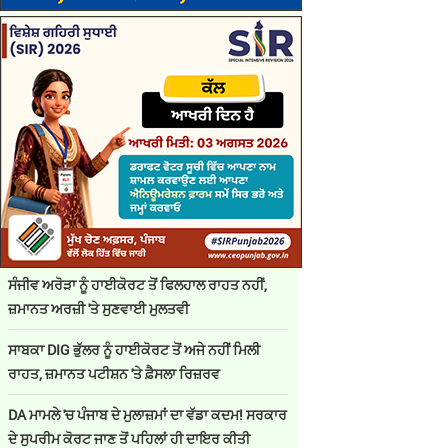
ਸੰਜੀਵ ਅਰੋੜਾ ਨੂੰ ਹਾਈਕੋਰਟ ਤੋਂ ਫਿਲਹਾਲ ਰਾਹਤ ਨਹੀਂ,
ਜ਼ਮਾਨਤ ਅਰਜ਼ੀ 'ਤੇ ਸੁਣਵਾਈ ਮੁਲਤਵੀ
ਸਾਬਕਾ DIG ਭੁੱਲਰ ਨੂੰ ਹਾਈਕੋਰਟ ਤੋਂ ਅਜੇ ਨਹੀਂ ਮਿਲੀ
ਰਾਹਤ, ਜ਼ਮਾਨਤ ਪਟੀਸ਼ਨ 'ਤੇ ਫ਼ੈਸਲਾ ਰਿਜ਼ਰਵ
DA ਮਾਮਲੇ 'ਚ ਪੰਜਾਬ ਦੇ ਮੁਲਾਜ਼ਮਾਂ ਦਾ ਵੱਡਾ ਕਦਮ! ਸਰਕਾਰ
ਦੇ ਸੁਪਰੀਮ ਕੋਰਟ ਜਾਣ ਤੋਂ ਪਹਿਲਾਂ ਹੀ ਦਾਇਰ ਕੀਤੀ