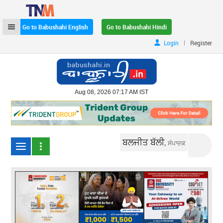
Go to Babushahi English
Go to Babushahi Hindi
|
Login
Register
Aug 08, 2026 07:17 AM IST
ਬਲਜੀਤ ਬੱਲੀ,
ਸੰਪਾਦਕ