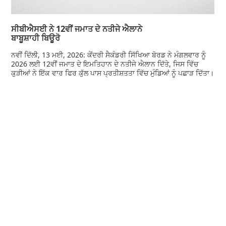
ਸੀਬੀਐਸਈ ਨੇ 12ਵੀਂ ਜਮਾਤ ਦੇ ਨਤੀਜੇ ਐਲਾਨੇ
ਬਾਬੂਸ਼ਾਹੀ ਬਿਊਰੋ
ਨਵੀਂ ਦਿੱਲੀ, 13 ਮਈ, 2026: ਕੇਂਦਰੀ ਸੈਕੰਡਰੀ ਸਿੱਖਿਆ ਬੋਰਡ ਨੇ ਮੰਗਲਵਾਰ ਨੂੰ
2026 ਲਈ 12ਵੀਂ ਜਮਾਤ ਦੇ ਇਮਤਿਹਾਨ ਦੇ ਨਤੀਜੇ ਐਲਾਨ ਦਿੱਤੇ, ਜਿਸ ਵਿੱਚ
ਕੁੜੀਆਂ ਨੇ ਇੱਕ ਵਾਰ ਫਿਰ ਕੁੱਲ ਪਾਸ ਪ੍ਰਤੀਸ਼ਤਤਾ ਵਿੱਚ ਮੁੰਡਿਆਂ ਨੂੰ ਪਛਾੜ ਦਿੱਤਾ।