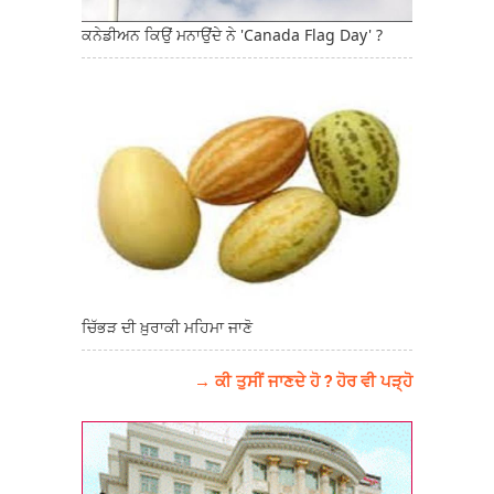
ਕਨੇਡੀਅਨ ਕਿਉਂ ਮਨਾਉਂਦੇ ਨੇ 'Canada Flag Day' ?
ਚਿੱਭੜ ਦੀ ਖ਼ੁਰਾਕੀ ਮਹਿਮਾ ਜਾਣੋ
→ ਕੀ ਤੁਸੀਂ ਜਾਣਦੇ ਹੋ ? ਹੋਰ ਵੀ ਪੜ੍ਹੋ