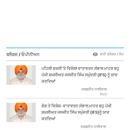
ਬਲੌਗਜ਼ / ਓਪੀਨੀਅਨ
ਬਾਕੀ ਬਲੌਗਜ਼ / ਲੇਖ
ਪਹਿਲੀ ਬਰਸੀ 'ਤੇ ਵਿਸ਼ੇਸ਼! ਵਾਤਾਵਰਨ ਸੰਭਾਲ ਮਾਹਰ ਬਹੁ
ਪੱਖੀ ਸ਼ਖਸੀਅਤ ਜਸਜੀਤ ਸਿੰਘ ਸਮੁੰਦਰੀ (IFS) ਨੂੰ ਯਾਦ
ਕਰਦਿਆਂ
ਸਰਬਜੀਤ ਧਾਲੀਵਾਲ
ਲੇਖਕ
ਭੋਗ ਤੇ ਵਿਸ਼ੇਸ਼- ਵਾਤਾਵਰਨ ਸੰਭਾਲ ਮਾਹਰ ਬਹੁ ਪੱਖੀ
ਸ਼ਖਸੀਅਤ ਜਸਜੀਤ ਸਿੰਘ ਸਮੁੰਦਰੀ (IFS)ਨੂੰ ਯਾਦ
ਕਰਦਿਆਂ
ਸਰਬਜੀਤ ਧਾਲੀਵਾਲ