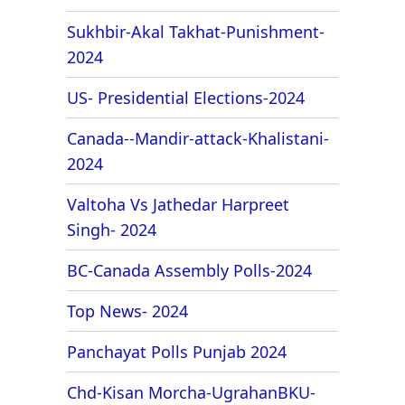
Sukhbir-Akal Takhat-Punishment-
2024
US- Presidential Elections-2024
Canada--Mandir-attack-Khalistani-
2024
Valtoha Vs Jathedar Harpreet
Singh- 2024
BC-Canada Assembly Polls-2024
Top News- 2024
Panchayat Polls Punjab 2024
Chd-Kisan Morcha-UgrahanBKU-