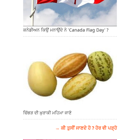
ਕਨੇਡੀਅਨ ਕਿਉਂ ਮਨਾਉਂਦੇ ਨੇ 'Canada Flag Day' ?
ਚਿੱਭੜ ਦੀ ਖ਼ੁਰਾਕੀ ਮਹਿਮਾ ਜਾਣੋ
→ ਕੀ ਤੁਸੀਂ ਜਾਣਦੇ ਹੋ ? ਹੋਰ ਵੀ ਪੜ੍ਹੋ