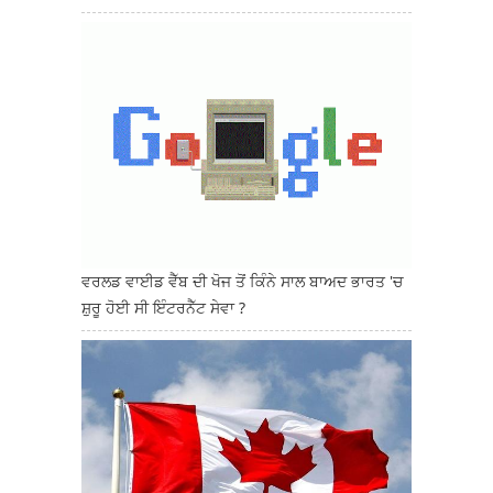
ਵਰਲਡ ਵਾਈਡ ਵੈੱਬ ਦੀ ਖੋਜ ਤੋਂ ਕਿੰਨੇ ਸਾਲ ਬਾਅਦ ਭਾਰਤ 'ਚ
ਸ਼ੁਰੂ ਹੋਈ ਸੀ ਇੰਟਰਨੈੱਟ ਸੇਵਾ ?