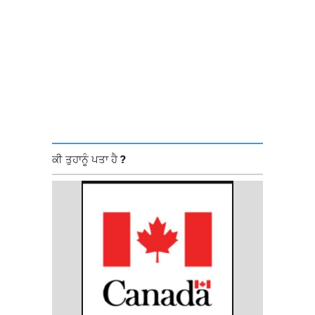
ਕੀ ਤੁਹਾਨੂੰ ਪਤਾ ਹੈ ?