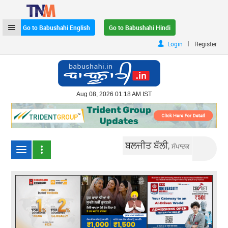
Go to Babushahi English
Go to Babushahi Hindi
|
Login
Register
Aug 08, 2026 01:18 AM IST
ਬਲਜੀਤ ਬੱਲੀ,
ਸੰਪਾਦਕ