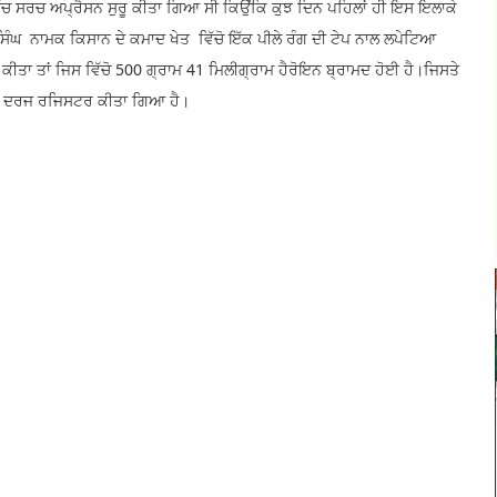
ੱਚ ਸਰਚ ਅਪ੍ਰੈਸਨ ਸੁਰੂ ਕੀਤਾ ਗਿਆ ਸੀ ਕਿਉਂਕਿ ਕੁਝ ਦਿਨ ਪਹਿਲਾਂ ਹੀ ਇਸ ਇਲਾਕੇ
ਿੰਘ ਨਾਮਕ ਕਿਸਾਨ ਦੇ ਕਮਾਦ ਖੇਤ ਵਿੱਚੋ ਇੱਕ ਪੀਲੇ ਰੰਗ ਦੀ ਟੇਪ ਨਾਲ ਲਪੇਟਿਆ
ੀਤਾ ਤਾਂ ਜਿਸ ਵਿੱਚੋ 500 ਗ੍ਰਾਮ 41 ਮਿਲੀਗ੍ਰਾਮ ਹੈਰੋਇਨ ਬ੍ਰਾਮਦ ਹੋਈ ਹੈ।ਜਿਸਤੇ
ਦਮਾ ਦਰਜ ਰਜਿਸਟਰ ਕੀਤਾ ਗਿਆ ਹੈ।