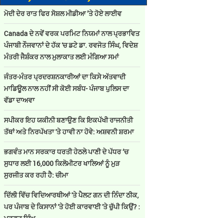
ਮੋਦੀ ਦੇਰ ਰਾਤ ਫਿਰ ਸੋਸ਼ਲ ਮੀਡੀਆ ’ਤੇ ਹੋਏ ਲਾਈਵ
Canada ਦੇ ਨਵੇਂ ਵਰਕ ਪਰਮਿਟ ਨਿਯਮਾਂ ਨਾਲ ਪ੍ਰਭਾਵਿਤ
ਪੰਜਾਬੀ ਨੌਜਵਾਨਾਂ ਦੇ ਹੱਕ 'ਚ ਡਟੇ ਡਾ. ਰਵਜੋਤ ਸਿੰਘ, ਵਿਦੇਸ਼
ਮੰਤਰੀ ਜੈਸ਼ੰਕਰ ਨਾਲ ਮੁਲਾਕਾਤ ਲਈ ਮੰਗਿਆ ਸਮਾਂ
ਜੰਤਰ-ਮੰਤਰ ਪ੍ਰਦਰਸ਼ਨਕਾਰੀਆਂ ਦਾ ਕਿਸੇ ਅੱਤਵਾਦੀ
ਮਾਡਿਊਲ ਨਾਲ ਨਹੀਂ ਸੀ ਕੋਈ ਸਬੰਧ- ਪੰਜਾਬ ਪੁਲਿਸ ਦਾ
ਵੱਡਾ ਦਾਅਵਾ
ਸਪੀਕਰ ਇਹ ਯਕੀਨੀ ਬਣਾਉਣ ਕਿ ਇਕਪੱਖੀ ਰਾਜਨੀਤੀ
ਤੱਥਾਂ ਅਤੇ ਨਿਰਪੱਖਤਾ 'ਤੇ ਹਾਵੀ ਨਾ ਹੋਵੇ: ਅਸ਼ਵਨੀ ਸ਼ਰਮਾ
ਭਗਵੰਤ ਮਾਨ ਸਰਕਾਰ ਧਰਤੀ ਹੇਠਲੇ ਪਾਣੀ ਦੇ ਪੱਧਰ ‘ਚ
ਸੁਧਾਰ ਲਈ 16,000 ਕਿਲੋਮੀਟਰ ਖਾਲਿਆਂ ਨੂੰ ਮੁੜ
ਸੁਰਜੀਤ ਕਰ ਰਹੀ ਹੈ: ਚੀਮਾ
ਦਿੱਲੀ ਵਿੱਚ ਵਿਦਿਆਰਥੀਆਂ 'ਤੇ ਪੈਲਟ ਗਨ ਦੀ ਨਿੰਦਾ ਠੀਕ,
ਪਰ ਪੰਜਾਬ ਦੇ ਕਿਸਾਨਾਂ 'ਤੇ ਹੋਈ ਕਾਰਵਾਈ 'ਤੇ ਚੁੱਪੀ ਕਿਉਂ? :