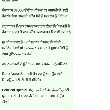
ਪਰਗਟ ਸਿੰਘ
ਪੰਜਾਬ 'ਚ 31000 ਤੋਂ ਵੱਧ ਅਧਿਆਪਕ ਅਸਾਮੀਆਂ ਖਾਲੀ
ਹੋਣ 'ਤੇ ਬੀਬਾ ਰਮਨਦੀਪ ਕੌਰ ਸ਼ੇਰੋਂ ਨੇ ਸਰਕਾਰ ਨੂੰ ਘੇਰਿਆ
ਗੁਰੂ ਨਾਨਕ ਮਿਸ਼ਨ ਹਸਪਤਾਲ ਢਾਹਾਂ ਕਲੇਰਾਂ ਵਿਖੇ ਚਮੜੀ ਦੇ
ਰੋਗਾਂ ਦਾ ਮੁਫ਼ਤ ਚੈੱਕਅਪ ਕੈਂਪ 09 ਅਗਸਤ ਦਿਨ ਐਤਵਾਰ ਨੂੰ
ਸੁਖਬੀਰ ਬਾਦਲ ਨੇ 17 ਕਿਸਾਨ ਪਰਿਵਾਰ ਜਿਨਾਂ ਦੀ 3
ਮਹੀਨੇ ਪਹਿਲਾਂ ਅੱਗ ਨਾਲ ਕਣਕ ਸੜਕ ਕੇ ਸੁਆਹ ਹੋਈ ਨੂੰ
200 ਕੁਇੰਟਲ ਕਣਕ ਵੰਡੀ
ਰਾਸ਼ਨ ਕਾਰਡਾਂ ਦੇ ਮੁੱਦੇ 'ਤੇ ਭਾਜਪਾ ਨੇ ਸਰਕਾਰ ਨੂੰ ਘੇਰਿਆ
ਸਿਹਤ ਵਿਭਾਗ ਨੇ ਮਾਤਰੀ ਮੌਤ ਦਰ ਨੂੰ ਘਟਾਉਣ ਲਈ
ਰਿਵਿਊ ਕਮੇਟੀ ਦੀ ਕੀਤੀ ਮੀਟਿੰਗ
Political Special -ਬੰਨ੍ਹ ਲਾਇਆਂ ਹਰ ਛੱਲ ਨੀਂ ਰੁਕਦੀ-
ਪ੍ਰਸ਼ਾਤ ਦੀ ਜਿੱਤ ਨਾਲ ਹੋਈ ਭਾਜਪਾ ਦੀ ਸਿਆਸੀ ਮੁੱਛ
ਨੀਵੀਂ