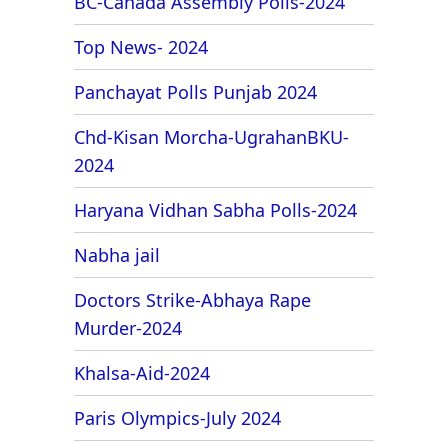
BC-Canada Assembly Polls-2024
Top News- 2024
Panchayat Polls Punjab 2024
Chd-Kisan Morcha-UgrahanBKU-
2024
Haryana Vidhan Sabha Polls-2024
Nabha jail
Doctors Strike-Abhaya Rape
Murder-2024
Khalsa-Aid-2024
Paris Olympics-July 2024