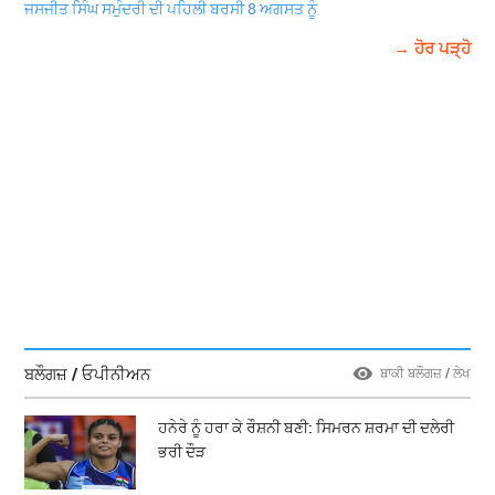
ਜਸਜੀਤ ਸਿੰਘ ਸਮੁੰਦਰੀ ਦੀ ਪਹਿਲੀ ਬਰਸੀ 8 ਅਗਸਤ ਨੂੰ
→ ਹੋਰ ਪੜ੍ਹੋ
ਬਲੌਗਜ਼ / ਓਪੀਨੀਅਨ
ਬਾਕੀ ਬਲੌਗਜ਼ / ਲੇਖ
ਹਨੇਰੇ ਨੂੰ ਹਰਾ ਕੇ ਰੌਸ਼ਨੀ ਬਣੀ: ਸਿਮਰਨ ਸ਼ਰਮਾ ਦੀ ਦਲੇਰੀ
ਭਰੀ ਦੌੜ