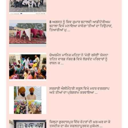
8 ਅਗਸਤ ਨੂੰ ਸ਼ਿਵ ਕੁਮਾਰ ਬਟਾਲਵੀ ਆਡੀਟੋਰੀਅਮ
ਬਟਾਲਾ ਵਿਖੇ ਮਨਾਇਆ ਜਾਵੇਗਾ 'ਤੀਆਂ ਦਾ ਤਿਉਹਾਰ',
ਤਿਆਰੀਆਂ ਮੁ ...
ਚੇਅਰਮੈਨ ਮਾਨਿਕ ਮਹਿਤਾ ਨੇ 'ਮੇਰੀ ਰਸੋਈ' ਯੋਜਨਾ
ਤਹਿਤ ਵਾਰਡ ਨੰਬਰ 8 ਵਿਖੇ ਲੋੜਵੰਦ ਪਰਿਵਾਰਾਂ ਨੂੰ
ਰਾਸ਼ਨ ਕ ...
ਸਰਕਾਰੀ ਐਲੀਮੈਂਟਰੀ ਸਕੂਲ ਵਿਖੇ ਮਦਰ ਵਰਕਸ਼ਾਪ
ਅਤੇ ਤੀਆਂ ਦਾ ਪ੍ਰੋਗਰਾਮ ਕਰਵਾਇਆ ...
ਜ਼ਿਲ੍ਹਾ ਗੁਰਦਾਸਪੁਰ ਵਿੱਚ ਵੋਟਰਾਂ ਦੀ ਘਰ-ਘਰ ਜਾ ਕੇ
ਤਸਦੀਕ ਦਾ ਕੰਮ ਸਫਲਤਾਪੂਰਵਕ ਮੁਕੰਮਲ ...