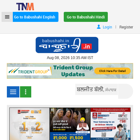
Go to Babushahi English
Go to Babushahi Hindi
|
Login
Register
Aug 08, 2026 10:35 AM IST
ਬਲਜੀਤ ਬੱਲੀ,
ਸੰਪਾਦਕ