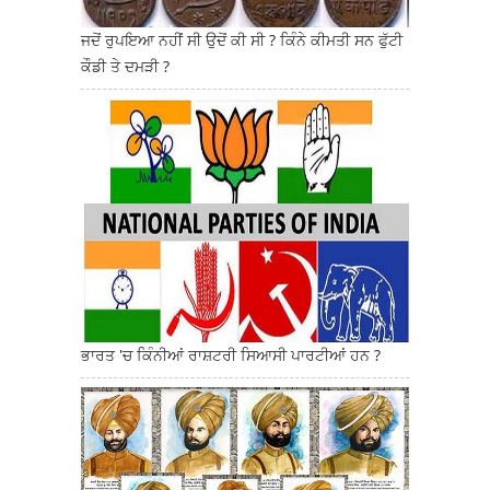
ਜਦੋਂ ਰੁਪਇਆ ਨਹੀਂ ਸੀ ਉਦੋਂ ਕੀ ਸੀ ? ਕਿੰਨੇ ਕੀਮਤੀ ਸਨ ਫੁੱਟੀ
ਕੌਡੀ ਤੇ ਦਮੜੀ ?
ਭਾਰਤ 'ਚ ਕਿੰਨੀਆਂ ਰਾਸ਼ਟਰੀ ਸਿਆਸੀ ਪਾਰਟੀਆਂ ਹਨ ?