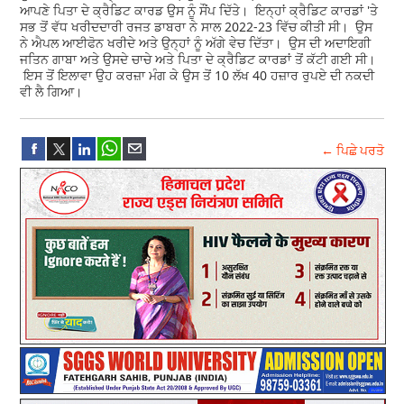
ਆਪਣੇ ਪਿਤਾ ਦੇ ਕ੍ਰੈਡਿਟ ਕਾਰਡ ਉਸ ਨੂੰ ਸੌਂਪ ਦਿੱਤੇ। ਇਨ੍ਹਾਂ ਕ੍ਰੈਡਿਟ ਕਾਰਡਾਂ 'ਤੇ
ਸਭ ਤੋਂ ਵੱਧ ਖਰੀਦਦਾਰੀ ਰਜਤ ਡਾਬਰਾ ਨੇ ਸਾਲ 2022-23 ਵਿੱਚ ਕੀਤੀ ਸੀ। ਉਸ
ਨੇ ਐਪਲ ਆਈਫੋਨ ਖਰੀਦੇ ਅਤੇ ਉਨ੍ਹਾਂ ਨੂੰ ਅੱਗੇ ਵੇਚ ਦਿੱਤਾ। ਉਸ ਦੀ ਅਦਾਇਗੀ
ਜਤਿਨ ਗਾਬਾ ਅਤੇ ਉਸਦੇ ਚਾਚੇ ਅਤੇ ਪਿਤਾ ਦੇ ਕ੍ਰੈਡਿਟ ਕਾਰਡਾਂ ਤੋਂ ਕੱਟੀ ਗਈ ਸੀ।
ਇਸ ਤੋਂ ਇਲਾਵਾ ਉਹ ਕਰਜ਼ਾ ਮੰਗ ਕੇ ਉਸ ਤੋਂ 10 ਲੱਖ 40 ਹਜ਼ਾਰ ਰੁਪਏ ਦੀ ਨਕਦੀ
ਵੀ ਲੈ ਗਿਆ।
← ਪਿਛੇ ਪਰਤੋ