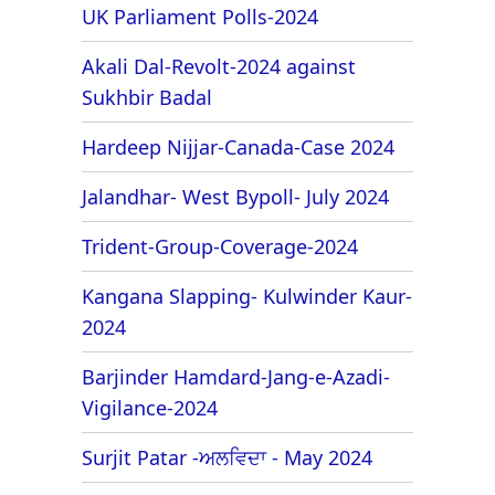
UK Parliament Polls-2024
Akali Dal-Revolt-2024 against
Sukhbir Badal
Hardeep Nijjar-Canada-Case 2024
Jalandhar- West Bypoll- July 2024
Trident-Group-Coverage-2024
Kangana Slapping- Kulwinder Kaur-
2024
Barjinder Hamdard-Jang-e-Azadi-
Vigilance-2024
Surjit Patar -ਅਲਵਿਦਾ - May 2024