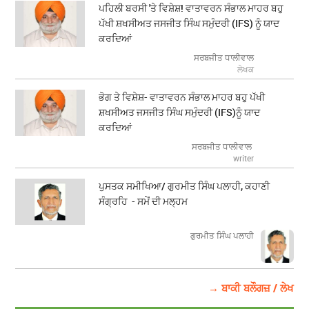
ਪਹਿਲੀ ਬਰਸੀ 'ਤੇ ਵਿਸ਼ੇਸ਼! ਵਾਤਾਵਰਨ ਸੰਭਾਲ ਮਾਹਰ ਬਹੁ
ਪੱਖੀ ਸ਼ਖਸੀਅਤ ਜਸਜੀਤ ਸਿੰਘ ਸਮੁੰਦਰੀ (IFS) ਨੂੰ ਯਾਦ
ਕਰਦਿਆਂ
ਸਰਬਜੀਤ ਧਾਲੀਵਾਲ
ਲੇਖਕ
ਭੋਗ ਤੇ ਵਿਸ਼ੇਸ਼- ਵਾਤਾਵਰਨ ਸੰਭਾਲ ਮਾਹਰ ਬਹੁ ਪੱਖੀ
ਸ਼ਖਸੀਅਤ ਜਸਜੀਤ ਸਿੰਘ ਸਮੁੰਦਰੀ (IFS)ਨੂੰ ਯਾਦ
ਕਰਦਿਆਂ
ਸਰਬਜੀਤ ਧਾਲੀਵਾਲ
writer
ਪੁਸਤਕ ਸਮੀਖਿਆ/ ਗੁਰਮੀਤ ਸਿੰਘ ਪਲਾਹੀ, ਕਹਾਣੀ
ਸੰਗ੍ਰਹਿ - ਸਮੇਂ ਦੀ ਮਲ੍ਹਮ
ਗੁਰਮੀਤ ਸਿੰਘ ਪਲਾਹੀ
→ ਬਾਕੀ ਬਲੌਗਜ਼ / ਲੇਖ