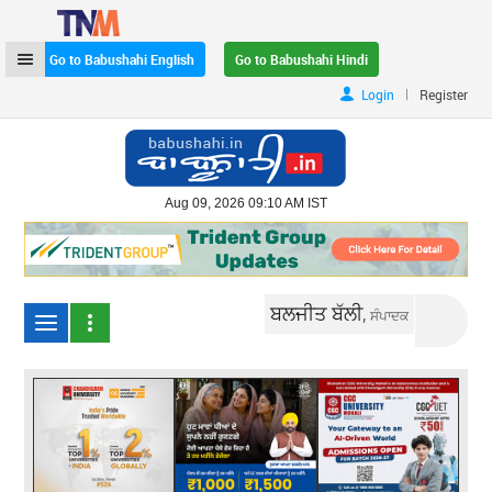
Go to Babushahi English
Go to Babushahi Hindi
|
Login
Register
Aug 09, 2026 09:10 AM IST
ਬਲਜੀਤ ਬੱਲੀ,
ਸੰਪਾਦਕ