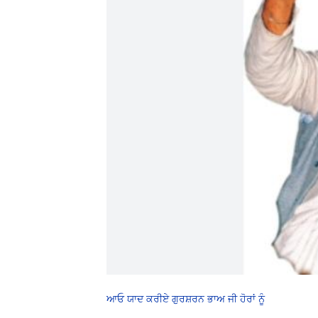
ਆਓ ਯਾਦ ਕਰੀਏ ਗੁਰਸ਼ਰਨ ਭਾਅ ਜੀ ਹੋਰਾਂ ਨੂੰ