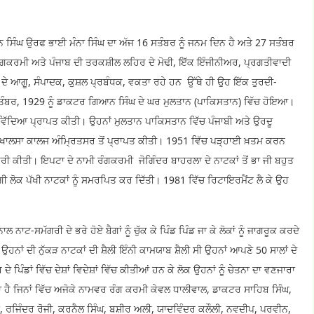
ਸ਼ਰਨ ਸਿੰਘ ਉਰਫ ਭਾਈ ਮੰਨਾ ਸਿੰਘ ਦਾ ਅੱਜ 16 ਸਤੰਬਰ ਨੂੰ ਜਨਮ ਦਿਨ ਹੈ ਅਤੇ 27 ਸਤੰਬਰ
ਘੇ ਰੰਗਕਰਮੀ ਅਤੇ ਪੰਜਾਬ ਦੀ ਤਰਕਸ਼ੀਲ ਲਹਿਰ ਦੇ ਮੋਢੀ, ਇੱਕ ਇੰਜੀਨੀਅਰ, ਪ੍ਰਗਤੀਵਾਦੀ
 ਦੇ ਆਗੂ, ਸੰਪਾਦਕ, ਕੁਸ਼ਲ ਪ੍ਰਬੰਧਕ, ਵਕਤਾ ਰਹੇ ਹਨ ਉੱਥੇ ਹੀ ਉਹ ਇੱਕ ਤੁਰਦੀ-
ਤੰਬਰ, 1929 ਨੂੰ ਡਾਕਟਰ ਗਿਆਨ ਸਿੰਘ ਦੇ ਘਰ ਮੁਲਤਾਨ (ਪਾਕਿਸਤਾਨ) ਵਿੱਚ ਹੋਇਆ।
ੱਦਿਆ ਪ੍ਰਾਪਤ ਕੀਤੀ। ਉਹਨਾਂ ਮੁਲਤਾਨ ਪਾਕਿਸਤਾਨ ਵਿੱਚ ਪੰਜਾਬੀ ਅਤੇ ਉਰਦੂ
ੇ ਖਾਲਸਾ ਕਾਲਜ ਅੰਮ੍ਰਿਤਸਰ ਤੋਂ ਪ੍ਰਾਪਤ ਕੀਤੀ। 1951 ਵਿੱਚ ਪੜ੍ਹਾਈ ਖ਼ਤਮ ਕਰਨ
ਰੀ ਕੀਤੀ। ਇਪਟਾ ਦੇ ਨਾਮੀ ਰੰਗਕਰਮੀ ਜੋਗਿੰਦਰ ਬਾਹਰਲਾ ਦੇ ਨਾਟਕਾਂ ਤੋਂ ਭਾ ਜੀ ਬਹੁਤ
 ਲੋਕ ਪੱਖੀ ਨਾਟਕਾਂ ਨੂੰ ਸਮਰਪਿਤ ਕਰ ਦਿੱਤੀ। 1981 ਵਿੱਚ ਰਿਟਾਇਰਮੈਂਟ ਲੈ ਕੇ ਉਹ
 ਨਾਟ-ਸਮੱਗਰੀ ਦੇ ਭਰੇ ਹੋਏ ਬੈਗਾਂ ਨੂੰ ਚੁੱਕ ਕੇ ਪਿੰਡ ਪਿੰਡ ਜਾ ਕੇ ਲੋਕਾਂ ਨੂੰ ਜਾਗਰੂਕ ਕਰਦੇ
 l ਉਹਨਾਂ ਦੀ ਨੁੱਕੜ ਨਾਟਕਾਂ ਦੀ ਸ਼ੈਲੀ ਇੰਨੀ ਕਾਮਯਾਬ ਸ਼ੈਲੀ ਸੀ ਉਹਨਾਂ ਆਪਣੇ 50 ਸਾਲਾਂ ਦੇ
ੇ ਪਿੰਡਾਂ ਵਿੱਚ ਦੇਸ਼ਾਂ ਵਿਦੇਸ਼ਾਂ ਵਿੱਚ ਕੀਤੀਆਂ ਹਨ ਕੇ ਲੋਕ ਉਹਨਾਂ ਨੂੰ ਚੇਤਨਾ ਦਾ ਵਣਜਾਰਾ
ਾ ਹੈ ਜਿਨਾਂ ਵਿੱਚ ਅਜੋਕੇ ਨਾਮਵਰ ਰੰਗ ਕਰਮੀ ਕੇਵਲ ਧਾਲੀਵਾਲ, ਡਾਕਟਰ ਸਾਹਿਬ ਸਿੰਘ,
, ਰਜਿੰਦਰ ਰੋਜੀ, ਕਰਨੈਲ ਸਿੰਘ, ਬਸ਼ੀਰ ਅਲੀ, ਯਾਦਵਿੰਦਰ ਕਲੌਲੀ, ਨਵਦੀਪ, ਪਰਵੀਨ,