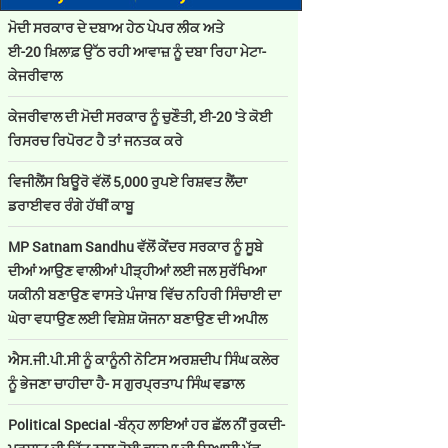
ਮੋਦੀ ਸਰਕਾਰ ਦੇ ਦਬਾਅ ਹੇਠ ਪੇਪਰ ਲੀਕ ਅਤੇ
ਈ-20 ਖ਼ਿਲਾਫ਼ ਉੱਠ ਰਹੀ ਆਵਾਜ਼ ਨੂੰ ਦਬਾ ਰਿਹਾ ਮੇਟਾ-
ਕੇਜਰੀਵਾਲ
ਕੇਜਰੀਵਾਲ ਦੀ ਮੋਦੀ ਸਰਕਾਰ ਨੂੰ ਚੁਣੌਤੀ, ਈ-20 'ਤੇ ਕੋਈ
ਰਿਸਰਚ ਰਿਪੋਰਟ ਹੈ ਤਾਂ ਜਨਤਕ ਕਰੇ
ਵਿਜੀਲੈਂਸ ਬਿਊਰੋ ਵੱਲੋਂ 5,000 ਰੁਪਏ ਰਿਸ਼ਵਤ ਲੈਂਦਾ
ਡਰਾਈਵਰ ਰੰਗੇ ਹੱਥੀਂ ਕਾਬੂ
MP Satnam Sandhu ਵੱਲੋਂ ਕੇਂਦਰ ਸਰਕਾਰ ਨੂੰ ਸੂਬੇ
ਦੀਆਂ ਆਉਣ ਵਾਲੀਆਂ ਪੀੜ੍ਹੀਆਂ ਲਈ ਜਲ ਸੁਰੱਖਿਆ
ਯਕੀਨੀ ਬਣਾਉਣ ਵਾਸਤੇ ਪੰਜਾਬ ਵਿੱਚ ਨਹਿਰੀ ਸਿੰਚਾਈ ਦਾ
ਘੇਰਾ ਵਧਾਉਣ ਲਈ ਵਿਸ਼ੇਸ਼ ਯੋਜਨਾ ਬਣਾਉਣ ਦੀ ਅਪੀਲ
ਐਸ.ਜੀ.ਪੀ.ਸੀ ਨੂੰ ਕਾਨੂੰਨੀ ਨੋਟਿਸ ਅਰਸ਼ਦੀਪ ਸਿੰਘ ਕਲੇਰ
ਨੂੰ ਭੇਜਣਾ ਚਾਹੀਦਾ ਹੈ- ਸ ਗੁਰਪ੍ਰਤਾਪ ਸਿੰਘ ਵਡਾਲ
Political Special -ਬੰਨ੍ਹ ਲਾਇਆਂ ਹਰ ਛੱਲ ਨੀਂ ਰੁਕਦੀ-