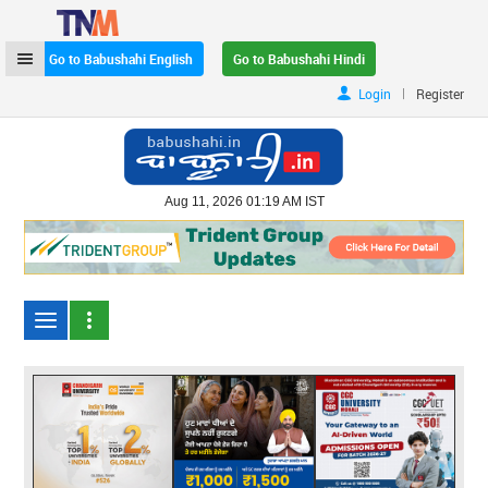
Go to Babushahi English
Go to Babushahi Hindi
|
Login
Register
Aug 11, 2026 01:19 AM IST