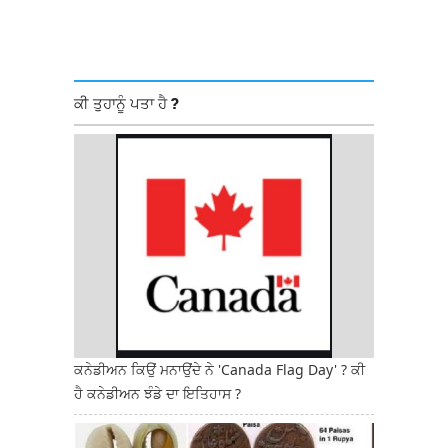
ਕੀ ਤੁਹਾਨੂੰ ਪਤਾ ਹੈ ?
ਕਨੇਡੀਅਨ ਕਿਉਂ ਮਨਾਉਂਦੇ ਨੇ 'Canada Flag Day' ? ਕੀ
ਹੈ ਕਨੇਡੀਅਨ ਝੰਡੇ ਦਾ ਇਤਿਹਾਸ ?