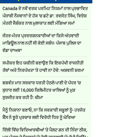
Canada ਦੇ ਨਵੇਂ ਵਰਕ ਪਰਮਿਟ ਨਿਯਮਾਂ ਨਾਲ ਪ੍ਰਭਾਵਿਤ
ਪੰਜਾਬੀ ਨੌਜਵਾਨਾਂ ਦੇ ਹੱਕ 'ਚ ਡਟੇ ਡਾ. ਰਵਜੋਤ ਸਿੰਘ, ਵਿਦੇਸ਼
ਮੰਤਰੀ ਜੈਸ਼ੰਕਰ ਨਾਲ ਮੁਲਾਕਾਤ ਲਈ ਮੰਗਿਆ ਸਮਾਂ
ਜੰਤਰ-ਮੰਤਰ ਪ੍ਰਦਰਸ਼ਨਕਾਰੀਆਂ ਦਾ ਕਿਸੇ ਅੱਤਵਾਦੀ
ਮਾਡਿਊਲ ਨਾਲ ਨਹੀਂ ਸੀ ਕੋਈ ਸਬੰਧ- ਪੰਜਾਬ ਪੁਲਿਸ ਦਾ
ਵੱਡਾ ਦਾਅਵਾ
ਸਪੀਕਰ ਇਹ ਯਕੀਨੀ ਬਣਾਉਣ ਕਿ ਇਕਪੱਖੀ ਰਾਜਨੀਤੀ
ਤੱਥਾਂ ਅਤੇ ਨਿਰਪੱਖਤਾ 'ਤੇ ਹਾਵੀ ਨਾ ਹੋਵੇ: ਅਸ਼ਵਨੀ ਸ਼ਰਮਾ
ਭਗਵੰਤ ਮਾਨ ਸਰਕਾਰ ਧਰਤੀ ਹੇਠਲੇ ਪਾਣੀ ਦੇ ਪੱਧਰ ‘ਚ
ਸੁਧਾਰ ਲਈ 16,000 ਕਿਲੋਮੀਟਰ ਖਾਲਿਆਂ ਨੂੰ ਮੁੜ
ਸੁਰਜੀਤ ਕਰ ਰਹੀ ਹੈ: ਚੀਮਾ
ਮੈਨੂੰ ਨਿਸ਼ਾਨਾ ਬਣਾਓ, ਨਾ ਕਿ ਸਰਕਾਰੀ ਸਕੂਲਾਂ ਨੂੰ- ਹਰਜੋਤ
ਬੈਂਸ ਨੇ ਝੂਠੇ ਪ੍ਰਚਾਰ ਲਈ ਵਿਰੋਧੀ ਧਿਰ ਨੂੰ ਘੇਰਿਆ
ਦਿੱਲੀ ਵਿੱਚ ਵਿਦਿਆਰਥੀਆਂ 'ਤੇ ਪੈਲਟ ਗਨ ਦੀ ਨਿੰਦਾ ਠੀਕ,