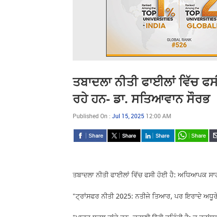
ਤਬਾਦਲਾ ਨੀਤੀ ਫਾਈਲਾਂ ਵਿੱਚ ਫ
ਰਹੇ ਹਨ- ਡਾ. ਸਤਿਆਵਾਨ ਸੌਰਭ
Published On :
Jul 15, 2025
12:00 AM
ਤਬਾਦਲਾ ਨੀਤੀ ਫਾਈਲਾਂ ਵਿੱਚ ਫਸੀ ਹੋਈ ਹੈ: ਅਧਿਆਪਕ ਸਾ
"ਟ੍ਰਾਂਸਫਰ ਨੀਤੀ 2025: ਨਤੀਜੇ ਤਿਆਰ, ਪਰ ਇਰਾਦੇ ਅਧੂਰੇ