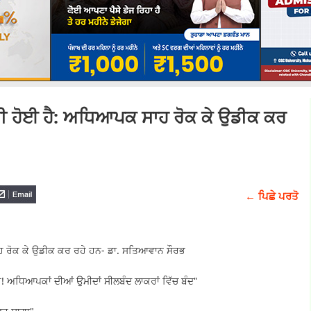
ਸੀ ਹੋਈ ਹੈ: ਅਧਿਆਪਕ ਸਾਹ ਰੋਕ ਕੇ ਉਡੀਕ ਕਰ
← ਪਿਛੇ ਪਰਤੋ
ਹ ਰੋਕ ਕੇ ਉਡੀਕ ਕਰ ਰਹੇ ਹਨ- ਡਾ. ਸਤਿਆਵਾਨ ਸੌਰਭ
! ਅਧਿਆਪਕਾਂ ਦੀਆਂ ਉਮੀਦਾਂ ਸੀਲਬੰਦ ਲਾਕਰਾਂ ਵਿੱਚ ਬੰਦ"