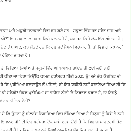
ਸਫਰ ਸਾਗਾ"
ਹਾਂ ਅਤੇ ਅਧੂਰੀ ਜਾਣਕਾਰੀ ਵਿੱਚ ਫਸ ਗਏ ਹਨ। ਸਕੂਲਾਂ ਵਿੱਚ ਹਰ ਸਵੇਰ ਚਾਹ ਅਤੇ
ਂ ਹੋਣਗੇ?" ਇਸ ਸਵਾਲ ਦਾ ਜਵਾਬ ਕਿਸੇ ਕੋਲ ਨਹੀਂ ਹੈ, ਪਰ ਹਰ ਕਿਸੇ ਕੋਲ ਇੱਕ ਅੰਦਾਜ਼ਾ ਹੈ।
ਟ ਤੋਂ ਬਾਅਦ, ਕੁਝ ਮੰਨਦੇ ਹਨ ਕਿ ਹੁਣ ਜਦੋਂ ਸੈਸ਼ਨ ਵਿਚਕਾਰ ਹੈ, ਤਾਂ ਵਿਭਾਗ ਕੁਝ ਨਹੀਂ
ਿਆ ਹੋਇਆ ਜਾਪਦਾ ਹੈ।
ੰਸਕ੍ਰਿਤੀ ਵਿਦਿਆਲਿਆਂ ਅਤੇ ਸਕੂਲਾਂ ਵਿੱਚ ਅਧਿਆਪਕ ਤਾਇਨਾਤੀ ਲਈ ਲਈ ਗਈ
ੀਤਾ ਜਾ ਰਿਹਾ ਕਿਉਂਕਿ ਕਾਮਨ ਟ੍ਰਾਂਸਫਰ ਨੀਤੀ 2025 ਨੂੰ ਅਜੇ ਤੱਕ ਕੈਬਨਿਟ ਦੀ
ਾਂਦਾ ਹੈ ਕਿ ਪ੍ਰੀਖਿਆ ਕਰਵਾਉਣ ਤੋਂ ਪਹਿਲਾਂ, ਕੀ ਇਹ ਯਕੀਨੀ ਨਹੀਂ ਬਣਾਇਆ ਗਿਆ ਸੀ ਕਿ
ੀ ਹੋਵੇਗੀ? ਜੇਕਰ ਪ੍ਰੀਖਿਆ ਦਾ ਨਤੀਜਾ ਨੀਤੀ 'ਤੇ ਨਿਰਭਰ ਕਰਦਾ ਹੈ, ਤਾਂ ਇਸਨੂੰ
ਾਂ ਰਾਜਨੀਤਿਕ ਦੇਰੀ?
ਕਿ ਉਹਨਾਂ ਨੂੰ ਸੀਲਬੰਦ ਲਿਫ਼ਾਫ਼ਿਆਂ ਵਿੱਚ ਰੱਖਿਆ ਗਿਆ ਹੈ ਜਿਨ੍ਹਾਂ ਨੂੰ ਕਿਸੇ ਨੇ ਨਹੀਂ
ੰਦ ਇਮਾਨਦਾਰੀ" ਦੀ ਇਹ ਪਰੰਪਰਾ ਇੱਕ ਪਾਸੇ ਦਰਸਾਉਂਦੀ ਹੈ ਕਿ ਵਿਭਾਗ ਪਾਰਦਰਸ਼ੀ ਹੋਣ
ਟ ਕਰਦੀ ਹੈ ਕਿ ਵਿਭਾਗ ਖੁਦ ਨਤੀਜਿਆਂ ਨਾਲ ਕਿਸੇ ਸੰਭਾਵਿਤ 'ਖੇਡ' ਤੋਂ ਡਰਦਾ ਹੈ।