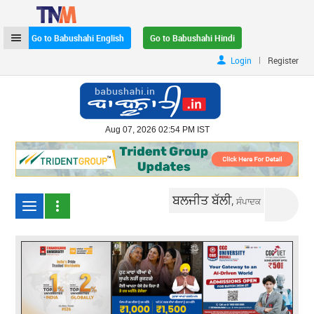
Go to Babushahi English
Go to Babushahi Hindi
|
Login
Register
Aug 07, 2026 02:54 PM IST
ਬਲਜੀਤ ਬੱਲੀ,
ਸੰਪਾਦਕ