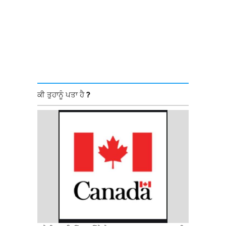
ਕੀ ਤੁਹਾਨੂੰ ਪਤਾ ਹੈ ?