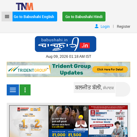
Go to Babushahi English
Go to Babushahi Hindi
|
Login
Register
Aug 09, 2026 01:18 AM IST
ਬਲਜੀਤ ਬੱਲੀ,
ਸੰਪਾਦਕ