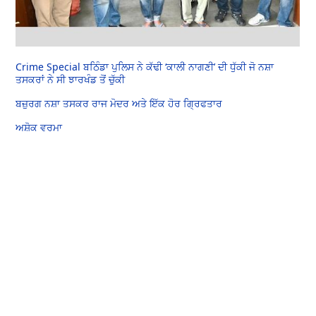
Crime Special ਬਠਿੰਡਾ ਪੁਲਿਸ ਨੇ ਕੱਢੀ ‘ਕਾਲੀ ਨਾਗਣੀ’ ਦੀ ਧੁੱਕੀ ਜੋ ਨਸ਼ਾ
ਤਸਕਰਾਂ ਨੇ ਸੀ ਝਾਰਖੰਡ ਤੋਂ ਚੁੱਕੀ
ਬਜ਼ੁਰਗ ਨਸ਼ਾ ਤਸਕਰ ਰਾਜ ਮੋਦਰ ਅਤੇ ਇੱਕ ਹੋਰ ਗ੍ਰਿਫਤਾਰ
ਅਸ਼ੋਕ ਵਰਮਾ