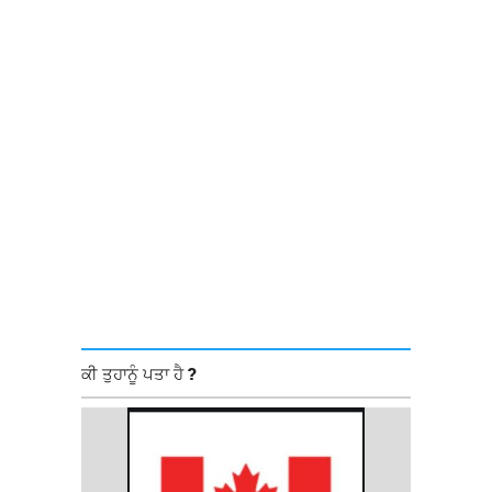
ਕੀ ਤੁਹਾਨੂੰ ਪਤਾ ਹੈ ?