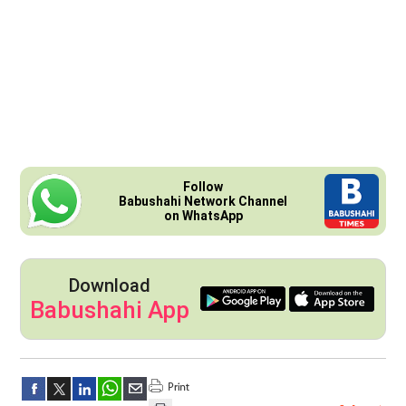
Follow
Babushahi Network Channel
on WhatsApp
Download
Babushahi App