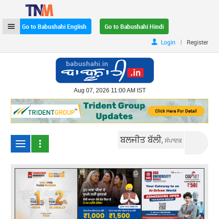
Go to Babushahi English
Go to Babushahi Hindi
|
Login
Register
Aug 07, 2026 11:00 AM IST
ਬਲਜੀਤ ਬੱਲੀ,
ਸੰਪਾਦਕ