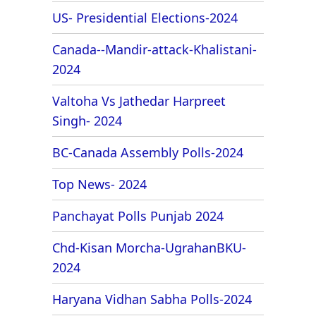
US- Presidential Elections-2024
Canada--Mandir-attack-Khalistani-
2024
Valtoha Vs Jathedar Harpreet
Singh- 2024
BC-Canada Assembly Polls-2024
Top News- 2024
Panchayat Polls Punjab 2024
Chd-Kisan Morcha-UgrahanBKU-
2024
Haryana Vidhan Sabha Polls-2024