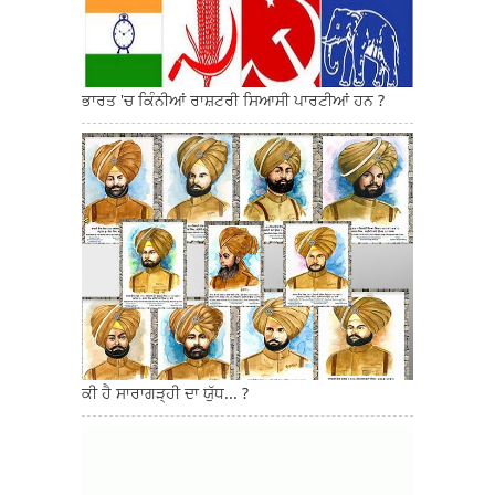
ਭਾਰਤ 'ਚ ਕਿੰਨੀਆਂ ਰਾਸ਼ਟਰੀ ਸਿਆਸੀ ਪਾਰਟੀਆਂ ਹਨ ?
ਕੀ ਹੈ ਸਾਰਾਗੜ੍ਹੀ ਦਾ ਯੁੱਧ... ?