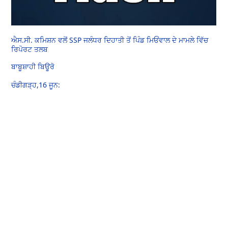
ਐਸ.ਸੀ. ਕਮਿਸ਼ਨ ਵਲੋਂ SSP ਜਲੰਧਰ ਦਿਹਾਤੀ ਤੋਂ ਪਿੰਡ ਮਿਓਂਵਾਲ ਦੇ ਮਾਮਲੇ ਵਿੱਚ
ਰਿਪੋਰਟ ਤਲਬ
ਬਾਬੂਸ਼ਾਹੀ ਬਿਊਰੋ
ਚੰਡੀਗੜ੍ਹ,16 ਜੂਨ: