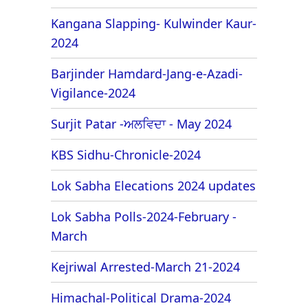
Kangana Slapping- Kulwinder Kaur-
2024
Barjinder Hamdard-Jang-e-Azadi-
Vigilance-2024
Surjit Patar -ਅਲਵਿਦਾ - May 2024
KBS Sidhu-Chronicle-2024
Lok Sabha Elecations 2024 updates
Lok Sabha Polls-2024-February -
March
Kejriwal Arrested-March 21-2024
Himachal-Political Drama-2024