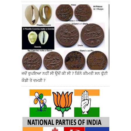
ਜਦੋਂ ਰੁਪਇਆ ਨਹੀਂ ਸੀ ਉਦੋਂ ਕੀ ਸੀ ? ਕਿੰਨੇ ਕੀਮਤੀ ਸਨ ਫੁੱਟੀ
ਕੌਡੀ ਤੇ ਦਮੜੀ ?