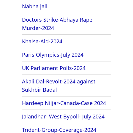
Nabha jail
Doctors Strike-Abhaya Rape
Murder-2024
Khalsa-Aid-2024
Paris Olympics-July 2024
UK Parliament Polls-2024
Akali Dal-Revolt-2024 against
Sukhbir Badal
Hardeep Nijjar-Canada-Case 2024
Jalandhar- West Bypoll- July 2024
Trident-Group-Coverage-2024