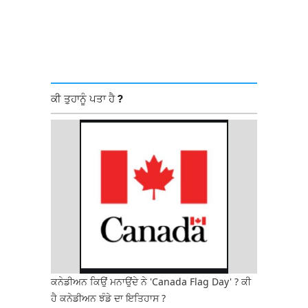
ਕੀ ਤੁਹਾਨੂੰ ਪਤਾ ਹੈ ?
ਕਨੇਡੀਅਨ ਕਿਉਂ ਮਨਾਉਂਦੇ ਨੇ 'Canada Flag Day' ? ਕੀ
ਹੈ ਕਨੇਡੀਅਨ ਝੰਡੇ ਦਾ ਇਤਿਹਾਸ ?