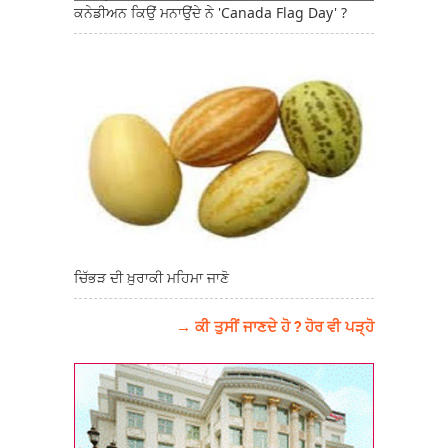
ਕਨੇਡੀਅਨ ਕਿਉਂ ਮਨਾਉਂਦੇ ਨੇ 'Canada Flag Day' ?
ਚਿੱਭੜ ਦੀ ਖ਼ੁਰਾਕੀ ਮਹਿਮਾ ਜਾਣੋ
→ ਕੀ ਤੁਸੀਂ ਜਾਣਦੇ ਹੋ ? ਹੋਰ ਵੀ ਪੜ੍ਹੋ