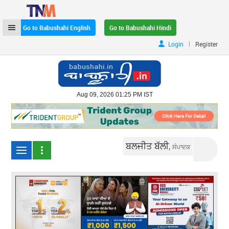
Go to Babushahi English
Go to Babushahi Hindi
|
Login
Register
Aug 09, 2026 01:25 PM IST
ਬਲਜੀਤ ਬੱਲੀ,
ਸੰਪਾਦਕ