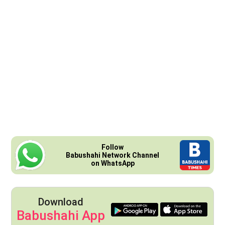
Follow
Babushahi Network Channel
on WhatsApp
Download
Babushahi App