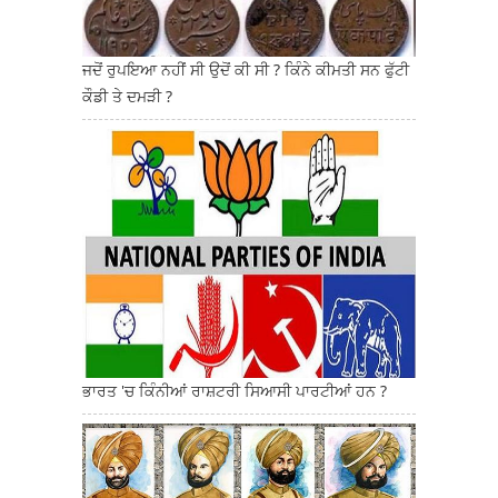
ਜਦੋਂ ਰੁਪਇਆ ਨਹੀਂ ਸੀ ਉਦੋਂ ਕੀ ਸੀ ? ਕਿੰਨੇ ਕੀਮਤੀ ਸਨ ਫੁੱਟੀ
ਕੌਡੀ ਤੇ ਦਮੜੀ ?
ਭਾਰਤ 'ਚ ਕਿੰਨੀਆਂ ਰਾਸ਼ਟਰੀ ਸਿਆਸੀ ਪਾਰਟੀਆਂ ਹਨ ?