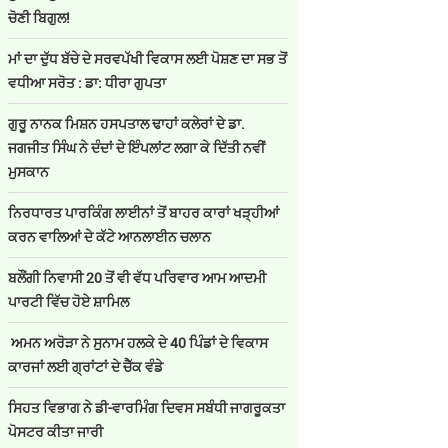
ਚੋਣੀ ਬਿਗੁਲ!
ਮਾਂ ਦਾ ਦੁੱਧ ਬੱਚੇ ਦੇ ਸਰਵਪੱਖੀ ਵਿਕਾਸ ਲਈ ਪੋਸ਼ਣ ਦਾ ਸਭ ਤੋਂ
ਵਧੀਆ ਸਰੋਤ : ਡਾ: ਧੀਰਾ ਗੁਪਤਾ
ਗੁਰੂ ਨਾਨਕ ਮਿਸ਼ਨ ਹਸਪਤਾਲ ਢਾਹਾਂ ਕਲੇਰਾਂ ਦੇ ਡਾ.
ਜਗਜੀਤ ਸਿੰਘ ਨੇ ਦੰਦਾਂ ਦੇ ਇੰਪਲਾਂਟ ਲਗਾ ਕੇ ਦਿੱਤੀ ਨਵੀਂ
ਮੁਸਕਾਨ
ਨਿਰਧਾਰਤ ਪਾਰਕਿੰਗ ਲਾਈਨਾਂ ਤੋਂ ਬਾਹਰ ਕਾਰਾਂ ਖੜ੍ਹੀਆਂ
ਕਰਨ ਵਾਲਿਆਂ ਦੇ ਕੱਟੇ ਆਨਲਾਈਨ ਚਲਾਨ
ਬਲੌਂਗੀ ਨਿਵਾਸੀ 20 ਤੋਂ ਵੀ ਵੱਧ ਪਰਿਵਾਰ ਆਮ ਆਦਮੀ
ਪਾਰਟੀ ਵਿੱਚ ਹੋਏ ਸ਼ਾਮਿਲ
ਅਮਨ ਅਰੋੜਾ ਨੇ ਸੁਨਾਮ ਹਲਕੇ ਦੇ 40 ਪਿੰਡਾਂ ਦੇ ਵਿਕਾਸ
ਕਾਰਜਾਂ ਲਈ ਗ੍ਰਾਂਟਾਂ ਦੇ ਚੈੱਕ ਵੰਡੇ
ਸਿਹਤ ਵਿਭਾਗ ਨੇ ਡੀ-ਵਾਰਮਿੰਗ ਦਿਵਸ ਸਬੰਧੀ ਜਾਗਰੂਕਤਾ
ਪੋਸਟਰ ਕੀਤਾ ਜਾਰੀ