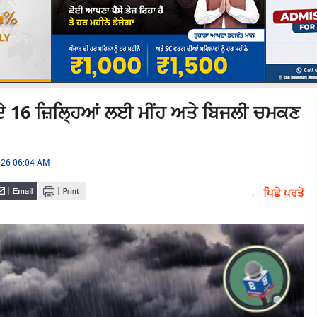
 16 ਜ਼ਿਲ੍ਹਿਆਂ ਲਈ ਮੀਂਹ ਅਤੇ ਬਿਜਲੀ ਚਮਕਣ
2026 06:04 AM
← ਪਿਛੇ ਪਰਤੋ