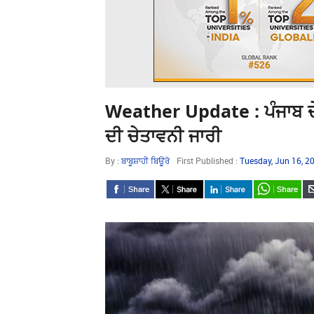
Weather Update : ਪੰਜਾਬ ਦੇ
ਦੀ ਚੇਤਾਵਨੀ ਜਾਰੀ
By :
ਬਾਬੂਸ਼ਾਹੀ ਬਿਊਰੋ
First Published :
Tuesday, Jun 16, 