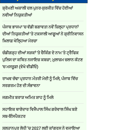
ਸ਼੍ਰੋਮਣੀ ਅਕਾਲੀ ਦਲ ਪੁਨਰ-ਸੁਰਜੀਤ ਵਿੱਚ ਹੋਈਆਂ
ਨਵੀਆਂ ਨਿਯੁਕਤੀਆਂ
ਪੰਜਾਬ ਭਾਜਪਾ 'ਚ ਵੱਡੀ ਬਗਾਵਤ! ਨਵੇਂ ਜ਼ਿਲ੍ਹਾ ਪ੍ਰਧਾਨਾਂ
ਦੀਆਂ ਨਿਯੁਕਤੀਆਂ 'ਤੇ ਟਕਸਾਲੀ ਆਗੂਆਂ ਨੇ ਸ਼੍ਰੀਨਿਵਾਸਨ
ਖ਼ਿਲਾਫ਼ ਖੋਲ੍ਹਿਆ ਮੋਰਚਾ
ਚੰਡੀਗੜ੍ਹ ਦੀਆਂ ਸੜਕਾਂ 'ਤੇ ਚੈਕਿੰਗ ਦੇ ਨਾਮ 'ਤੇ ਟ੍ਰੈਫਿਕ
ਪੁਲਿਸ ਦਾ ਕਥਿਤ ਨਜਾਇਜ਼ ਕਬਜ਼ਾ; ਮੁਲਾਜ਼ਮ ਚਲਾਨ ਕੱਟਣ
'ਚ ਮਸਰੂਫ਼! (ਵੇਖੋ ਵੀਡੀਓ)
ਰਾਘਵ ਚੱਢਾ ਪ੍ਰਧਾਨ ਮੰਤਰੀ ਮੋਦੀ ਨੂੰ ਮਿਲੇ, ਪੰਜਾਬ ਵਿੱਚ
ਸਰਗਰਮ ਹੋਣ ਦੀ ਸੰਭਾਵਨਾ
ਜਗਮੀਤ ਬਰਾੜ ਅਮਿਤ ਸ਼ਾਹ ਨੂੰ ਮਿਲੇ
ਸਹਾਇਕ ਥਾਣੇਦਾਰ ਵਿਜੈਪਾਲ ਸਿੰਘ ਗਰੇਵਾਲ ਸਿੰਘ ਬਣੇ
ਸਬ-ਇੰਸਪੈਕਟਰ
ਸੁਲਤਾਨਪੁਰ ਲੋਧੀ ’ਚ 2027 ਲਈ ਕਾਂਗਰਸ ਨੇ ਵਜਾਇਆ