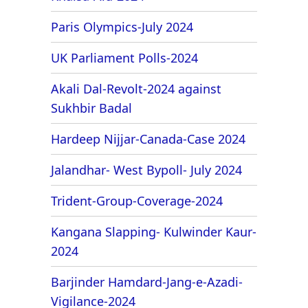
Paris Olympics-July 2024
UK Parliament Polls-2024
Akali Dal-Revolt-2024 against
Sukhbir Badal
Hardeep Nijjar-Canada-Case 2024
Jalandhar- West Bypoll- July 2024
Trident-Group-Coverage-2024
Kangana Slapping- Kulwinder Kaur-
2024
Barjinder Hamdard-Jang-e-Azadi-
Vigilance-2024