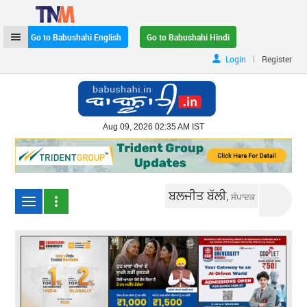
Go to Babushahi English
Go to Babushahi Hindi
|
Login
Register
Aug 09, 2026 02:35 AM IST
ਬਲਜੀਤ ਬੱਲੀ,
ਸੰਪਾਦਕ