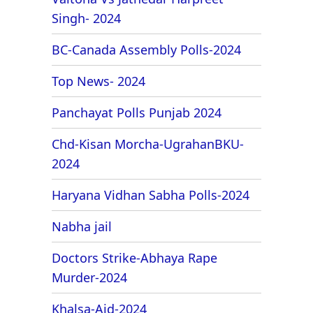
Singh- 2024
BC-Canada Assembly Polls-2024
Top News- 2024
Panchayat Polls Punjab 2024
Chd-Kisan Morcha-UgrahanBKU-
2024
Haryana Vidhan Sabha Polls-2024
Nabha jail
Doctors Strike-Abhaya Rape
Murder-2024
Khalsa-Aid-2024