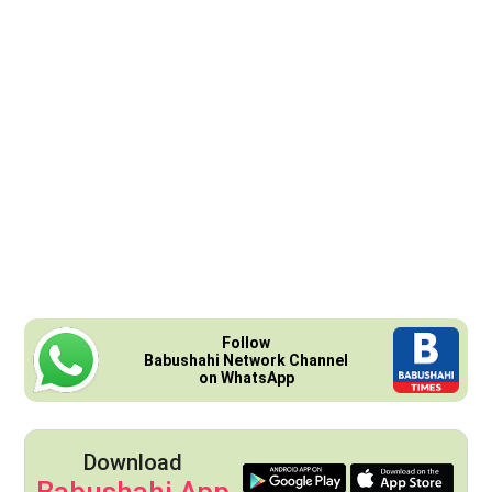
Follow
Babushahi Network Channel
on WhatsApp
Download
Babushahi App