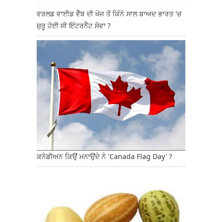
ਵਰਲਡ ਵਾਈਡ ਵੈੱਬ ਦੀ ਖੋਜ ਤੋਂ ਕਿੰਨੇ ਸਾਲ ਬਾਅਦ ਭਾਰਤ 'ਚ
ਸ਼ੁਰੂ ਹੋਈ ਸੀ ਇੰਟਰਨੈੱਟ ਸੇਵਾ ?
ਕਨੇਡੀਅਨ ਕਿਉਂ ਮਨਾਉਂਦੇ ਨੇ 'Canada Flag Day' ?