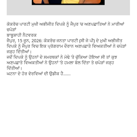
ਕੋਕਰੋਚ ਪਾਰਟੀ ਮੁਖੀ ਅਭੀਜੀਤ ਦਿਪਕੇ ਨੂੰ ਜੈਪੁਰ ’ਚ ਅਣਪਛਾਤਿਆਂ ਨੇ ਮਾਰੀਆਂ
ਚਪੇੜਾਂ
ਬਾਬੂਸ਼ਾਹੀ ਨੈਟਵਰਕ
ਜੈਪੁਰ, 15 ਜੂਨ, 2026: ਕੋਕਰੋਚ ਜਨਤਾ ਪਾਰਟੀ (ਸੀ ਜੇ ਪੀ) ਦੇ ਮੁਖੀ ਅਭੀਜੀਤ
ਦਿਪਕੇ ਨੂੰ ਜੈਪੁਰ ਵਿਚ ਇਕ ਪ੍ਰੋਗਰਾਮ ਦੌਰਾਨ ਅਣਪਛਾ‌ਤੇ ਵਿਅਕਤੀਆਂ ਨੇ ਚਪੇੜਾਂ
ਜੜ੍ਹ ਦਿੱਤੀਆਂ।
ਜਦੋਂ ਦਿਪਕੇ ਨੂੰ ਉਹਨਾਂ ਦੇ ਸਮਰਥਕਾਂ ਨੇ ਮੋਢੇ ’ਤੇ ਚੁੱਕਿਆ ਹੋਇਆ ਸੀ ਤਾਂ ਕੁਝ
ਅਣਪਛਾਤੇ ਵਿਅਕਤੀਆਂ ਨੇ ਉਹਨਾਂ ’ਤੇ ਹਮਲਾ ਬੋਲ ਦਿੱਤਾ ਤੇ ਚਪੇੜਾਂ ਜੜ੍ਹ
ਦਿੱਤੀਆਂ।
ਘਟਨਾ ਦੇ ਹੋਰ ਵੇਰਵਿਆਂ ਦੀ ਉਡੀਕ ਹੈ......