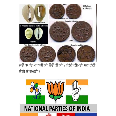
ਜਦੋਂ ਰੁਪਇਆ ਨਹੀਂ ਸੀ ਉਦੋਂ ਕੀ ਸੀ ? ਕਿੰਨੇ ਕੀਮਤੀ ਸਨ ਫੁੱਟੀ
ਕੌਡੀ ਤੇ ਦਮੜੀ ?