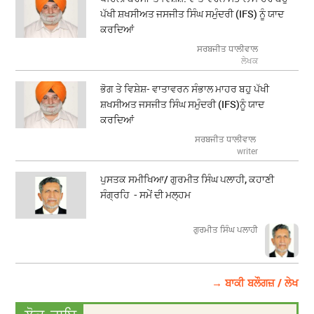
ਪੱਖੀ ਸ਼ਖਸੀਅਤ ਜਸਜੀਤ ਸਿੰਘ ਸਮੁੰਦਰੀ (IFS) ਨੂੰ ਯਾਦ
ਕਰਦਿਆਂ
ਸਰਬਜੀਤ ਧਾਲੀਵਾਲ
ਲੇਖਕ
ਭੋਗ ਤੇ ਵਿਸ਼ੇਸ਼- ਵਾਤਾਵਰਨ ਸੰਭਾਲ ਮਾਹਰ ਬਹੁ ਪੱਖੀ
ਸ਼ਖਸੀਅਤ ਜਸਜੀਤ ਸਿੰਘ ਸਮੁੰਦਰੀ (IFS)ਨੂੰ ਯਾਦ
ਕਰਦਿਆਂ
ਸਰਬਜੀਤ ਧਾਲੀਵਾਲ
writer
ਪੁਸਤਕ ਸਮੀਖਿਆ/ ਗੁਰਮੀਤ ਸਿੰਘ ਪਲਾਹੀ, ਕਹਾਣੀ
ਸੰਗ੍ਰਹਿ - ਸਮੇਂ ਦੀ ਮਲ੍ਹਮ
ਗੁਰਮੀਤ ਸਿੰਘ ਪਲਾਹੀ
→ ਬਾਕੀ ਬਲੌਗਜ਼ / ਲੇਖ