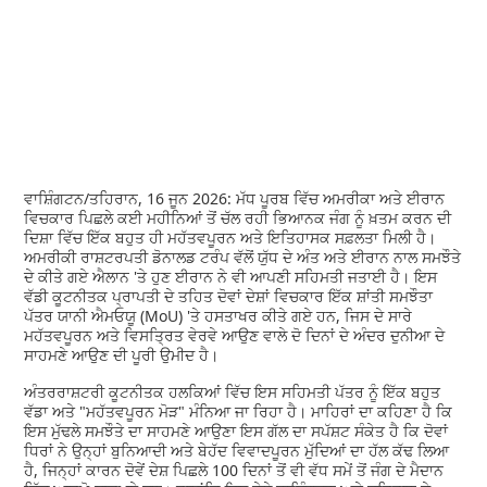
ਵਾਸ਼ਿੰਗਟਨ/ਤਹਿਰਾਨ, 16 ਜੂਨ 2026: ਮੱਧ ਪੂਰਬ ਵਿੱਚ ਅਮਰੀਕਾ ਅਤੇ ਈਰਾਨ
ਵਿਚਕਾਰ ਪਿਛਲੇ ਕਈ ਮਹੀਨਿਆਂ ਤੋਂ ਚੱਲ ਰਹੀ ਭਿਆਨਕ ਜੰਗ ਨੂੰ ਖ਼ਤਮ ਕਰਨ ਦੀ
ਦਿਸ਼ਾ ਵਿੱਚ ਇੱਕ ਬਹੁਤ ਹੀ ਮਹੱਤਵਪੂਰਨ ਅਤੇ ਇਤਿਹਾਸਕ ਸਫ਼ਲਤਾ ਮਿਲੀ ਹੈ।
ਅਮਰੀਕੀ ਰਾਸ਼ਟਰਪਤੀ ਡੋਨਾਲਡ ਟਰੰਪ ਵੱਲੋਂ ਯੁੱਧ ਦੇ ਅੰਤ ਅਤੇ ਈਰਾਨ ਨਾਲ ਸਮਝੌਤੇ
ਦੇ ਕੀਤੇ ਗਏ ਐਲਾਨ 'ਤੇ ਹੁਣ ਈਰਾਨ ਨੇ ਵੀ ਆਪਣੀ ਸਹਿਮਤੀ ਜਤਾਈ ਹੈ। ਇਸ
ਵੱਡੀ ਕੂਟਨੀਤਕ ਪ੍ਰਾਪਤੀ ਦੇ ਤਹਿਤ ਦੋਵਾਂ ਦੇਸ਼ਾਂ ਵਿਚਕਾਰ ਇੱਕ ਸ਼ਾਂਤੀ ਸਮਝੌਤਾ
ਪੱਤਰ ਯਾਨੀ ਐਮਓਯੂ (MoU) 'ਤੇ ਹਸਤਾਖਰ ਕੀਤੇ ਗਏ ਹਨ, ਜਿਸ ਦੇ ਸਾਰੇ
ਮਹੱਤਵਪੂਰਨ ਅਤੇ ਵਿਸਤ੍ਰਿਤ ਵੇਰਵੇ ਆਉਣ ਵਾਲੇ ਦੋ ਦਿਨਾਂ ਦੇ ਅੰਦਰ ਦੁਨੀਆ ਦੇ
ਸਾਹਮਣੇ ਆਉਣ ਦੀ ਪੂਰੀ ਉਮੀਦ ਹੈ।
ਅੰਤਰਰਾਸ਼ਟਰੀ ਕੂਟਨੀਤਕ ਹਲਕਿਆਂ ਵਿੱਚ ਇਸ ਸਹਿਮਤੀ ਪੱਤਰ ਨੂੰ ਇੱਕ ਬਹੁਤ
ਵੱਡਾ ਅਤੇ "ਮਹੱਤਵਪੂਰਨ ਮੋੜ" ਮੰਨਿਆ ਜਾ ਰਿਹਾ ਹੈ। ਮਾਹਿਰਾਂ ਦਾ ਕਹਿਣਾ ਹੈ ਕਿ
ਇਸ ਮੁੱਢਲੇ ਸਮਝੌਤੇ ਦਾ ਸਾਹਮਣੇ ਆਉਣਾ ਇਸ ਗੱਲ ਦਾ ਸਪੱਸ਼ਟ ਸੰਕੇਤ ਹੈ ਕਿ ਦੋਵਾਂ
ਧਿਰਾਂ ਨੇ ਉਨ੍ਹਾਂ ਬੁਨਿਆਦੀ ਅਤੇ ਬੇਹੱਦ ਵਿਵਾਦਪੂਰਨ ਮੁੱਦਿਆਂ ਦਾ ਹੱਲ ਕੱਢ ਲਿਆ
ਹੈ, ਜਿਨ੍ਹਾਂ ਕਾਰਨ ਦੋਵੇਂ ਦੇਸ਼ ਪਿਛਲੇ 100 ਦਿਨਾਂ ਤੋਂ ਵੀ ਵੱਧ ਸਮੇਂ ਤੋਂ ਜੰਗ ਦੇ ਮੈਦਾਨ