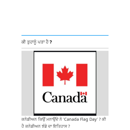
ਕੀ ਤੁਹਾਨੂੰ ਪਤਾ ਹੈ ?
ਕਨੇਡੀਅਨ ਕਿਉਂ ਮਨਾਉਂਦੇ ਨੇ 'Canada Flag Day' ? ਕੀ
ਹੈ ਕਨੇਡੀਅਨ ਝੰਡੇ ਦਾ ਇਤਿਹਾਸ ?