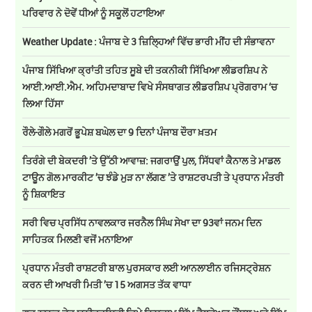
ਪਰਿਵਾਰ ਨੇ ਦੋਵੇਂ ਧੀਆਂ ਨੂੰ ਸਕੂਲੋਂ ਹਟਾਇਆ
Weather Update : ਪੰਜਾਬ ਦੇ 3 ਜ਼ਿਲ੍ਹਿਆਂ ਵਿੱਚ ਭਾਰੀ ਮੀਂਹ ਦੀ ਸੰਭਾਵਨਾ
ਪੰਜਾਬ ਸਿੱਖਿਆ ਕ੍ਰਾਂਤੀ ਤਹਿਤ ਸੂਬੇ ਦੀ ਤਕਨੀਕੀ ਸਿੱਖਿਆ ਲੀਡਰਸ਼ਿਪ ਨੇ
ਆਈ.ਆਈ.ਐਮ. ਅਹਿਮਦਾਬਾਦ ਵਿਖੇ ਸੰਸਥਾਗਤ ਲੀਡਰਸ਼ਿਪ ਪ੍ਰੋਗਰਾਮ ‘ਚ
ਲਿਆ ਹਿੱਸਾ
ਰੌਲੇ-ਗੌਲੇ ਮਗਰੋਂ ਭੂਪੇਸ਼ ਬਘੇਲ ਦਾ 9 ਦਿਨਾਂ ਪੰਜਾਬ ਦੌਰਾ ਖ਼ਤਮ
ਤਿਰੰਗੇ ਦੀ ਬੇਕਦਰੀ ’ਤੇ ਉੱਠੀ ਆਵਾਜ਼: ਜਗਰਾਉਂ ਪੁਲ, ਸਿੱਧਵਾਂ ਕੈਨਾਲ ਤੇ ਮਾਡਲ
ਟਾਊਨ ਗੋਲ ਮਾਰਕੀਟ ’ਚ ਝੰਡੇ ਮੁੜ ਨਾ ਲੱਗਣ ’ਤੇ ਰਾਸ਼ਟਰਪਤੀ ਤੇ ਪ੍ਰਧਾਨ ਮੰਤਰੀ
ਨੂੰ ਸ਼ਿਕਾਇਤ
ਸਰੀ ਵਿਚ ਪ੍ਰਸਿੱਧ ਨਾਵਲਕਾਰ ਜਰਨੈਲ ਸਿੰਘ ਸੇਖਾ ਦਾ 93ਵਾਂ ਜਨਮ ਦਿਨ
ਸਾਹਿਤਕ ਮਿਲਣੀ ਵਜੋਂ ਮਨਾਇਆ
ਪ੍ਰਧਾਨ ਮੰਤਰੀ ਰਾਸ਼ਟਰੀ ਬਾਲ ਪੁਰਸਕਾਰ ਲਈ ਆਨਲਾਈਨ ਰਜਿਸਟ੍ਰੇਸ਼ਨ
ਕਰਨ ਦੀ ਆਖਰੀ ਮਿਤੀ ’ਚ 15 ਅਗਸਤ ਤੱਕ ਵਾਧਾ