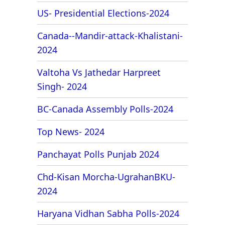
US- Presidential Elections-2024
Canada--Mandir-attack-Khalistani-
2024
Valtoha Vs Jathedar Harpreet
Singh- 2024
BC-Canada Assembly Polls-2024
Top News- 2024
Panchayat Polls Punjab 2024
Chd-Kisan Morcha-UgrahanBKU-
2024
Haryana Vidhan Sabha Polls-2024