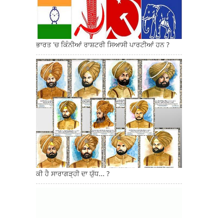
ਭਾਰਤ 'ਚ ਕਿੰਨੀਆਂ ਰਾਸ਼ਟਰੀ ਸਿਆਸੀ ਪਾਰਟੀਆਂ ਹਨ ?
ਕੀ ਹੈ ਸਾਰਾਗੜ੍ਹੀ ਦਾ ਯੁੱਧ... ?