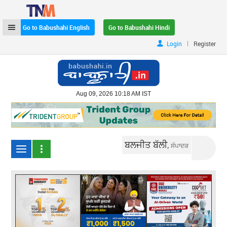
Go to Babushahi English
Go to Babushahi Hindi
|
Login
Register
Aug 09, 2026 10:18 AM IST
ਬਲਜੀਤ ਬੱਲੀ,
ਸੰਪਾਦਕ