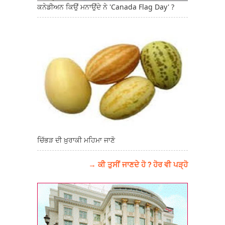
ਕਨੇਡੀਅਨ ਕਿਉਂ ਮਨਾਉਂਦੇ ਨੇ 'Canada Flag Day' ?
ਚਿੱਭੜ ਦੀ ਖ਼ੁਰਾਕੀ ਮਹਿਮਾ ਜਾਣੋ
→ ਕੀ ਤੁਸੀਂ ਜਾਣਦੇ ਹੋ ? ਹੋਰ ਵੀ ਪੜ੍ਹੋ