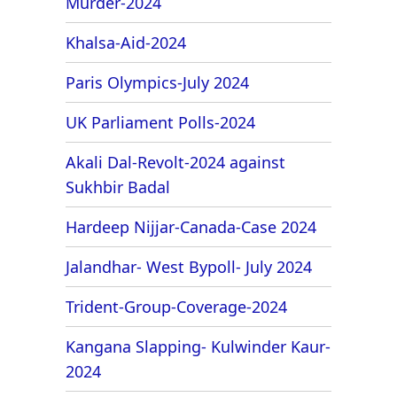
Murder-2024
Khalsa-Aid-2024
Paris Olympics-July 2024
UK Parliament Polls-2024
Akali Dal-Revolt-2024 against
Sukhbir Badal
Hardeep Nijjar-Canada-Case 2024
Jalandhar- West Bypoll- July 2024
Trident-Group-Coverage-2024
Kangana Slapping- Kulwinder Kaur-
2024