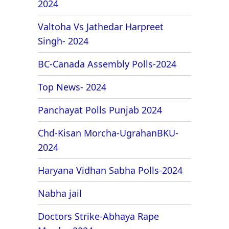
2024
Valtoha Vs Jathedar Harpreet
Singh- 2024
BC-Canada Assembly Polls-2024
Top News- 2024
Panchayat Polls Punjab 2024
Chd-Kisan Morcha-UgrahanBKU-
2024
Haryana Vidhan Sabha Polls-2024
Nabha jail
Doctors Strike-Abhaya Rape