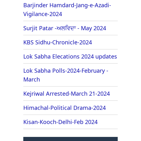
Barjinder Hamdard-Jang-e-Azadi-
Vigilance-2024
Surjit Patar -ਅਲਵਿਦਾ - May 2024
KBS Sidhu-Chronicle-2024
Lok Sabha Elecations 2024 updates
Lok Sabha Polls-2024-February -
March
Kejriwal Arrested-March 21-2024
Himachal-Political Drama-2024
Kisan-Kooch-Delhi-Feb 2024