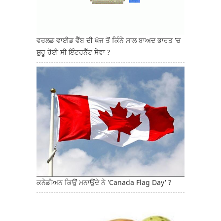
ਵਰਲਡ ਵਾਈਡ ਵੈੱਬ ਦੀ ਖੋਜ ਤੋਂ ਕਿੰਨੇ ਸਾਲ ਬਾਅਦ ਭਾਰਤ 'ਚ
ਸ਼ੁਰੂ ਹੋਈ ਸੀ ਇੰਟਰਨੈੱਟ ਸੇਵਾ ?
ਕਨੇਡੀਅਨ ਕਿਉਂ ਮਨਾਉਂਦੇ ਨੇ 'Canada Flag Day' ?