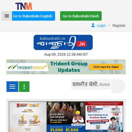
Go to Babushahi English
Go to Babushahi Hindi
|
Login
Register
Aug 09, 2026 12:38 AM IST
ਬਲਜੀਤ ਬੱਲੀ,
ਸੰਪਾਦਕ