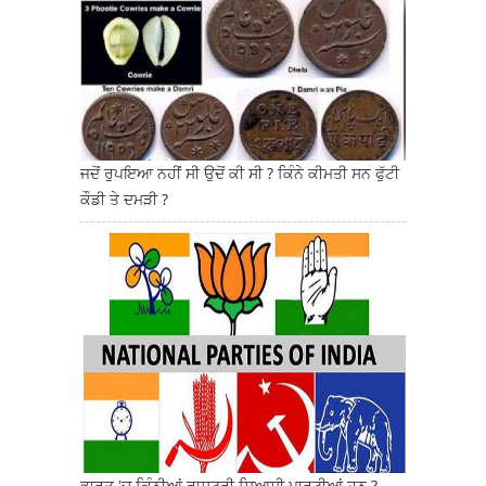
ਜਦੋਂ ਰੁਪਇਆ ਨਹੀਂ ਸੀ ਉਦੋਂ ਕੀ ਸੀ ? ਕਿੰਨੇ ਕੀਮਤੀ ਸਨ ਫੁੱਟੀ
ਕੌਡੀ ਤੇ ਦਮੜੀ ?
ਭਾਰਤ 'ਚ ਕਿੰਨੀਆਂ ਰਾਸ਼ਟਰੀ ਸਿਆਸੀ ਪਾਰਟੀਆਂ ਹਨ ?