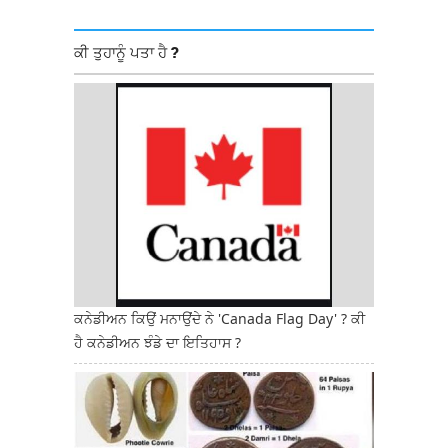
ਕੀ ਤੁਹਾਨੂੰ ਪਤਾ ਹੈ ?
ਕਨੇਡੀਅਨ ਕਿਉਂ ਮਨਾਉਂਦੇ ਨੇ 'Canada Flag Day' ? ਕੀ
ਹੈ ਕਨੇਡੀਅਨ ਝੰਡੇ ਦਾ ਇਤਿਹਾਸ ?